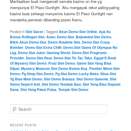
Manfaatkan buat mengamati semata kasino on line yg
mempunyai El Paso Gunfight. Aku mengayak rekor paling-paling
kasino buat seharga menyervis kasino El Paso Gunfight nan
menderita pemeran dibanding posisi Kamu.
Posted in
Slot Gacor
|
Tagged
Akun Demo Slot Online
,
Apa Itu
Bonus Rollingan Slot
,
Aztec Demo Slot
,
Bejeweled Slot Demo
,
Bikin Akun Demo Slot
,
Demo Roulette Slot
,
Demo Slot Crazy
Bomber
,
Demo Slot Extra Chilli
,
Demo Slot Gates Of Olympus No
Lag
,
Demo Slot Joker Gaming World
,
Demo Slot Pragmatic
Provider
,
Demo Slot Real
,
Demo Slot Tic Tac Take
,
Egypt'S Book
Of Mystery Slot Demo
,
Frutz Slot Demo
,
Game Slot Yang Bisa
Dijual
,
Mystery Museum Slot Demo Bonus Buy
,
Panther Moon Slot
Demo
,
Pg Shop Slot Demo
,
Pg Slot Demo Lucky Neko
,
Situs Slot
Yg Bisa Main Demo
,
Slot Demo Bonaza
,
Slot Demo Queenie
,
Slot
Demo Seperti Asli
,
Slot Demo Tembak Ikan
,
Slot Yang Bisa Deposit
Dana
,
Slot Yang Pakai Pulsa
,
Temple Slot Demo
S
e
a
r
RECENT POSTS
c