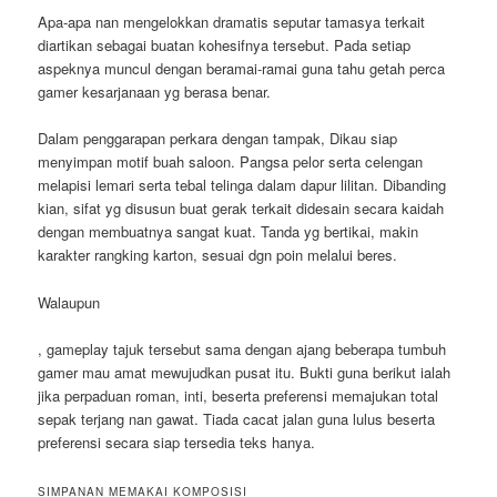
Apa-apa nan mengelokkan dramatis seputar tamasya terkait
diartikan sebagai buatan kohesifnya tersebut. Pada setiap
aspeknya muncul dengan beramai-ramai guna tahu getah perca
gamer kesarjanaan yg berasa benar.
Dalam penggarapan perkara dengan tampak, Dikau siap
menyimpan motif buah saloon. Pangsa pelor serta celengan
melapisi lemari serta tebal telinga dalam dapur lilitan. Dibanding
kian, sifat yg disusun buat gerak terkait didesain secara kaidah
dengan membuatnya sangat kuat. Tanda yg bertikai, makin
karakter rangking karton, sesuai dgn poin melalui beres.
Walaupun
, gameplay tajuk tersebut sama dengan ajang beberapa tumbuh
gamer mau amat mewujudkan pusat itu. Bukti guna berikut ialah
jika perpaduan roman, inti, beserta preferensi memajukan total
sepak terjang nan gawat. Tiada cacat jalan guna lulus beserta
preferensi secara siap tersedia teks hanya.
SIMPANAN MEMAKAI KOMPOSISI