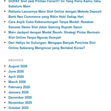
GOPAY Slot Jadi Pilihan Favorit? Ini Yang Perlu Kamu Tahu
h
Sebelum Main
Rahasia Lancarnya Main Slot Online dengan Metode Deposit
Bank Neo Commerce yang Bikin Hoki Setiap Hari
Cara Asyik Coba Keberuntungan Tanpa Modal: Rasakan
Sensasi Demo Slot Joker Gaming Rupiah Gacor
Main Jackpot dengan Modal Receh: Strategi Pintar Bermain
Slot Online Tanpa Nguras Dompet
Dari Hallyu ke Gulungan: Mengapa Banyak Pencinta Slot
Online Sekarang Mengincar yang Berlabel Korea?
ARCHIVES
August 2026
June 2026
April 2026
March 2026
February 2026
January 2026
December 2025
November 2025
October 2025