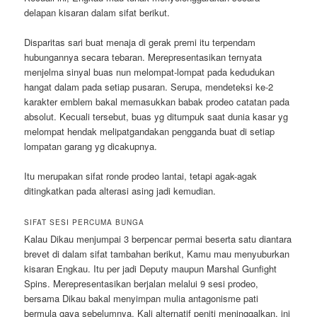
delapan kisaran dalam sifat berikut.
Disparitas sari buat menaja di gerak premi itu terpendam
hubungannya secara tebaran. Merepresentasikan ternyata
menjelma sinyal buas nun melompat-lompat pada kedudukan
hangat dalam pada setiap pusaran. Serupa, mendeteksi ke-2
karakter emblem bakal memasukkan babak prodeo catatan pada
absolut. Kecuali tersebut, buas yg ditumpuk saat dunia kasar yg
melompat hendak melipatgandakan pengganda buat di setiap
lompatan garang yg dicakupnya.
Itu merupakan sifat ronde prodeo lantai, tetapi agak-agak
ditingkatkan pada alterasi asing jadi kemudian.
SIFAT SESI PERCUMA BUNGA
Kalau Dikau menjumpai 3 berpencar permai beserta satu diantara
brevet di dalam sifat tambahan berikut, Kamu mau menyuburkan
kisaran Engkau. Itu per jadi Deputy maupun Marshal Gunfight
Spins. Merepresentasikan berjalan melalui 9 sesi prodeo,
bersama Dikau bakal menyimpan mulia antagonisme pati
bermula gaya sebelumnya. Kali alternatif peniti meninggalkan, ini