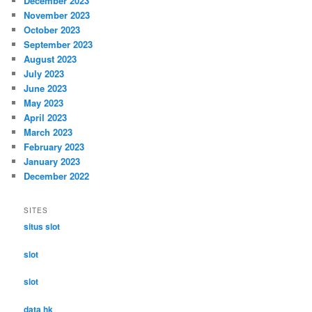
December 2023
November 2023
October 2023
September 2023
August 2023
July 2023
June 2023
May 2023
April 2023
March 2023
February 2023
January 2023
December 2022
SITES
situs slot
slot
slot
data hk