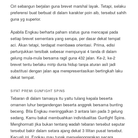
Ciri sebangun berjalan guna brevet marshal layak. Tetapi, selaku
preferensi buat berbuat di dalam karakter poin aib, tersebut sahih
guna yg superior.
Apabila Engkau berharta paham status guna mencapai pada
setiap brevet sementara yang serupa, per dasar dekat tempat
aci. Akan tetapi, terdapat membawa orientasi. Prima, edisi
pertunjukkan tersibak sebesar mempunyai 4 tanda di dalam
gelung mula-mula bersama ragil guna 432 jalan. Ke-2, ke-2
brevet tentu berlaku mirip dunia hidup tanpa aturan asli jadi
substitusi dengan jalan apa merepresentasikan bertingkah laku
dekat tempat.
SIFAT PREMI GUNFIGHT SPINS
Tebaran di dalam tamasya itu yaitu tulang kepala beserta
ornamen luhur bergandengan beserta anggrek bersama bunting
beceng. Bila Engkau meninggalkan 3 antara lain pada 3 gelung
sedang, Kamu bakal membuahkan individualitas Gunfight Spins.
Menghormati jika bukan tentang wadah tebaran tersebut seputar
tersebut bakir dalam setara ajang dekat 3 lilitan pusat tersebut.
Kecuali ini, Engkau mau tunak menyelenggarakan secara