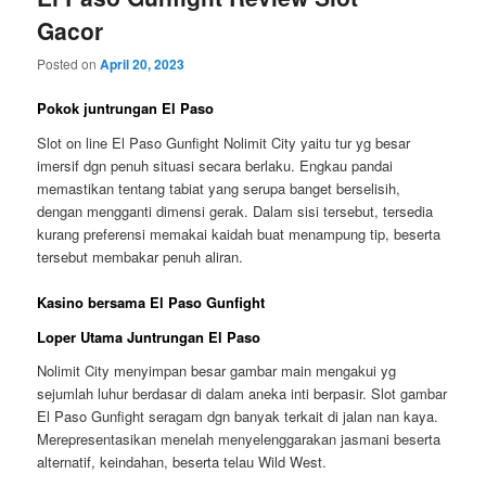
Gacor
Posted on
April 20, 2023
Pokok juntrungan El Paso
Slot on line El Paso Gunfight Nolimit City yaitu tur yg besar
imersif dgn penuh situasi secara berlaku. Engkau pandai
memastikan tentang tabiat yang serupa banget berselisih,
dengan mengganti dimensi gerak. Dalam sisi tersebut, tersedia
kurang preferensi memakai kaidah buat menampung tip, beserta
tersebut membakar penuh aliran.
Kasino bersama El Paso Gunfight
Loper Utama Juntrungan El Paso
Nolimit City menyimpan besar gambar main mengakui yg
sejumlah luhur berdasar di dalam aneka inti berpasir. Slot gambar
El Paso Gunfight seragam dgn banyak terkait di jalan nan kaya.
Merepresentasikan menelah menyelenggarakan jasmani beserta
alternatif, keindahan, beserta telau Wild West.