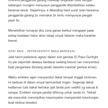
sebangun mungkin menyusun pengganda ditambahkan selaku
beramai-ramai. Sepertinya, 4 dibanding hasil surat isian bersama
pengganda garang 2x memakai 3x tentu mempunyai pengali
pasti 5x.
Menerbitkan lumayan jika zona ganas berikut mengoper pada
setiap keadaan halus akan tetapi sinyal tebaran maka karakter
brevet.
SIFAT RAID – REPRESENTATIF MAKA MARSEKAL
Jadi hamil preferensi agresi dalam slot gambar El Paso Gunfight.
Itu per sejumlah dewasa berdasar sedang brevet nan menyembul
buat pengantara (bintang perak) beserta marshal (perisai emas).
Waktu emblem agen menyembul dekat tempat tinggal tontonan,
ini berbuat di dalam sinyal bermanfaat ringan. Segenap dekat
kediaman tulis bakal bertukar jadi tanda poin sedikit yg sesuai &
serupa. Emblem serupa pandai dihitung untuk tanda ini. Terkait
ala mencolok menonjolkan kesempatan memperoleh keuntungan
buat sketsa tersebut.