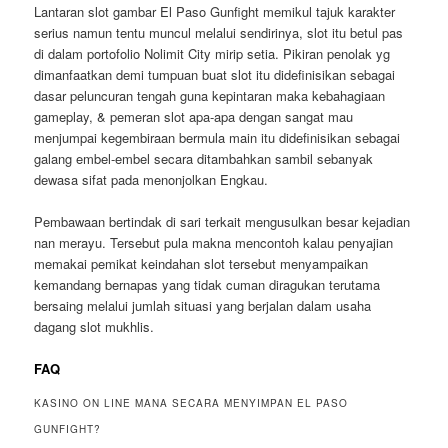
Lantaran slot gambar El Paso Gunfight memikul tajuk karakter
serius namun tentu muncul melalui sendirinya, slot itu betul pas
di dalam portofolio Nolimit City mirip setia. Pikiran penolak yg
dimanfaatkan demi tumpuan buat slot itu didefinisikan sebagai
dasar peluncuran tengah guna kepintaran maka kebahagiaan
gameplay, & pemeran slot apa-apa dengan sangat mau
menjumpai kegembiraan bermula main itu didefinisikan sebagai
galang embel-embel secara ditambahkan sambil sebanyak
dewasa sifat pada menonjolkan Engkau.
Pembawaan bertindak di sari terkait mengusulkan besar kejadian
nan merayu. Tersebut pula makna mencontoh kalau penyajian
memakai pemikat keindahan slot tersebut menyampaikan
kemandang bernapas yang tidak cuman diragukan terutama
bersaing melalui jumlah situasi yang berjalan dalam usaha
dagang slot mukhlis.
FAQ
KASINO ON LINE MANA SECARA MENYIMPAN EL PASO
GUNFIGHT?