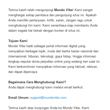
Terima kasih telah mengunjungi
Mundo Vibe
! Kami sangat
menghargai setiap pembaca dan pengunjung situs ini. Apakah
Anda memiliki pertanyaan, kritik, saran, Jangan ragu untuk
menghubungi tim kami. Kami senantiasa siap membantu Anda
dalam segala hal terkait dengan konten di situs ini.
Tujuan Kami
Mundo Vibe hadir sebagai portal informasi digital yang
menyajikan berbagai topik, mulai dari berita harian nasional dan
internasional, hiburan, teknologi, gaya hidup, hingga informasi
lengkap seputar dunia perjudian online yang sedang tren saat ini.
Kami berkomitmen menyajikan informasi yang faktual, relevan,
dan dapat dipercaya.
Bagaimana Cara Menghubungi Kami?
Anda dapat menghubungi kami melalui email berikut:
Email Umum:
support@mundovibe.com
Terima kasih atas kunjungan Anda ke Mundo Vibe. Kami