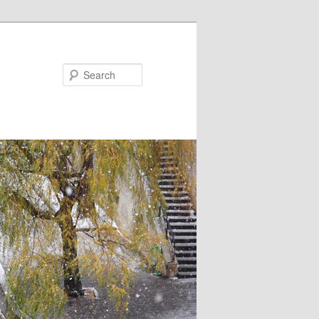
Search