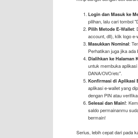
Login dan Masuk ke M
pilihan, lalu cari tombol 
Pilih Metode E-Wallet
: 
account, dll), klik logo
Masukkan Nominal
: Te
Perhatikan juga jika ada
Dialihkan ke Halaman 
untuk membuka aplikasi e
DANA/OVO/etc".
Konfirmasi di Aplikasi 
aplikasi e-wallet yang di
dengan PIN atau verifikas
Selesai dan Main!
: Kem
saldo permainanmu sudah
bermain!
Serius, lebih cepat dari pada k