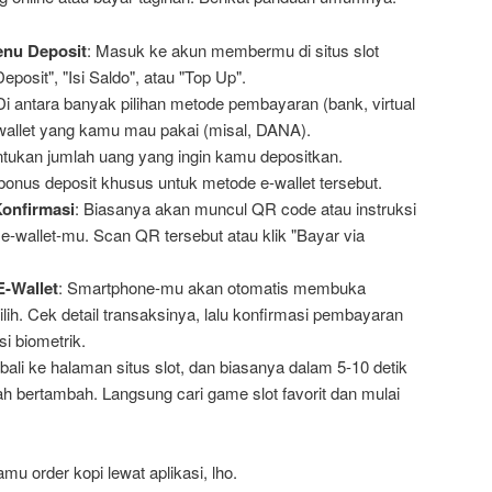
enu Deposit
: Masuk ke akun membermu di situs slot
"Deposit", "Isi Saldo", atau "Top Up".
Di antara banyak pilihan metode pembayaran (bank, virtual
 e-wallet yang kamu mau pakai (misal, DANA).
ntukan jumlah uang yang ingin kamu depositkan.
 bonus deposit khusus untuk metode e-wallet tersebut.
Konfirmasi
: Biasanya akan muncul QR code atau instruksi
-wallet-mu. Scan QR tersebut atau klik "Bayar via
E-Wallet
: Smartphone-mu akan otomatis membuka
pilih. Cek detail transaksinya, lalu konfirmasi pembayaran
i biometrik.
bali ke halaman situs slot, dan biasanya dalam 5-10 detik
 bertambah. Langsung cari game slot favorit dan mulai
amu order kopi lewat aplikasi, lho.