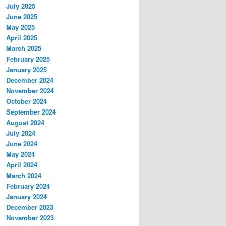
July 2025
June 2025
May 2025
April 2025
March 2025
February 2025
January 2025
December 2024
November 2024
October 2024
September 2024
August 2024
July 2024
June 2024
May 2024
April 2024
March 2024
February 2024
January 2024
December 2023
November 2023