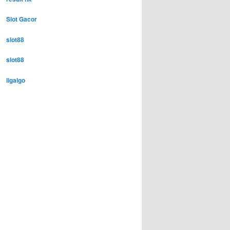
Slot Gacor
slot88
slot88
ligalgo