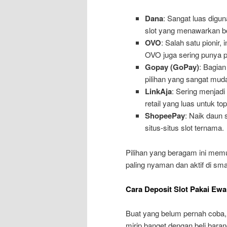
Dana
: Sangat luas digu
slot yang menawarkan bo
OVO
: Salah satu pionir
OVO juga sering punya p
Gopay (GoPay)
: Bagia
pilihan yang sangat mud
LinkAja
: Sering menjad
retail yang luas untuk top
ShopeePay
: Naik daun 
situs-situs slot ternama.
Pilihan yang beragam ini me
paling nyaman dan aktif di sm
Cara Deposit Slot Pakai Ew
Buat yang belum pernah coba,
mirip banget dengan beli bara