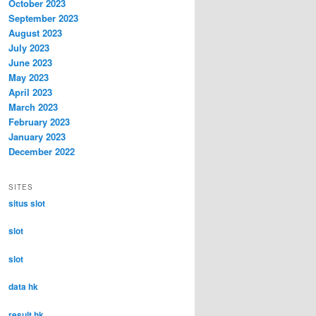
October 2023
September 2023
August 2023
July 2023
June 2023
May 2023
April 2023
March 2023
February 2023
January 2023
December 2022
SITES
situs slot
slot
slot
data hk
result hk