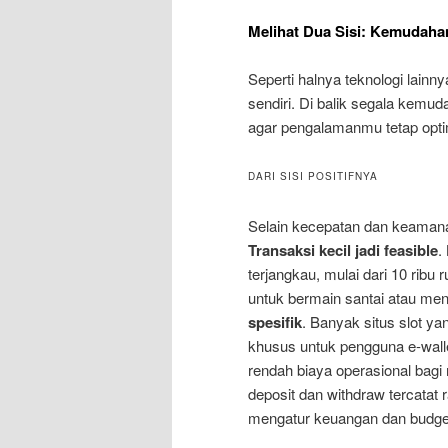
Melihat Dua Sisi: Kemudahan
Seperti halnya teknologi lainn
sendiri. Di balik segala kemu
agar pengalamanmu tetap opti
DARI SISI POSITIFNYA
Selain kecepatan dan keamana
Transaksi kecil jadi feasible
.
terjangkau, mulai dari 10 ribu 
untuk bermain santai atau me
spesifik
. Banyak situs slot y
khusus untuk pengguna e-walle
rendah biaya operasional bagi
deposit dan withdraw tercatat
mengatur keuangan dan budge