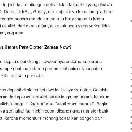
terjadi dalam hitungan detik. Itulah kekuatan yang dibawa
VO, Dana, LinkAja, Gopay, dan sejenisnya ke dalam platform
n membahas secara mendalam semua hal yang perlu kamu
i ewallet, dari cara kerjanya, keuntungan yang sering tidak
tus yang tepat.
han Utama Para Slotter Zaman Now?
ni begitu digandrungi, jawabannya sederhana: karena
ngsung kebutuhan utama pemain slot online: kecepatan,
kita urai satu per satu.
ses deposit di slot pakai ewallet itu nyaris instan. Setelah
n dari aplikasi e-wallet, saldo langsung masuk ke akun
tilah "tunggu 1×24 jam" atau "konfirmasi manual". Begitu
a seringkali jauh lebih cepat dibandingkan transfer bank
nget, karena momentum menang besar kan pengen cair