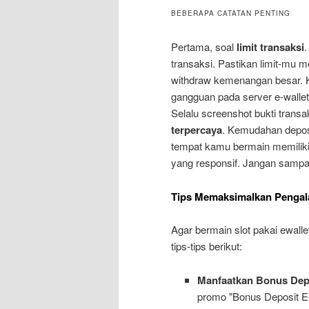
BEBERAPA CATATAN PENTING
Pertama, soal
limit transaksi
.
transaksi. Pastikan limit-mu 
withdraw kemenangan besar.
gangguan pada server e-wallet
Selalu screenshot bukti transa
terpercaya
. Kemudahan deposit
tempat kamu bermain memiliki 
yang responsif. Jangan sampai 
Tips Memaksimalkan Pengal
Agar bermain slot pakai ewalle
tips-tips berikut:
Manfaatkan Bonus Dep
promo "Bonus Deposit E