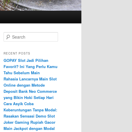
S
e
a
r
RECENT POSTS
c
GOPAY Slot Jadi Pilihan
h
Favorit? Ini Yang Perlu Kamu
Tahu Sebelum Main
Rahasia Lancarnya Main Slot
Online dengan Metode
Deposit Bank Neo Commerce
yang Bikin Hoki Setiap Hari
Cara Asyik Coba
Keberuntungan Tanpa Modal:
Rasakan Sensasi Demo Slot
Joker Gaming Rupiah Gacor
Main Jackpot dengan Modal