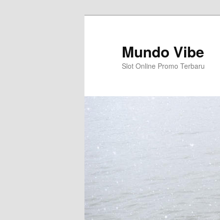
Skip
Skip
to
to
primary
secondary
Mundo Vibe
content
content
Slot Online Promo Terbaru