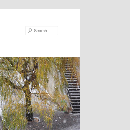
Search