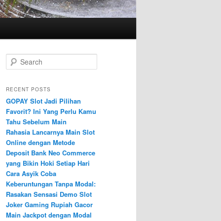
S
e
a
r
RECENT POSTS
c
GOPAY Slot Jadi Pilihan
h
Favorit? Ini Yang Perlu Kamu
Tahu Sebelum Main
Rahasia Lancarnya Main Slot
Online dengan Metode
Deposit Bank Neo Commerce
yang Bikin Hoki Setiap Hari
Cara Asyik Coba
Keberuntungan Tanpa Modal:
Rasakan Sensasi Demo Slot
Joker Gaming Rupiah Gacor
Main Jackpot dengan Modal