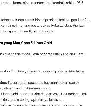
00 taruhan, kamu bisa mendapatkan kembali sekitar 96,5
 tetap acak dan nggak bisa diprediksi, tapi dengan fitur-fitur
 kombinasi menang besar cukup terbuka lebar. Apalagi
ree spins dan multiplier sekaligus.
ru yang Mau Coba 5 Lions Gold
h cepat habis modal, ada beberapa trik yang bisa kamu
ecil dulu:
Supaya bisa merasakan pola dan fitur tanpa
pins:
Kalau sudah dapat scatter, manfaatkan sebaik
empatan emas buat menang gede.
 Lions Gold termasuk slot dengan volatilitas sedang, jadi
idak terlalu sering tapi nilainya lumayan.
ati permainan dan jangan tergoda buat naikin taruhan