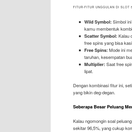
FITUR-FITUR UNGGULAN DI SLOT 
Wild Symbol:
Simbol ini
kamu membentuk kombi
Scatter Symbol:
Kalau d
free spins yang bisa kasi
Free Spins:
Mode ini me
taruhan, kesempatan bua
Multiplier:
Saat free spin
lipat.
Dengan kombinasi fitur ini, set
yang bikin deg-degan.
Seberapa Besar Peluang Mena
Kalau ngomongin soal peluang
sekitar 96,5%, yang cukup kompe