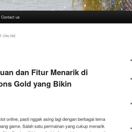
Contact us
T ONLINE
uan dan Fitur Menarik di
ions Gold yang Bikin
t online, pasti nggak asing lagi dengan berbagai tema
bang game. Salah satu permainan yang cukup menarik