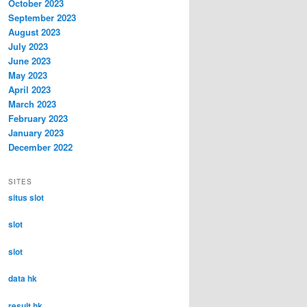
October 2023
September 2023
August 2023
July 2023
June 2023
May 2023
April 2023
March 2023
February 2023
January 2023
December 2022
SITES
situs slot
slot
slot
data hk
result hk