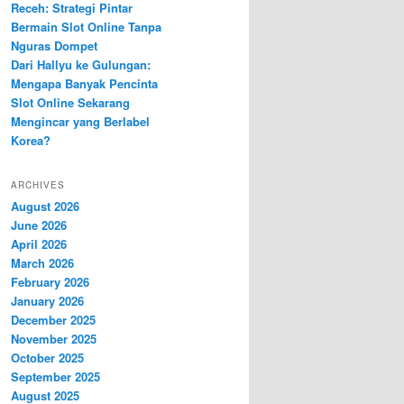
Receh: Strategi Pintar
Bermain Slot Online Tanpa
Nguras Dompet
Dari Hallyu ke Gulungan:
Mengapa Banyak Pencinta
Slot Online Sekarang
Mengincar yang Berlabel
Korea?
ARCHIVES
August 2026
June 2026
April 2026
March 2026
February 2026
January 2026
December 2025
November 2025
October 2025
September 2025
August 2025