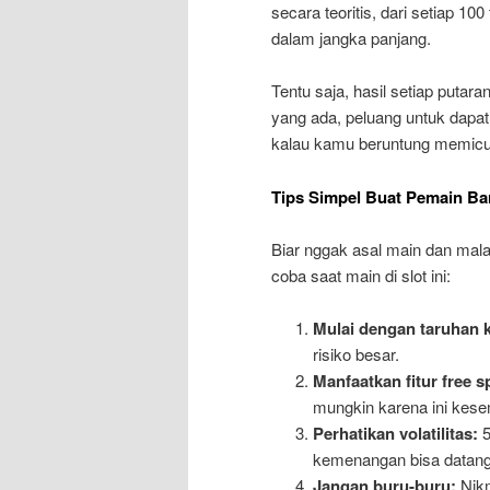
secara teoritis, dari setiap 1
dalam jangka panjang.
Tentu saja, hasil setiap putaran
yang ada, peluang untuk dapat
kalau kamu beruntung memicu f
Tips Simpel Buat Pemain Ba
Biar nggak asal main dan mala
coba saat main di slot ini:
Mulai dengan taruhan k
risiko besar.
Manfaatkan fitur free s
mungkin karena ini kes
Perhatikan volatilitas:
5
kemenangan bisa datang t
Jangan buru-buru:
Nikm