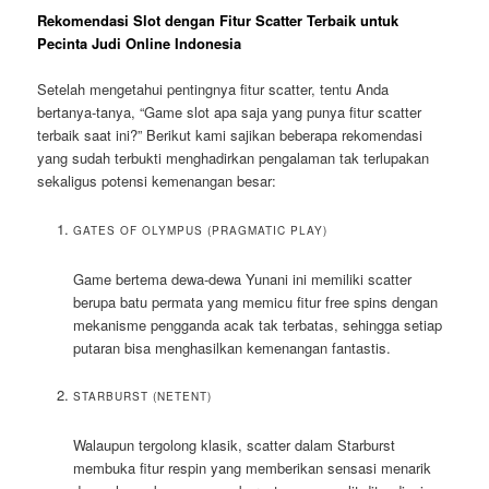
Rekomendasi Slot dengan Fitur Scatter Terbaik untuk
Pecinta Judi Online Indonesia
Setelah mengetahui pentingnya fitur scatter, tentu Anda
bertanya-tanya, “Game slot apa saja yang punya fitur scatter
terbaik saat ini?” Berikut kami sajikan beberapa rekomendasi
yang sudah terbukti menghadirkan pengalaman tak terlupakan
sekaligus potensi kemenangan besar:
GATES OF OLYMPUS (PRAGMATIC PLAY)
Game bertema dewa-dewa Yunani ini memiliki scatter
berupa batu permata yang memicu fitur free spins dengan
mekanisme pengganda acak tak terbatas, sehingga setiap
putaran bisa menghasilkan kemenangan fantastis.
STARBURST (NETENT)
Walaupun tergolong klasik, scatter dalam Starburst
membuka fitur respin yang memberikan sensasi menarik