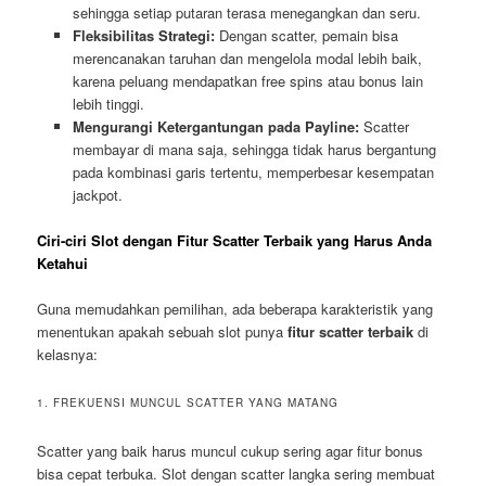
sehingga setiap putaran terasa menegangkan dan seru.
Fleksibilitas Strategi:
Dengan scatter, pemain bisa
merencanakan taruhan dan mengelola modal lebih baik,
karena peluang mendapatkan free spins atau bonus lain
lebih tinggi.
Mengurangi Ketergantungan pada Payline:
Scatter
membayar di mana saja, sehingga tidak harus bergantung
pada kombinasi garis tertentu, memperbesar kesempatan
jackpot.
Ciri-ciri Slot dengan Fitur Scatter Terbaik yang Harus Anda
Ketahui
Guna memudahkan pemilihan, ada beberapa karakteristik yang
menentukan apakah sebuah slot punya
fitur scatter terbaik
di
kelasnya:
1. FREKUENSI MUNCUL SCATTER YANG MATANG
Scatter yang baik harus muncul cukup sering agar fitur bonus
bisa cepat terbuka. Slot dengan scatter langka sering membuat