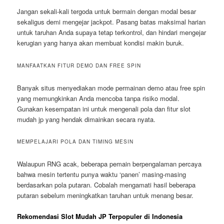
Jangan sekali-kali tergoda untuk bermain dengan modal besar
sekaligus demi mengejar jackpot. Pasang batas maksimal harian
untuk taruhan Anda supaya tetap terkontrol, dan hindari mengejar
kerugian yang hanya akan membuat kondisi makin buruk.
MANFAATKAN FITUR DEMO DAN FREE SPIN
Banyak situs menyediakan mode permainan demo atau free spin
yang memungkinkan Anda mencoba tanpa risiko modal.
Gunakan kesempatan ini untuk mengenali pola dan fitur slot
mudah jp yang hendak dimainkan secara nyata.
MEMPELAJARI POLA DAN TIMING MESIN
Walaupun RNG acak, beberapa pemain berpengalaman percaya
bahwa mesin tertentu punya waktu ‘panen’ masing-masing
berdasarkan pola putaran. Cobalah mengamati hasil beberapa
putaran sebelum meningkatkan taruhan untuk menang besar.
Rekomendasi Slot Mudah JP Terpopuler di Indonesia