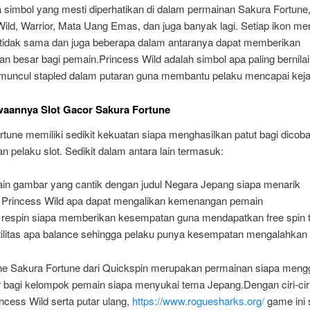
simbol yang mesti diperhatikan di dalam permainan Sakura Fortune,
ild, Warrior, Mata Uang Emas, dan juga banyak lagi. Setiap ikon mem
 tidak sama dan juga beberapa dalam antaranya dapat memberikan
an besar bagi pemain.Princess Wild adalah simbol apa paling bernila
 muncul stapled dalam putaran guna membantu pelaku mencapai kej
waannya Slot Gacor Sakura Fortune
tune memiliki sedikit kekuatan siapa menghasilkan patut bagi dicoba
 pelaku slot. Sedikit dalam antara lain termasuk:
in gambar yang cantik dengan judul Negara Jepang siapa menarik
r Princess Wild apa dapat mengalikan kemenangan pemain
r respin siapa memberikan kesempatan guna mendapatkan free spin
tilitas apa balance sehingga pelaku punya kesempatan mengalahkan 
line Sakura Fortune dari Quickspin merupakan permainan siapa mengg
 bagi kelompok pemain siapa menyukai tema Jepang.Dengan ciri-cir
incess Wild serta putar ulang,
https://www.roguesharks.org/
game ini 