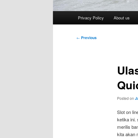
Main
Privacy Policy
About us
menu
Post
←
Previous
navigation
Ula
Qui
Posted on
J
Slot on li
ketika ini
merilis b
kita akan 