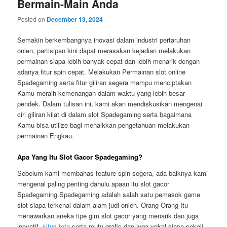
Bermain-Main Anda
Posted on
December 13, 2024
Semakin berkembangnya inovasi dalam industri pertaruhan
onlen, partisipan kini dapat merasakan kejadian melakukan
permainan siapa lebih banyak cepat dan lebih menarik dengan
adanya fitur spin cepat. Melakukan Permainan slot online
Spadegaming serta fitur giliran segera mampu menciptakan
Kamu meraih kemenangan dalam waktu yang lebih besar
pendek. Dalam tulisan ini, kami akan mendiskusikan mengenai
ciri giliran kilat di dalam slot Spadegaming serta bagaimana
Kamu bisa utilize bagi menaikkan pengetahuan melakukan
permainan Engkau.
Apa Yang Itu Slot Gacor Spadegaming?
Sebelum kami membahas feature spin segera, ada baiknya kami
mengenal paling penting dahulu apaan itu slot gacor
Spadegaming.Spadegaming adalah salah satu pemasok game
slot siapa terkenal dalam alam judi onlen. Orang-Orang Itu
menawarkan aneka tipe gim slot gacor yang menarik dan juga
inovatif,
situs toto
serta mutu grafis dan juga vokal siapa sekali