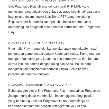
1. RTP SLOT (RETURN TO PLAYER) SIAPA TINGGI
Slot Pragmatic Play dikenal dengan taraf RTP LIVE yang
menjulang, yang adalah persentase average sebab judi apa ulang
bagi pelaku dalam jangka luas.Serta RTP yang menjulang,
Engkau memiliki probabilitas apa lebih besar mantap untuk
memenangkan anugerah besar internal permainan slot Pragmatic
Play.
2. KUSTOMISASI GAME APA FLEKSIBEL
Pragmatic Play memungkinkan pelaku untuk mengkustomisasi
pengaturan game sesuai dengan kesukaan setiap. Kamu mampu
mengatur kuantitas judi, kuantitas line pembayaran, dan feature
ekstra lain-lain pantas dengan keinginan Anda. Hal ini satu
menghasilkan pengalaman bermain Engkau lebih banyak
personal dan menyenangkan.
3. JACKPOT PROGRESIF APA MENGGIURKAN
Beberapa gim slot online Pragmatic Play memberikan Progresive
Jackpot yang dapat memberikan hadiah gigantic bagi pelaku
yang beruntung.Jackpot Progresive ini satu berkelanjutan
bertambah bersamaan dengan peningkatannya judi apa