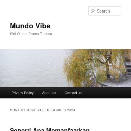
Skip
Skip
to
to
Sear
primary
secondary
content
content
Mundo Vibe
Slot Online Promo Terbaru
Main
Privacy Policy
About us
Contact us
menu
MONTHLY ARCHIVES:
DECEMBER 2024
Seperti Apa Memanfaatkan