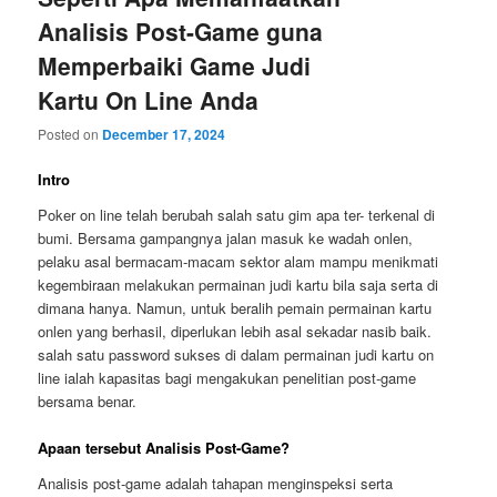
Analisis Post-Game guna
Memperbaiki Game Judi
Kartu On Line Anda
Posted on
December 17, 2024
Intro
Poker on line telah berubah salah satu gim apa ter- terkenal di
bumi. Bersama gampangnya jalan masuk ke wadah onlen,
pelaku asal bermacam-macam sektor alam mampu menikmati
kegembiraan melakukan permainan judi kartu bila saja serta di
dimana hanya. Namun, untuk beralih pemain permainan kartu
onlen yang berhasil, diperlukan lebih asal sekadar nasib baik.
salah satu password sukses di dalam permainan judi kartu on
line ialah kapasitas bagi mengakukan penelitian post-game
bersama benar.
Apaan tersebut Analisis Post-Game?
Analisis post-game adalah tahapan menginspeksi serta