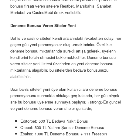
bonusu fırsatı veren sitelere Restbet, Marsbahis, Sahabet,
Mariobet ve CasinoMobi örnek verilebilir.
Deneme Bonusu Veren Siteler Yeni
Bahis ve casino siteleri kendi aralarındaki rekabetten dolayı her
geçen gün yeni promosyonlar oluşturmaktadırlar. Özellikle
deneme bonusu miktarlarında sürekli artışa giderek, üyelerin
kendilerini tercih etmesini beklemektedirler. Deneme bonusu
veren siteler yeni listesi üzerinden en yeni deneme bonusu
miktarlarına ulaşabilir, bu sitelerden bedava bonusunuzu
alabilirsiniz.
Bazı bahis siteleri yeni üye olan kullanıcılara deneme bonusu
promosyonunu sunmakta oldukça geç kalsada, her gün birçok
site bu bonusu üyelerine sunmaya başlıyor. <strong>En güncel
ve yeni deneme bonusu veren siteler şunlardır;
Editörbet: 500 TL Bedava Nakit Bonus
Otobet: 800 TL Yatırım Şartsız Deneme Bonusu
Zbahis: 1000 TL Deneme Bonusu + 111 Freespin