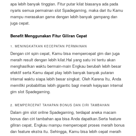
apa lebih banyak tinggian. Fitur putar kilat biasanya ada pada
nyaris semua permainan slot Spadegaming, maka dari itu Kamu
mampu merasakan game dengan lebih banyak gampang dan
juga cepat.
Benefit Menggunakan Fitur Giliran Cepat
1. MENINGKATKAN KECEPATAN PERMAINAN
Dengan ciri spin cepat, Kamu bisa mempercepat gim dan juga
meraih result dengan lebih kilat.Hal yang satu ini tentu akan
menghasilkan waktu bermain-main Engkau berubah lebih besar
efektif serta Kamu dapat play lebih banyak banyak putaran
internal waktu siapa lebih besar singkat. Oleh Karena Itu, Anda
memiliki probabilitas lebih gigantic bagi meraih kejayaan internal
gim slot Spadegaming.
2. MEMPERCEPAT TAHAPAN BONUS DAN CIRI TAMBAHAN
Dalam gim slot online Spadegaming, terdapat aneka macam
bonus dan ciri tambahan apa bisa Anda dapatkan.Serta feature
giliran cepat, Engkau mampu mempercepat proses meraih bonus
dan feature ekstra itu. Sehingga, Kamu bisa lebih cepat meraih