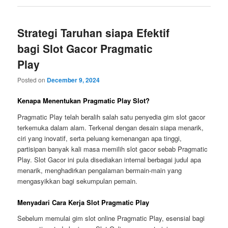
Strategi Taruhan siapa Efektif
bagi Slot Gacor Pragmatic
Play
Posted on
December 9, 2024
Kenapa Menentukan Pragmatic Play Slot?
Pragmatic Play telah beralih salah satu penyedia gim slot gacor
terkemuka dalam alam. Terkenal dengan desain siapa menarik,
ciri yang inovatif, serta peluang kemenangan apa tinggi,
partisipan banyak kali masa memilih slot gacor sebab Pragmatic
Play. Slot Gacor ini pula disediakan internal berbagai judul apa
menarik, menghadirkan pengalaman bermain-main yang
mengasyikkan bagi sekumpulan pemain.
Menyadari Cara Kerja Slot Pragmatic Play
Sebelum memulai gim slot online Pragmatic Play, esensial bagi