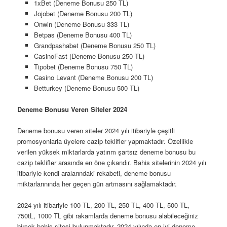
1xBet (Deneme Bonusu 250 TL)
Jojobet (Deneme Bonusu 200 TL)
Onwin (Deneme Bonusu 333 TL)
Betpas (Deneme Bonusu 400 TL)
Grandpashabet (Deneme Bonusu 250 TL)
CasinoFast (Deneme Bonusu 250 TL)
Tipobet (Deneme Bonusu 750 TL)
Casino Levant (Deneme Bonusu 200 TL)
Betturkey (Deneme Bonusu 500 TL)
Deneme Bonusu Veren Siteler 2024
Deneme bonusu veren siteler 2024 yılı itibariyle çeşitli
promosyonlarla üyelere cazip teklifler yapmaktadır. Özellikle
verilen yüksek miktarlarda yatırım şartsız deneme bonusu bu
cazip teklifler arasında en öne çıkandır. Bahis sitelerinin 2024 yılı
itibariyle kendi aralarındaki rekabeti, deneme bonusu
miktarlarınında her geçen gün artmasını sağlamaktadır.
2024 yılı itibariyle 100 TL, 200 TL, 250 TL, 400 TL, 500 TL,
750tL, 1000 TL gibi rakamlarda deneme bonusu alabileceğiniz
birçok bahis sitesi bulunmaktadır. 2024 yılında en iyi deneme