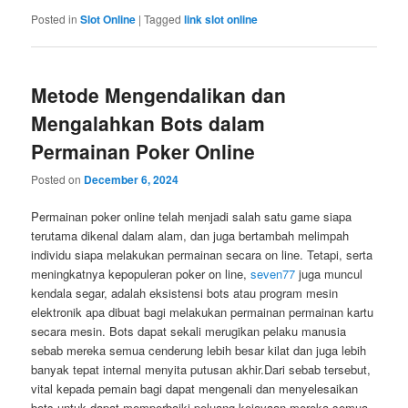
Posted in
Slot Online
|
Tagged
link slot online
Metode Mengendalikan dan
Mengalahkan Bots dalam
Permainan Poker Online
Posted on
December 6, 2024
Permainan poker online telah menjadi salah satu game siapa
terutama dikenal dalam alam, dan juga bertambah melimpah
individu siapa melakukan permainan secara on line. Tetapi, serta
meningkatnya kepopuleran poker on line,
seven77
juga muncul
kendala segar, adalah eksistensi bots atau program mesin
elektronik apa dibuat bagi melakukan permainan permainan kartu
secara mesin. Bots dapat sekali merugikan pelaku manusia
sebab mereka semua cenderung lebih besar kilat dan juga lebih
banyak tepat internal menyita putusan akhir.Dari sebab tersebut,
vital kepada pemain bagi dapat mengenali dan menyelesaikan
bots untuk dapat memperbaiki peluang kejayaan mereka semua.