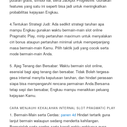
putaran gratis, simbol liar, serta Jackpot Progresive. Gunakan
features yang satu ini seperti bisa jadi untuk meningkatkan
probabilitas kejayaan Engkau.
4.Tentukan Strategi Judi: Ada sedikit strategi taruhan apa
mampu Engkau gunakan waktu bermain-main slot online
Pragmatic Play, mirip pertaruhan maximum untuk menyalakan
ciri bonus ataupun pertaruhan minimal untuk memperpanjang
masa bermain-main Kamu. Pilih taktik judi yang cocok serta
mode bermain-main Anda.
5. Ajeg Tenang dan Bersabar: Waktu bermain slot online,
esensial bagi ajeg tenang dan bersabar. Tidak Boleh tergesa-
gesa internal menyita keputusan taruhan, dan hindari perasaan
siapa bisa mempengaruhi rencana permainan Anda.Bersama
tetap sepi dan bersabar, Engkau mampu menaikkan peluang
kejayaan Kamu.
CARA MENJAUHI KEKALAHAN INTERNAL SLOT PRAGMATIC PLAY
1. Bermain-Main serta Cerdas:
panen 4d
Hindari tertarik guna
lanjut bermain walaupun sedang menderita kehilangan.
Bermainlah serta cerdas serta kenali waktu waktunya guna