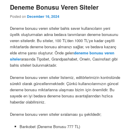
Deneme Bonusu Veren Siteler
Posted on
December 16, 2024
Deneme bonusu veren siteler bahis sever kullanıcıların yeni
üyelik oluşturmaları adına bedava tanımlanan deneme bonusunu
veren sitelerdir. Bu siteler, 100 TL'den 1000 TL'ye kadar çeşitli
miktarlarda deneme bonusu almanızı sağlar, ve bedava kazanç
elde etme şansı oluşturur. Önde gelen
deneme bonusu veren
siteler
arasında Tipobet, Grandpashabet, Onwin, Casinofast gibi
bahis siteleri bulunmaktadır.
Deneme bonusu veren siteler listemiz, editörlerimizin kontrolünde
sürekli olarak güncellenmektedir. Çünkü kullanıcılarımızın güncel
deneme bonusu miktarlarına ulaşması bizim için önemlidir. Bu
sayede en iyi bedava deneme bonusu avantajlarından hızlıca
haberdar olabilirsiniz.
Deneme bonusu veren siteler sıralaması şu şekildedir;
Bankobet (Deneme Bonusu 777 TL)