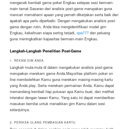
mengecek kembali game poker Engkau selepas sesi bermain-
main tamat.Sasaran dari analisis post-game merupakan guna
mencari memahami apaan yang pernah dikerjakan serta baik dan
apakah apa perlu diperbaiki. Dengan mengakukan analisis post-
game dengan rutin, Anda bisa mengidentifikasi model gim
Engkau, kekeliruan siapa sering terjadi,
opa777
dan peluang
guna meningkatkan kapasitas bermain-main Engkau.
Langkah-Langkah Penelitian Post-Game
1. REKAM GIM ANDA
Langkah mula-mula di dalam mengakukan analisis post-game
merupakan merekam game Anda.Mayoritas platform poker on
line membolehkan Kamu guna merekam masing-masing kartu
yang Anda play. Serta merekam permainan Anda, Kamu dapat
memandang kembali tiap putusan apa Kamu buat, dan melihat
interaksi dengan lawan Kamu. Yang satu ini dapat memberikan
masukan bernilai untuk menaikkan gim Kamu dalam sesi
selanjutnya.
2. PERIKSA ULANG PEMBAGIAN KARTU