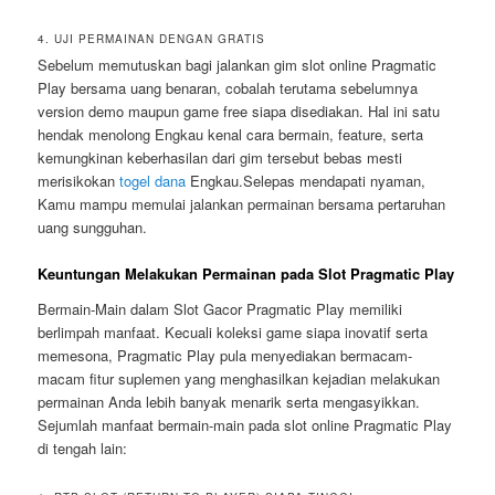
4. UJI PERMAINAN DENGAN GRATIS
Sebelum memutuskan bagi jalankan gim slot online Pragmatic
Play bersama uang benaran, cobalah terutama sebelumnya
version demo maupun game free siapa disediakan. Hal ini satu
hendak menolong Engkau kenal cara bermain, feature, serta
kemungkinan keberhasilan dari gim tersebut bebas mesti
merisikokan
togel dana
Engkau.Selepas mendapati nyaman,
Kamu mampu memulai jalankan permainan bersama pertaruhan
uang sungguhan.
Keuntungan Melakukan Permainan pada Slot Pragmatic Play
Bermain-Main dalam Slot Gacor Pragmatic Play memiliki
berlimpah manfaat. Kecuali koleksi game siapa inovatif serta
memesona, Pragmatic Play pula menyediakan bermacam-
macam fitur suplemen yang menghasilkan kejadian melakukan
permainan Anda lebih banyak menarik serta mengasyikkan.
Sejumlah manfaat bermain-main pada slot online Pragmatic Play
di tengah lain: