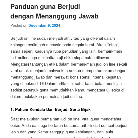
Panduan guna Berjudi
dengan Menanggung Jawab
Posted on
December 9, 2024
Berjudi on line sudah menjadi aktivitas yang dikenal dalam
kalangan berlimpah manusia pada segala bumi. Akan Tetapi,
sama seperti kasusnya rupa perjudian yang lain, bermain-main
judi online juga melibatkan uji etika siapa butuh dilawan.
Mengatasi tantangan etika dalam bermain-main judi on line sekali
vital untuk menjamin bahwa kita semua mempertaruhkan dengan
menanggung jawab dan merawat konsistensi internal kegiatan
yang dimaksud. Di Dalam artikel ini satu, kami bakal meninjau
sedikit petunjuk guna memudahkan Kamu mengatasi uji etika di
dalam melakukan permainan judi on line.
1. Paham Kendala Dan Berjudi Serta Bijak
Saat melakukan permainan judi on line, vital guna mengetahui
batas Anda dan juga bertaruh bersama arif.Hindari sempat berjudi
lebih dari yang Kamu sanggup guna kehilangan, dan jauhi