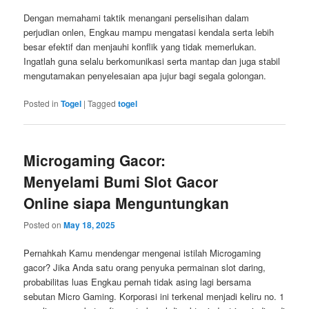
Dengan memahami taktik menangani perselisihan dalam
perjudian onlen, Engkau mampu mengatasi kendala serta lebih
besar efektif dan menjauhi konflik yang tidak memerlukan.
Ingatlah guna selalu berkomunikasi serta mantap dan juga stabil
mengutamakan penyelesaian apa jujur bagi segala golongan.
Posted in
Togel
|
Tagged
togel
Microgaming Gacor:
Menyelami Bumi Slot Gacor
Online siapa Menguntungkan
Posted on
May 18, 2025
Pernahkah Kamu mendengar mengenai istilah Microgaming
gacor? Jika Anda satu orang penyuka permainan slot daring,
probabilitas luas Engkau pernah tidak asing lagi bersama
sebutan Micro Gaming. Korporasi ini terkenal menjadi keliru no. 1