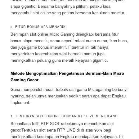
siapa gigantic. Bersama banyaknya pilihan, pelaku bisa
mengetahui slot online yang pantas bersama kesukaan mereka.
3. FITUR BONUS APA MENARIK
Berlimpah slot online Micro Gaming dilengkapi bersama fitur
bonus siapa menarik, sama seperti rotasi cuma-cuma, ikon buas,
dan juga game bonus interaktif. Fitur-fitur ini tak hanya
menyertakan kegembiraan saat bermain namun juga
meningkatkan peluang guna meraih kejayaan gigantic.
Metode Mengoptimalkan Pengetahuan Bermain-Main Micro
Gaming Gacor
Guna memperoleh result terbaik dari game Microgaming berbunyi
nyaring, selanjutnya merupakan sedikit saran apa dapat Engkau
implement:
1. TENTUKAN SLOT ONLINE DENGAN RTP LIVE MENJULANG
Senantiasa teliti RTP SLOT sebelumnya menentukan slot
gacor.Tentukan slot serta RTP LIVE di di atas 96% bagi
meningkatkan kesempatan Engkau mendapatkan kejayaan. Ini