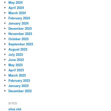
May 2024
April 2024
March 2024
February 2024
January 2024
December 2023
November 2023
October 2023
September 2023
August 2023
July 2023
June 2023
May 2023
April 2023
March 2023
February 2023
January 2023
December 2022
SITES
situs slot