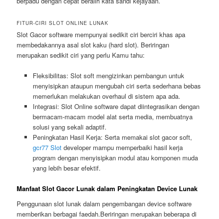
berpadu dengan cepat beralih kata sandi kejayaan.
FITUR-CIRI SLOT ONLINE LUNAK
Slot Gacor software mempunyai sedikit ciri berciri khas apa
membedakannya asal slot kaku (hard slot). Beriringan
merupakan sedikit ciri yang perlu Kamu tahu:
Fleksibilitas: Slot soft mengizinkan pembangun untuk
menyisipkan ataupun mengubah ciri serta sederhana bebas
memerlukan melakukan overhaul di sistem apa ada.
Integrasi: Slot Online software dapat diintegrasikan dengan
bermacam-macam model alat serta media, membuatnya
solusi yang sekali adaptif.
Peningkatan Hasil Kerja: Serta memakai slot gacor soft,
gcr77 Slot
developer mampu memperbaiki hasil kerja
program dengan menyisipkan modul atau komponen muda
yang lebih besar efektif.
Manfaat Slot Gacor Lunak dalam Peningkatan Device Lunak
Penggunaan slot lunak dalam pengembangan device software
memberikan berbagai faedah.Beriringan merupakan beberapa di