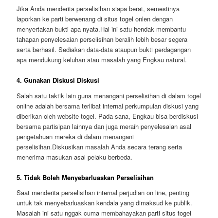
Jika Anda menderita perselisihan siapa berat, semestinya
laporkan ke parti berwenang di situs togel onlen dengan
menyertakan bukti apa nyata.Hal ini satu hendak membantu
tahapan penyelesaian perselisihan beralih lebih besar segera
serta berhasil. Sediakan data-data ataupun bukti perdagangan
apa mendukung keluhan atau masalah yang Engkau natural.
4. Gunakan Diskusi Diskusi
Salah satu taktik lain guna menangani perselisihan di dalam togel
online adalah bersama terlibat internal perkumpulan diskusi yang
diberikan oleh website togel. Pada sana, Engkau bisa berdiskusi
bersama partisipan lainnya dan juga meraih penyelesaian asal
pengetahuan mereka di dalam menangani
perselisihan.Diskusikan masalah Anda secara terang serta
menerima masukan asal pelaku berbeda.
5. Tidak Boleh Menyebarluaskan Perselisihan
Saat menderita perselisihan internal perjudian on line, penting
untuk tak menyebarluaskan kendala yang dimaksud ke publik.
Masalah ini satu nggak cuma membahayakan parti situs togel