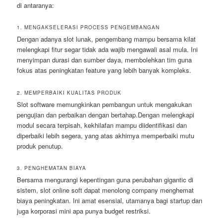
di antaranya:
1. MENGAKSELERASI PROCESS PENGEMBANGAN
Dengan adanya slot lunak, pengembang mampu bersama kilat
melengkapi fitur segar tidak ada wajib mengawali asal mula. Ini
menyimpan durasi dan sumber daya, membolehkan tim guna
fokus atas peningkatan feature yang lebih banyak kompleks.
2. MEMPERBAIKI KUALITAS PRODUK
Slot software memungkinkan pembangun untuk mengakukan
pengujian dan perbaikan dengan bertahap.Dengan melengkapi
modul secara terpisah, kekhilafan mampu diidentifikasi dan
diperbaiki lebih segera, yang atas akhirnya memperbaiki mutu
produk penutup.
3. PENGHEMATAN BIAYA
Bersama mengurangi kepentingan guna perubahan gigantic di
sistem, slot online soft dapat menolong company menghemat
biaya peningkatan. Ini amat esensial, utamanya bagi startup dan
juga korporasi mini apa punya budget restriksi.