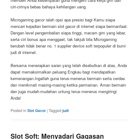
memberi Anda kesempatan guna mengerti cara kerja gim dan
ciri-cirinya bebas bahaya kehilangan uang.
Microgaming gacor ialah opsi apa presisi bagi Kamu siapa
mencari kejadian bermain slot gacor di internet siapa bermanfaat.
Dengan level pengembalian siapa tinggi, macam gim yang lebar,
serta ciri bonus apa menggaet, tak takjub bila Microgaming
berubah tidak benar no. 1 supplier device soft terpopuler di bumi
judi di internet.
Bersama menerapkan saran yang telah disebutkan di atas, Anda
dapat memaksimalkan peluang Engkau bagi mendapatkan
kemenangan.Ingatlah guna terus-menerus bermain serta cerdas
dan menikmati masing-masing ketika permainan. Aman bermain
dan juga mudah-mudahan untung terus-menerus mengiringi
Anda!
Posted in
Slot Gacor
|
Tagged
judi
Slot Soft: Menyadari Gagasan