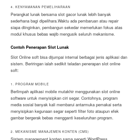
4. KENYAMANAN PEMELIHARAAN
Perangkat lunak bersama slot gacor lunak lebih banyak
sederhana bagi dipelihara.Waktu ada pembaruan atau repair
siapa diinginkan, pembangun sekedar memerlukan fokus atas
modul khusus bebas wajib mengusik seluruh mekanisme.
Contoh Penerapan Slot Lunak
Slot Online soft bisa dijumpai internal berbagai jenis aplikasi dan
sistem. Beriringan ialah sedikit teladan penerapan slot online
soft:
1. PROGRAM MOBILE
Berlimpah aplikasi mobile mutakhir menggunakan slot online
software untuk menyisipkan ciri segar. Contohnya, program
media sosial banyak kali membarui antarmuka pemakai serta
menyisipkan kegunaan segar seperti filter foto ataupun efek
gambar bergerak bebas mengganti keseluruhan program.
2. MEKANISME MANAJEMEN KONTEN (CMS)
Sistem management konten sama seperti WordPress