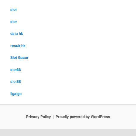
slot
slot
data hk
result hk
Slot Gacor
slot88
slot88
ligalgo
Privacy Policy
Proudly powered by WordPress