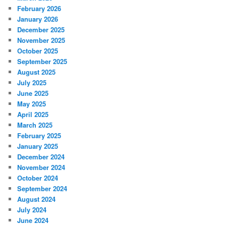
February 2026
January 2026
December 2025
November 2025
October 2025
September 2025
August 2025
July 2025
June 2025
May 2025
April 2025
March 2025
February 2025
January 2025
December 2024
November 2024
October 2024
September 2024
August 2024
July 2024
June 2024