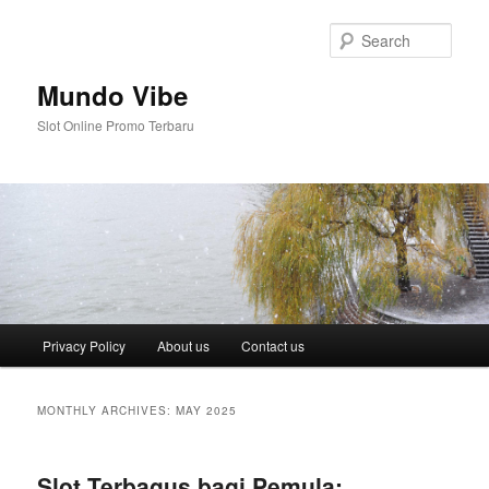
Skip
Skip
to
to
Sear
primary
secondary
content
content
Mundo Vibe
Slot Online Promo Terbaru
Main
Privacy Policy
About us
Contact us
menu
MONTHLY ARCHIVES:
MAY 2025
Slot Terbagus bagi Pemula: