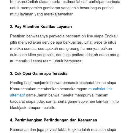
tentukan.Carilah ulasan serta testimonial dari partisipan berbeda
untuk memperoleh gambaran yang lebih besar bagus perihal
mutu layanan yang mereka tawarkan.
2. Pay Attention Kualitas Layanan
Pastikan bahwasanya penyedia baccarat on line siapa Engkau
pilih menyediakan service apa berkualitas. Lihat website situs
mereka semua, see apakah orang-orang itu menyampaikan
dukungan klien yang baik, dan juga periksa adakah orang-orang
itu memiliki lisensi resmi untuk beroperasi.
3. Cek Opsi Game apa Tersedia
Penting bagi menjamin bahwa pemasok baccarat online siapa
Kamu tentukan memberikan beraneka ragam
murahslot link
alternatif
game.Jamin bahwa mereka mempunyai macam
baccarat siapa tidak sama, serta game suplemen lain-lain mirip
blackjack ataupun roulette.
4. Pertimbangkan Perlindungan dan Keamanan
Keamanan dan juga privasi fakta Engkau ialah masalah siapa