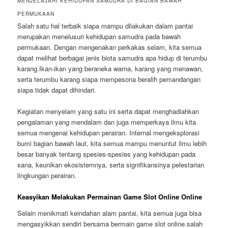
MENJELAJAHI KEHIDUPAN SAMUDRA DI BAGIAN BAWAH
PERMUKAAN
Salah satu hal terbaik siapa mampu dilakukan dalam pantai
merupakan menelusuri kehidupan samudra pada bawah
permukaan. Dengan mengenakan perkakas selam, kita semua
dapat melihat berbagai jenis biota samudra apa hidup di terumbu
karang.Ikan-ikan yang beraneka warna, karang yang menawan,
serta terumbu karang siapa mempesona beralih pemandangan
siapa tidak dapat dihindari.
Kegiatan menyelam yang satu ini serta dapat menghadiahkan
pengalaman yang mendalam dan juga memperkaya ilmu kita
semua mengenai kehidupan perairan. Internal mengeksplorasi
bumi bagian bawah laut, kita semua mampu menuntut ilmu lebih
besar banyak tentang spesies-spesies yang kehidupan pada
sana, keunikan ekosistemnya, serta signifikansinya pelestarian
lingkungan perairan.
Keasyikan Melakukan Permainan Game Slot Online Online
Selain menikmati keindahan alam pantai, kita semua juga bisa
mengasyikkan sendiri bersama bermain game slot online.salah