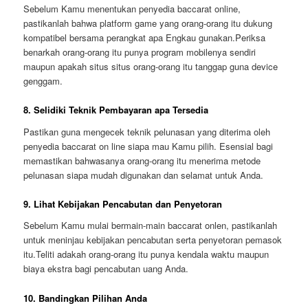
Sebelum Kamu menentukan penyedia baccarat online,
pastikanlah bahwa platform game yang orang-orang itu dukung
kompatibel bersama perangkat apa Engkau gunakan.Periksa
benarkah orang-orang itu punya program mobilenya sendiri
maupun apakah situs situs orang-orang itu tanggap guna device
genggam.
8. Selidiki Teknik Pembayaran apa Tersedia
Pastikan guna mengecek teknik pelunasan yang diterima oleh
penyedia baccarat on line siapa mau Kamu pilih. Esensial bagi
memastikan bahwasanya orang-orang itu menerima metode
pelunasan siapa mudah digunakan dan selamat untuk Anda.
9. Lihat Kebijakan Pencabutan dan Penyetoran
Sebelum Kamu mulai bermain-main baccarat onlen, pastikanlah
untuk meninjau kebijakan pencabutan serta penyetoran pemasok
itu.Teliti adakah orang-orang itu punya kendala waktu maupun
biaya ekstra bagi pencabutan uang Anda.
10. Bandingkan Pilihan Anda