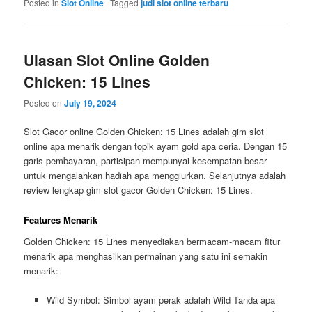
Posted in
Slot Online
|
Tagged
judi slot online terbaru
Ulasan Slot Online Golden
Chicken: 15 Lines
Posted on
July 19, 2024
Slot Gacor online Golden Chicken: 15 Lines adalah gim slot
online apa menarik dengan topik ayam gold apa ceria. Dengan 15
garis pembayaran, partisipan mempunyai kesempatan besar
untuk mengalahkan hadiah apa menggiurkan. Selanjutnya adalah
review lengkap gim slot gacor Golden Chicken: 15 Lines.
Features Menarik
Golden Chicken: 15 Lines menyediakan bermacam-macam fitur
menarik apa menghasilkan permainan yang satu ini semakin
menarik:
Wild Symbol: Simbol ayam perak adalah Wild Tanda apa