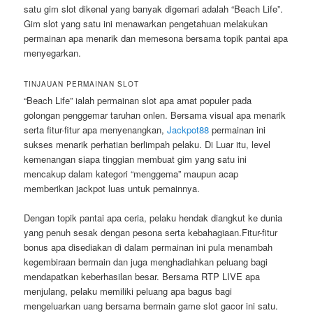
satu gim slot dikenal yang banyak digemari adalah “Beach Life”.
Gim slot yang satu ini menawarkan pengetahuan melakukan
permainan apa menarik dan memesona bersama topik pantai apa
menyegarkan.
TINJAUAN PERMAINAN SLOT
“Beach Life” ialah permainan slot apa amat populer pada
golongan penggemar taruhan onlen. Bersama visual apa menarik
serta fitur-fitur apa menyenangkan,
Jackpot88
permainan ini
sukses menarik perhatian berlimpah pelaku. Di Luar itu, level
kemenangan siapa tinggian membuat gim yang satu ini
mencakup dalam kategori “menggema” maupun acap
memberikan jackpot luas untuk pemainnya.
Dengan topik pantai apa ceria, pelaku hendak diangkut ke dunia
yang penuh sesak dengan pesona serta kebahagiaan.Fitur-fitur
bonus apa disediakan di dalam permainan ini pula menambah
kegembiraan bermain dan juga menghadiahkan peluang bagi
mendapatkan keberhasilan besar. Bersama RTP LIVE apa
menjulang, pelaku memiliki peluang apa bagus bagi
mengeluarkan uang bersama bermain game slot gacor ini satu.