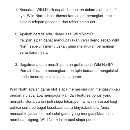
Benarkah Wild North dapat diperankan dalam alat seluler?
Iya, Wild North dapat diperankan dalam perangkat mobile
seperti telepon genggam dan tablet komputer.
Apakah berada edisi demo asal Wild North?
Ya, partisipan dapat mengupayakan versi demo sebab Wild
North sebelum memutuskan guna melakukan permainan
serta dana nyata.
Bagaimana cara meraih putaran gratis pada Wild North?
Pemain bisa memenangkan free spin bersama mengoleksi
tanda-tanda spesial sepanjang game.
Wild North adalah game slot siapa memesona dan mengasyikkan
bersama visual apa mengagumkan dan features bonus yang
menarik. Serta varian judi siapa lebar, permainan ini sesuai bagi
pelaku serta berbagai kesukaan serta biaya.Jadi, bila Anda
mencari kejadian bermain slot gacor yang mengasyikkan dan
membuat tegang, Wild North ialah opsi siapa perfect.