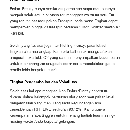
Fishin ‘Frenzy punya sedikit ciri permainan siapa membuatnya
menjadi salah satu slot siapa ter- menggaet waktu ini satu.Ciri
yang ter- terlihat merupakan Freespin, pada mana Engkau dapat
memperoleh hingga 20 freespin bersama 3 ikon Scatter hewan air
ikan koi.
Selain yang itu, ada juga fitur Fishing Frenzy, pada lokasi
Engkau bisa menangkap ikan serta bait untuk mengutarakan
anugerah teka-teki. Ciri yang satu ini menyampaikan kesempatan
untuk memenangkan anugerah besar serta menciptakan game
beralih lebih banyak menarik.
Tingkat Pengembalian dan Volatilitas
Salah satu hal apa menghasilkan Fishin ‘Frenzy seperti itu
dikenal dalam kelompok partisipan slot gacor merupakan level
pengembalian yang menjulang serta keguncangan apa
ceper.Dengan RTP LIVE seukuran 96,12%, Kamu punya
kesempatan siapa tinggian untuk menang hadiah luas masing-
masing waktu Anda berputar gulungan.