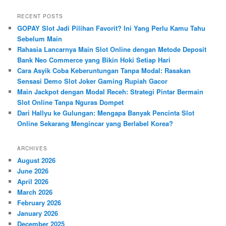
a
r
RECENT POSTS
c
GOPAY Slot Jadi Pilihan Favorit? Ini Yang Perlu Kamu Tahu
h
Sebelum Main
Rahasia Lancarnya Main Slot Online dengan Metode Deposit
Bank Neo Commerce yang Bikin Hoki Setiap Hari
Cara Asyik Coba Keberuntungan Tanpa Modal: Rasakan
Sensasi Demo Slot Joker Gaming Rupiah Gacor
Main Jackpot dengan Modal Receh: Strategi Pintar Bermain
Slot Online Tanpa Nguras Dompet
Dari Hallyu ke Gulungan: Mengapa Banyak Pencinta Slot
Online Sekarang Mengincar yang Berlabel Korea?
ARCHIVES
August 2026
June 2026
April 2026
March 2026
February 2026
January 2026
December 2025