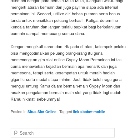
ditemani dengan para pemain.Mula-Mula, luangkan waktu bagi
mengerti aturan bermain dan juga payline siapa ada internal
permainan ini. Second, utilize ciri bebas putaran serta bonus
tanda untuk menaikkan peluang berhasil. Ketiga, determine
kendala taruhan dan jangan terlalu terpikat bagi berkelanjutan
bermain sampai membuang semua dana.
Dengan mengikuti saran dan trik pada di atas, kelompok pelaku
bisa mengoptimalkan peluang orang-orang itu guna
memenangkan gim slot online Gypsy Moon.Permainan ini tak
cuma menawarkan kejadian bermain apa menarik dan juga
memesona, tetapi serta kesempatan untuk meraih hadiah
gigantic serta modal siapa minim. Jadi, tidak boleh ragu guna
menguji untung Kamu dalam bermain-main Gypsy Moon dan
rasakan pengalaman bermain-main slot yang tidak lagi sudah
Kamu nikmati sebelumnya!
Posted in
Situs Slot Online
|
Tagged
link sbobet mobile
S
e