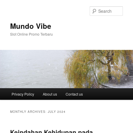
Skip
Skip
to
to
Sear
primary
secondary
content
content
Mundo Vibe
Slot Online Promo Terbaru
Main
Privacy Policy
About us
Contact us
menu
MONTHLY ARCHIVES:
JULY 2024
Keindahan Kehidupan pada