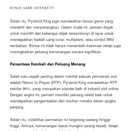
BONUS GAME INTERAKTIF
Selain itu, Pyramid King juga menawarkan bonus game yang
interaktif dan menyenangkan. Dalam mode ini, pemain diajak
untuk memilih dari beberapa objek tersembunyi di layar untuk
mendapatkan hadiah uang tunai, multipliers, atau simbol Wild
tambahan. Bonus ini tidak hanya menambah keseruan tetapi juga
meningkatkan peluang kemenangan secara signifikan.
Persentase Kembali dan Peluang Menang
Salah satu aspek penting dalam menilai sebuah permainan slot
adalah Return to Player (RTP). Pyramid King menawarkan RTP
sekitar 96%, yang merupakan standar baik di industri slot online.
Dengan angka ini, pemain memiliki peluang relatif baik untuk
mendapatkan pengembalian dari taruhan mereka dalam jangka
panjang.
Selain itu, volatilitas permainan ini tergolong sedang hingga
tinggi. Artinya, kemenangan besar mungkin jarang terjadi, tetapi