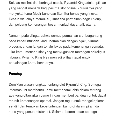
Sekilas melihat dari berbagai aspek, Pyramid King adalah pilihan
yang sangat menarik bagi pecinta slot online, khususnya yang
menyukai tema Mesir kuno dan fitur-fitur bonus yang inovatif.
Desain visualnya memukau, suasana permainan begitu hidup,
dan peluang kemenangan besar menjadi daya tarik utama.
Namun, perlu diingat bahwa semua permainan slot bergantung
pada keberuntungan. Jadi, bermainlah dengan bijak, nikmati
prosesnya, dan jangan terlalu fokus pada kemenangan semata.
Jika kamu mencari slot yang menyuguhkan tantangan sekaligus
hiburan, Pyramid King bisa menjadi pilihan tepat untuk
petualangan kamu berikutnya.
Penutup
Demikian ulasan lengkap tentang slot Pyramid King. Semoga
informasi ini membantu kamu memahami lebih dalam tentang
apa yang ditawarkan game ini dan memberi panduan untuk dapat
meraih kemenangan optimal. Jangan ragu untuk mengeksplorasi
sendiri dan temukan keberuntungan kamu di dalam piramida
kuno yang penuh misteri ini. Selamat bermain dan semoga