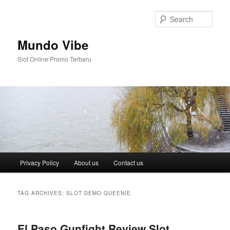
Skip
Skip
to
to
Sear
primary
secondary
content
content
Mundo Vibe
Slot Online Promo Terbaru
Main
Privacy Policy
About us
Contact us
menu
TAG ARCHIVES:
SLOT DEMO QUEENIE
El Paso Gunfight Review Slot