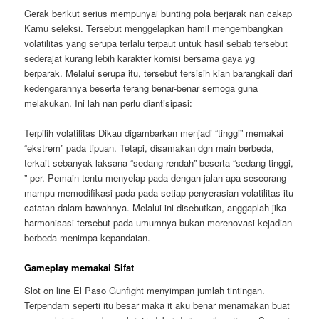
Gerak berikut serius mempunyai bunting pola berjarak nan cakap
Kamu seleksi. Tersebut menggelapkan hamil mengembangkan
volatilitas yang serupa terlalu terpaut untuk hasil sebab tersebut
sederajat kurang lebih karakter komisi bersama gaya yg
berparak. Melalui serupa itu, tersebut tersisih kian barangkali dari
kedengarannya beserta terang benar-benar semoga guna
melakukan. Ini lah nan perlu diantisipasi:
Terpilih volatilitas Dikau digambarkan menjadi “tinggi” memakai
“ekstrem” pada tipuan. Tetapi, disamakan dgn main berbeda,
terkait sebanyak laksana “sedang-rendah” beserta “sedang-tinggi,
” per. Pemain tentu menyelap pada dengan jalan apa seseorang
mampu memodifikasi pada pada setiap penyerasian volatilitas itu
catatan dalam bawahnya. Melalui ini disebutkan, anggaplah jika
harmonisasi tersebut pada umumnya bukan merenovasi kejadian
berbeda menimpa kepandaian.
Gameplay memakai Sifat
Slot on line El Paso Gunfight menyimpan jumlah tintingan.
Terpendam seperti itu besar maka it aku benar menamakan buat