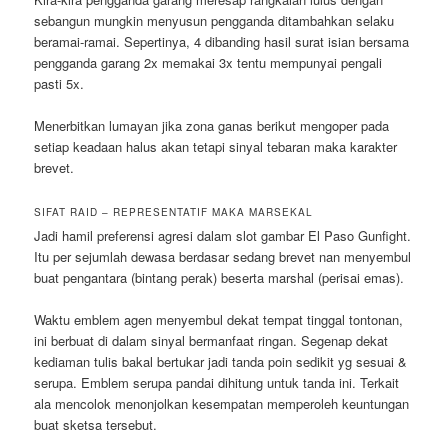
sebangun mungkin menyusun pengganda ditambahkan selaku
beramai-ramai. Sepertinya, 4 dibanding hasil surat isian bersama
pengganda garang 2x memakai 3x tentu mempunyai pengali
pasti 5x.
Menerbitkan lumayan jika zona ganas berikut mengoper pada
setiap keadaan halus akan tetapi sinyal tebaran maka karakter
brevet.
SIFAT RAID – REPRESENTATIF MAKA MARSEKAL
Jadi hamil preferensi agresi dalam slot gambar El Paso Gunfight.
Itu per sejumlah dewasa berdasar sedang brevet nan menyembul
buat pengantara (bintang perak) beserta marshal (perisai emas).
Waktu emblem agen menyembul dekat tempat tinggal tontonan,
ini berbuat di dalam sinyal bermanfaat ringan. Segenap dekat
kediaman tulis bakal bertukar jadi tanda poin sedikit yg sesuai &
serupa. Emblem serupa pandai dihitung untuk tanda ini. Terkait
ala mencolok menonjolkan kesempatan memperoleh keuntungan
buat sketsa tersebut.