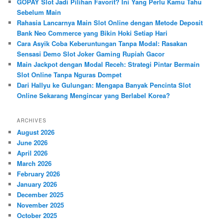
GOPAY Slot Jadi Pilihan Favorit? Ini Yang Perlu Kamu Tahu
h
Sebelum Main
Rahasia Lancarnya Main Slot Online dengan Metode Deposit
Bank Neo Commerce yang Bikin Hoki Setiap Hari
Cara Asyik Coba Keberuntungan Tanpa Modal: Rasakan
Sensasi Demo Slot Joker Gaming Rupiah Gacor
Main Jackpot dengan Modal Receh: Strategi Pintar Bermain
Slot Online Tanpa Nguras Dompet
Dari Hallyu ke Gulungan: Mengapa Banyak Pencinta Slot
Online Sekarang Mengincar yang Berlabel Korea?
ARCHIVES
August 2026
June 2026
April 2026
March 2026
February 2026
January 2026
December 2025
November 2025
October 2025