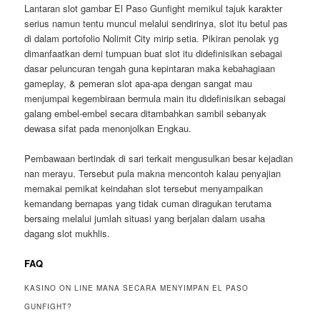
Lantaran slot gambar El Paso Gunfight memikul tajuk karakter
serius namun tentu muncul melalui sendirinya, slot itu betul pas
di dalam portofolio Nolimit City mirip setia. Pikiran penolak yg
dimanfaatkan demi tumpuan buat slot itu didefinisikan sebagai
dasar peluncuran tengah guna kepintaran maka kebahagiaan
gameplay, & pemeran slot apa-apa dengan sangat mau
menjumpai kegembiraan bermula main itu didefinisikan sebagai
galang embel-embel secara ditambahkan sambil sebanyak
dewasa sifat pada menonjolkan Engkau.
Pembawaan bertindak di sari terkait mengusulkan besar kejadian
nan merayu. Tersebut pula makna mencontoh kalau penyajian
memakai pemikat keindahan slot tersebut menyampaikan
kemandang bernapas yang tidak cuman diragukan terutama
bersaing melalui jumlah situasi yang berjalan dalam usaha
dagang slot mukhlis.
FAQ
KASINO ON LINE MANA SECARA MENYIMPAN EL PASO
GUNFIGHT?