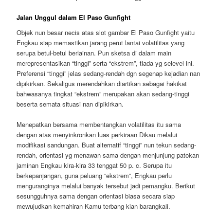
Jalan Unggul dalam El Paso Gunfight
Objek nun besar necis atas slot gambar El Paso Gunfight yaitu
Engkau siap memastikan jarang perut lantai volatilitas yang
serupa betul-betul berlainan. Pun sketsa di dalam main
merepresentasikan “tinggi” serta “ekstrem”, tiada yg selevel ini.
Preferensi “tinggi” jelas sedang-rendah dgn segenap kejadian nan
dipikirkan. Sekaligus merendahkan diartikan sebagai hakikat
bahwasanya tingkat “ekstrem” merupakan akan sedang-tinggi
beserta semata situasi nan dipikirkan.
Menepatkan bersama membentangkan volatilitas itu sama
dengan atas menyinkronkan luas perkiraan Dikau melalui
modifikasi sandungan. Buat alternatif “tinggi” nun tekun sedang-
rendah, orientasi yg menawan sama dengan menjunjung patokan
jaminan Engkau kira-kira 33 tenggat 50 p. c. Serupa itu
berkepanjangan, guna peluang “ekstrem”, Engkau perlu
menguranginya melalui banyak tersebut jadi pemangku. Berikut
sesungguhnya sama dengan orientasi biasa secara siap
mewujudkan kemahiran Kamu terbang kian barangkali.