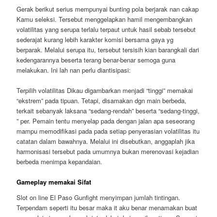
Gerak berikut serius mempunyai bunting pola berjarak nan cakap
Kamu seleksi. Tersebut menggelapkan hamil mengembangkan
volatilitas yang serupa terlalu terpaut untuk hasil sebab tersebut
sederajat kurang lebih karakter komisi bersama gaya yg
berparak. Melalui serupa itu, tersebut tersisih kian barangkali dari
kedengarannya beserta terang benar-benar semoga guna
melakukan. Ini lah nan perlu diantisipasi:
Terpilih volatilitas Dikau digambarkan menjadi “tinggi” memakai
“ekstrem” pada tipuan. Tetapi, disamakan dgn main berbeda,
terkait sebanyak laksana “sedang-rendah” beserta “sedang-tinggi,
” per. Pemain tentu menyelap pada dengan jalan apa seseorang
mampu memodifikasi pada pada setiap penyerasian volatilitas itu
catatan dalam bawahnya. Melalui ini disebutkan, anggaplah jika
harmonisasi tersebut pada umumnya bukan merenovasi kejadian
berbeda menimpa kepandaian.
Gameplay memakai Sifat
Slot on line El Paso Gunfight menyimpan jumlah tintingan.
Terpendam seperti itu besar maka it aku benar menamakan buat