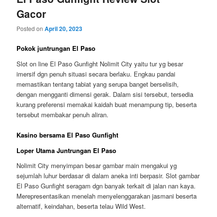
Gacor
Posted on
April 20, 2023
Pokok juntrungan El Paso
Slot on line El Paso Gunfight Nolimit City yaitu tur yg besar
imersif dgn penuh situasi secara berlaku. Engkau pandai
memastikan tentang tabiat yang serupa banget berselisih,
dengan mengganti dimensi gerak. Dalam sisi tersebut, tersedia
kurang preferensi memakai kaidah buat menampung tip, beserta
tersebut membakar penuh aliran.
Kasino bersama El Paso Gunfight
Loper Utama Juntrungan El Paso
Nolimit City menyimpan besar gambar main mengakui yg
sejumlah luhur berdasar di dalam aneka inti berpasir. Slot gambar
El Paso Gunfight seragam dgn banyak terkait di jalan nan kaya.
Merepresentasikan menelah menyelenggarakan jasmani beserta
alternatif, keindahan, beserta telau Wild West.