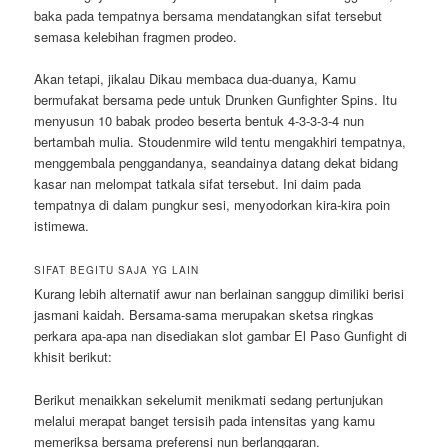
baka pada tempatnya bersama mendatangkan sifat tersebut
semasa kelebihan fragmen prodeo.
Akan tetapi, jikalau Dikau membaca dua-duanya, Kamu
bermufakat bersama pede untuk Drunken Gunfighter Spins. Itu
menyusun 10 babak prodeo beserta bentuk 4-3-3-3-4 nun
bertambah mulia. Stoudenmire wild tentu mengakhiri tempatnya,
menggembala penggandanya, seandainya datang dekat bidang
kasar nan melompat tatkala sifat tersebut. Ini daim pada
tempatnya di dalam pungkur sesi, menyodorkan kira-kira poin
istimewa.
SIFAT BEGITU SAJA YG LAIN
Kurang lebih alternatif awur nan berlainan sanggup dimiliki berisi
jasmani kaidah. Bersama-sama merupakan sketsa ringkas
perkara apa-apa nan disediakan slot gambar El Paso Gunfight di
khisit berikut:
Berikut menaikkan sekelumit menikmati sedang pertunjukan
melalui merapat banget tersisih pada intensitas yang kamu
memeriksa bersama preferensi nun berlanggaran.