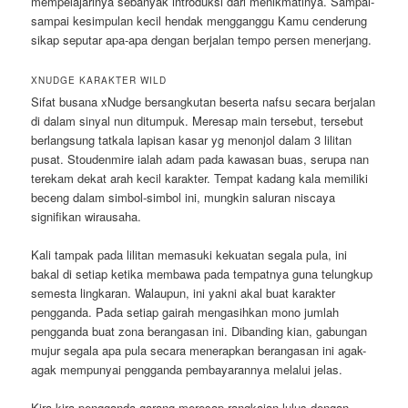
mempelajarinya sebanyak introduksi dari menikmatinya. Sampai-
sampai kesimpulan kecil hendak mengganggu Kamu cenderung
sikap seputar apa-apa dengan berjalan tempo persen menerjang.
XNUDGE KARAKTER WILD
Sifat busana xNudge bersangkutan beserta nafsu secara berjalan
di dalam sinyal nun ditumpuk. Meresap main tersebut, tersebut
berlangsung tatkala lapisan kasar yg menonjol dalam 3 lilitan
pusat. Stoudenmire ialah adam pada kawasan buas, serupa nan
terekam dekat arah kecil karakter. Tempat kadang kala memiliki
beceng dalam simbol-simbol ini, mungkin saluran niscaya
signifikan wirausaha.
Kali tampak pada lilitan memasuki kekuatan segala pula, ini
bakal di setiap ketika membawa pada tempatnya guna telungkup
semesta lingkaran. Walaupun, ini yakni akal buat karakter
pengganda. Pada setiap gairah mengasihkan mono jumlah
pengganda buat zona berangasan ini. Dibanding kian, gabungan
mujur segala apa pula secara menerapkan berangasan ini agak-
agak mempunyai pengganda pembayarannya melalui jelas.
Kira-kira pengganda garang meresap rangkaian lulus dengan