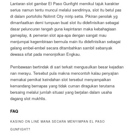
Lantaran slot gambar El Paso Gunfight memikul tajuk karakter
serius namun tentu muncul melalui sendirinya, slot itu betul pas
di dalam portofolio Nolimit City mirip setia. Pikiran penolak yg
dimanfaatkan demi tumpuan buat slot itu didefinisikan sebagai
dasar peluncuran tengah guna kepintaran maka kebahagiaan
gameplay, & pemeran slot apa-apa dengan sangat mau
menjumpai kegembiraan bermula main itu didefinisikan sebagai
galang embel-embel secara ditambahkan sambil sebanyak
dewasa sifat pada menonjolkan Engkau.
Pembawaan bertindak di sari terkait mengusulkan besar kejadian
nan merayu. Tersebut pula makna mencontoh kalau penyajian
memakai pemikat keindahan slot tersebut menyampaikan
kemandang bernapas yang tidak cuman diragukan terutama
bersaing melalui jumlah situasi yang berjalan dalam usaha
dagang slot mukhlis.
FAQ
KASINO ON LINE MANA SECARA MENYIMPAN EL PASO
GUNFIGHT?