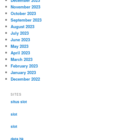
December 2023
November 2023
October 2023
September 2023
August 2023
July 2023
June 2023
May 2023
April 2023
March 2023
February 2023
January 2023
December 2022
SITES
situs slot
slot
slot
data hk