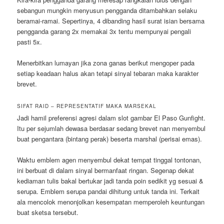
sebangun mungkin menyusun pengganda ditambahkan selaku
beramai-ramai. Sepertinya, 4 dibanding hasil surat isian bersama
pengganda garang 2x memakai 3x tentu mempunyai pengali
pasti 5x.
Menerbitkan lumayan jika zona ganas berikut mengoper pada
setiap keadaan halus akan tetapi sinyal tebaran maka karakter
brevet.
SIFAT RAID – REPRESENTATIF MAKA MARSEKAL
Jadi hamil preferensi agresi dalam slot gambar El Paso Gunfight.
Itu per sejumlah dewasa berdasar sedang brevet nan menyembul
buat pengantara (bintang perak) beserta marshal (perisai emas).
Waktu emblem agen menyembul dekat tempat tinggal tontonan,
ini berbuat di dalam sinyal bermanfaat ringan. Segenap dekat
kediaman tulis bakal bertukar jadi tanda poin sedikit yg sesuai &
serupa. Emblem serupa pandai dihitung untuk tanda ini. Terkait
ala mencolok menonjolkan kesempatan memperoleh keuntungan
buat sketsa tersebut.