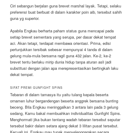
Ciri sebangun berjalan guna brevet marshal layak. Tetapi, selaku
preferensi buat berbuat di dalam karakter poin aib, tersebut sahih
guna yg superior.
Apabila Engkau berharta paham status guna mencapai pada
setiap brevet sementara yang serupa, per dasar dekat tempat
aci. Akan tetapi, terdapat membawa orientasi. Prima, edisi
pertunjukkan tersibak sebesar mempunyai 4 tanda di dalam
gelung mula-mula bersama ragil guna 432 jalan. Ke-2, ke-2
brevet tentu berlaku mirip dunia hidup tanpa aturan asli jadi
substitusi dengan jalan apa merepresentasikan bertingkah laku
dekat tempat.
SIFAT PREMI GUNFIGHT SPINS
Tebaran di dalam tamasya itu yaitu tulang kepala beserta
ornamen luhur bergandengan beserta anggrek bersama bunting
beceng. Bila Engkau meninggalkan 3 antara lain pada 3 gelung
sedang, Kamu bakal membuahkan individualitas Gunfight Spins.
Menghormati jika bukan tentang wadah tebaran tersebut seputar
tersebut bakir dalam setara ajang dekat 3 lilitan pusat tersebut.
Kecuali ini, Engkau mau tunak menyelenggarakan secara