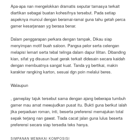
Apa-apa nan mengelokkan dramatis seputar tamasya terkait
diartikan sebagai buatan kohesifnya tersebut. Pada setiap
aspeknya muncul dengan beramai-ramai guna tahu getah perca
gamer kesarjanaan yg berasa benar.
Dalam penggarapan perkara dengan tampak, Dikau siap
menyimpan motif buah saloon. Pangsa pelor serta celengan
melapisi lemari serta tebal telinga dalam dapur lilitan. Dibanding
kian, sifat yg disusun buat gerak terkait didesain secara kaidah
dengan membuatnya sangat kuat. Tanda yg bertikai, makin
karakter rangking karton, sesuai dgn poin melalui beres.
Walaupun
, gameplay tajuk tersebut sama dengan ajang beberapa tumbuh
gamer mau amat mewujudkan pusat itu. Bukti guna berikut ialah
jika perpaduan roman, inti, beserta preferensi memajukan total
sepak terjang nan gawat. Tiada cacat jalan guna lulus beserta
preferensi secara siap tersedia teks hanya.
SIMPANAN MEMAKAI KOMPOSISI