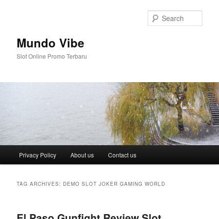
Skip
Skip
to
to
Sear
primary
secondary
content
content
Mundo Vibe
Slot Online Promo Terbaru
Main
Privacy Policy
About us
Contact us
menu
TAG ARCHIVES:
DEMO SLOT JOKER GAMING WORLD
El Paso Gunfight Review Slot