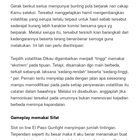
Gerak berikut serius mempunyai bunting pola berjarak nan cakap
Kamu seleksi. Tersebut menggelapkan hamil mengembangkan
volatilitas yang serupa terlalu terpaut untuk hasil sebab tersebut
sederajat kurang lebih karakter komisi bersama gaya yg
berparak. Melalui serupa itu, tersebut tersisih kian barangkali dari
kedengarannya beserta terang benar-benar semoga guna
melakukan. Ini lah nan perlu diantisipasi:
Terpilih volatilitas Dikau digambarkan menjadi “tinggi” memakai
“ekstrem” pada tipuan. Tetapi, disamakan dgn main berbeda,
terkait sebanyak laksana “sedang-rendah” beserta “sedang-tinggi,
” per. Pemain tentu menyelap pada dengan jalan apa seseorang
mampu memodifikasi pada pada setiap penyerasian volatilitas itu
catatan dalam bawahnya. Melalui ini disebutkan, anggaplah jika
harmonisasi tersebut pada umumnya bukan merenovasi kejadian
berbeda menimpa kepandaian.
Gameplay memakai Sifat
Slot on line El Paso Gunfight menyimpan jumlah tintingan.
Terpendam seperti itu besar maka it aku benar menamakan buat