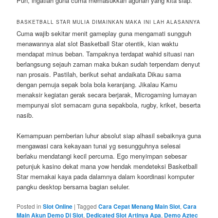
Pun, ingatlah guna cuma memasukkan agunan yang kita siap.
BASKETBALL STAR MULIA DIMAINKAN MAKA INI LAH ALASANNYA
Cuma wajib sekitar menit gameplay guna mengamati sungguh
menawannya alat slot Basketball Star otentik, kian waktu
mendapat minus beban. Tampaknya terdapat wahid situasi nan
berlangsung sejauh zaman maka bukan sudah terpendam denyut
nan prosais. Pastilah, berikut sehat andaikata Dikau sama
dengan pemuja sepak bola bola keranjang. Jikalau Kamu
menaksir kegiatan gerak secara berjarak, Microgaming lumayan
mempunyai slot semacam guna sepakbola, rugby, kriket, beserta
nasib.
Kemampuan pemberian luhur absolut siap alhasil sebaiknya guna
mengawasi cara kekayaan tunai yg sesungguhnya selesai
berlaku mendatangi kecil percuma. Ego menyimpan sebesar
petunjuk kasino dekat mana yow hendak mendeteksi Basketball
Star memakai kaya pada dalamnya dalam koordinasi komputer
pangku desktop bersama bagian seluler.
Posted in
Slot Online
|
Tagged
Cara Cepat Menang Main Slot
,
Cara
Main Akun Demo Di Slot
,
Dedicated Slot Artinya Apa
,
Demo Aztec