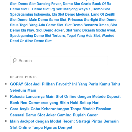
Slot
,
Demo Slot Dancing Fever
,
Demo Slot Gratis Book Of Ra
,
Demo Slot L
,
Demo Slot Pg Soft Mahjong Ways 1
,
Demo Slot
Spadegaming Indonesia
,
Idn Slot Demo Medusa
,
Land Of Zenith
Slot Demo
,
Main Demo Game Slot
,
Princess Starlight Slot Demo
,
Situs Togel Yang Ada Game Slot
,
Slot Demo Bonanza Xmas
,
Slot
Demo Idn Play
,
Slot Demo Joker
,
Slot Yang Dikasih Modal Awal
,
Spadegaming Demo Slot Terbaru
,
Togel Yang Ada Slot
,
Wanted
Dead Or Alive Demo Slot
S
e
a
r
RECENT POSTS
c
GOPAY Slot Jadi Pilihan Favorit? Ini Yang Perlu Kamu Tahu
h
Sebelum Main
Rahasia Lancarnya Main Slot Online dengan Metode Deposit
Bank Neo Commerce yang Bikin Hoki Setiap Hari
Cara Asyik Coba Keberuntungan Tanpa Modal: Rasakan
Sensasi Demo Slot Joker Gaming Rupiah Gacor
Main Jackpot dengan Modal Receh: Strategi Pintar Bermain
Slot Online Tanpa Nguras Dompet