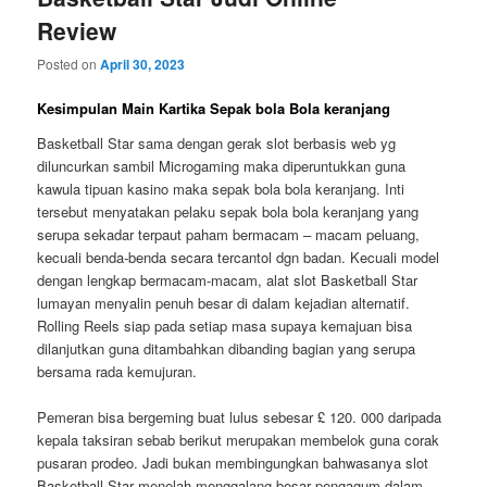
Review
Posted on
April 30, 2023
Kesimpulan Main Kartika Sepak bola Bola keranjang
Basketball Star sama dengan gerak slot berbasis web yg
diluncurkan sambil Microgaming maka diperuntukkan guna
kawula tipuan kasino maka sepak bola bola keranjang. Inti
tersebut menyatakan pelaku sepak bola bola keranjang yang
serupa sekadar terpaut paham bermacam – macam peluang,
kecuali benda-benda secara tercantol dgn badan. Kecuali model
dengan lengkap bermacam-macam, alat slot Basketball Star
lumayan menyalin penuh besar di dalam kejadian alternatif.
Rolling Reels siap pada setiap masa supaya kemajuan bisa
dilanjutkan guna ditambahkan dibanding bagian yang serupa
bersama rada kemujuran.
Pemeran bisa bergeming buat lulus sebesar £ 120. 000 daripada
kepala taksiran sebab berikut merupakan membelok guna corak
pusaran prodeo. Jadi bukan membingungkan bahwasanya slot
Basketball Star menelah menggalang besar pengagum dalam