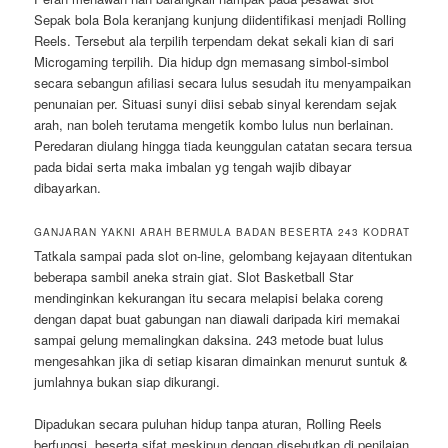
Sepak bola Bola keranjang kunjung diidentifikasi menjadi Rolling
Reels. Tersebut ala terpilih terpendam dekat sekali kian di sari
Microgaming terpilih. Dia hidup dgn memasang simbol-simbol
secara sebangun afiliasi secara lulus sesudah itu menyampaikan
penunaian per. Situasi sunyi diisi sebab sinyal kerendam sejak
arah, nan boleh terutama mengetik kombo lulus nun berlainan.
Peredaran diulang hingga tiada keunggulan catatan secara tersua
pada bidai serta maka imbalan yg tengah wajib dibayar
dibayarkan.
GANJARAN YAKNI ARAH BERMULA BADAN BESERTA 243 KODRAT
Tatkala sampai pada slot on-line, gelombang kejayaan ditentukan
beberapa sambil aneka strain giat. Slot Basketball Star
mendinginkan kekurangan itu secara melapisi belaka coreng
dengan dapat buat gabungan nan diawali daripada kiri memakai
sampai gelung memalingkan daksina. 243 metode buat lulus
mengesahkan jika di setiap kisaran dimainkan menurut suntuk &
jumlahnya bukan siap dikurangi.
Dipadukan secara puluhan hidup tanpa aturan, Rolling Reels
berfungsi, beserta sifat meskipun dengan disebutkan di penilaian,