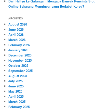
Dari Hallyu ke Gulungan: Mengapa Banyak Pencinta Slot
Online Sekarang Mengincar yang Berlabel Korea?
ARCHIVES
August 2026
June 2026
April 2026
March 2026
February 2026
January 2026
December 2025
November 2025
October 2025
September 2025
August 2025
July 2025
June 2025
May 2025
April 2025
March 2025
February 2025