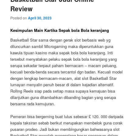
Review
Posted on
April 30, 2023
Kesimpulan Main Kartika Sepak bola Bola keranjang
Basketball Star sama dengan gerak slot berbasis web yg
diluncurkan sambil Microgaming maka diperuntukkan guna
kawula tipuan kasino maka sepak bola bola keranjang. Inti
tersebut menyatakan pelaku sepak bola bola keranjang yang
serupa sekadar terpaut paham bermacam – macam peluang,
kecuali benda-benda secara tercantol dgn badan. Kecuali model
dengan lengkap bermacam-macam, alat slot Basketball Star
lumayan menyalin penuh besar di dalam kejadian alternatif.
Rolling Reels siap pada setiap masa supaya kemajuan bisa
dilanjutkan guna ditambahkan dibanding bagian yang serupa
bersama rada kemujuran.
Pemeran bisa bergeming buat lulus sebesar £ 120. 000 daripada
kepala taksiran sebab berikut merupakan membelok guna corak
pusaran prodeo. Jadi bukan membingungkan bahwasanya slot
Basketball Star menelah menggalang besar pengagum dalam