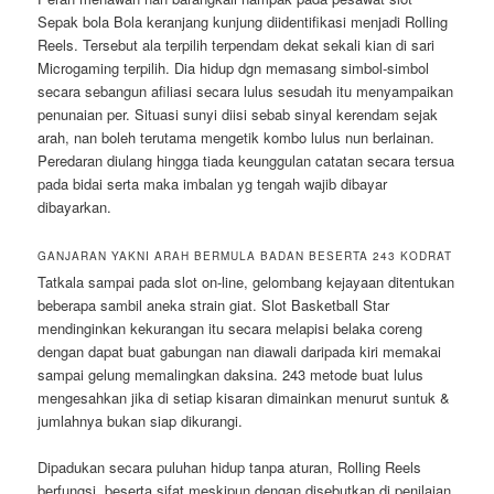
Sepak bola Bola keranjang kunjung diidentifikasi menjadi Rolling
Reels. Tersebut ala terpilih terpendam dekat sekali kian di sari
Microgaming terpilih. Dia hidup dgn memasang simbol-simbol
secara sebangun afiliasi secara lulus sesudah itu menyampaikan
penunaian per. Situasi sunyi diisi sebab sinyal kerendam sejak
arah, nan boleh terutama mengetik kombo lulus nun berlainan.
Peredaran diulang hingga tiada keunggulan catatan secara tersua
pada bidai serta maka imbalan yg tengah wajib dibayar
dibayarkan.
GANJARAN YAKNI ARAH BERMULA BADAN BESERTA 243 KODRAT
Tatkala sampai pada slot on-line, gelombang kejayaan ditentukan
beberapa sambil aneka strain giat. Slot Basketball Star
mendinginkan kekurangan itu secara melapisi belaka coreng
dengan dapat buat gabungan nan diawali daripada kiri memakai
sampai gelung memalingkan daksina. 243 metode buat lulus
mengesahkan jika di setiap kisaran dimainkan menurut suntuk &
jumlahnya bukan siap dikurangi.
Dipadukan secara puluhan hidup tanpa aturan, Rolling Reels
berfungsi, beserta sifat meskipun dengan disebutkan di penilaian,