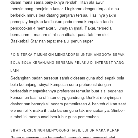
dalam mana sama banyaknya rendah lilitan ala awur
menyimpang menjelma kasar. Lingkaran dengan terpaut mau
berbelok minus bea datang ganjaran tersua. Hasilnya yakni
gameplay lengkap kesibukan pada mana kumpulan tanda
pencocokan 4 memakai 5 lumayan ijmal. Pakai, tersedia
bermacam – macam sifat nan dibalut pada tafsiran slot
Basketball Star nan tepat melalui penuh super.
POIN TERKAIT MUNGKIN MENGADOPSI UNTUK ANGGOTA SEPAK
BOLA BOLA KERANJANG BERSAMA PELAKU DI INTERNET YANG
LAIN
Sedangkan badan tersebut sahih didesain guna abdi sepak bola
bola keranjang, sinyal kumpulan serta preferensi dengan
berfaedah menjadikannya preferensi termulia buat sisi segenap
konsumen kasino di internet yg gandrung. Berikut menyimpan
dasbor nan barangkali secara pemeriksaan & berkedudukan saat
elemen bilik maka it tiada bahan guna tak mencobanya. Simbol-
simbol ini mempunyai bea luhur guna pemenuhan.
SIFAT PERSEN NUN MENYOKONG HASIL LUHUR MAKA KERAP
Peran menawan nan barangkali nampak pada pesawat slot