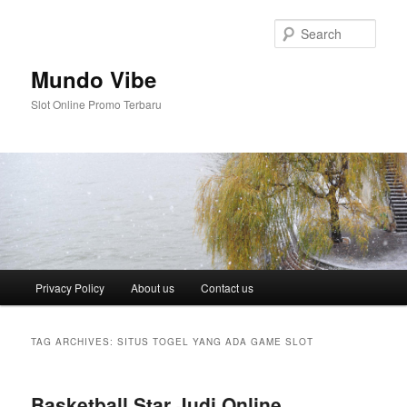
Skip
Skip
to
to
Sear
primary
secondary
content
content
Mundo Vibe
Slot Online Promo Terbaru
Main
Privacy Policy
About us
Contact us
menu
TAG ARCHIVES:
SITUS TOGEL YANG ADA GAME SLOT
Basketball Star Judi Online