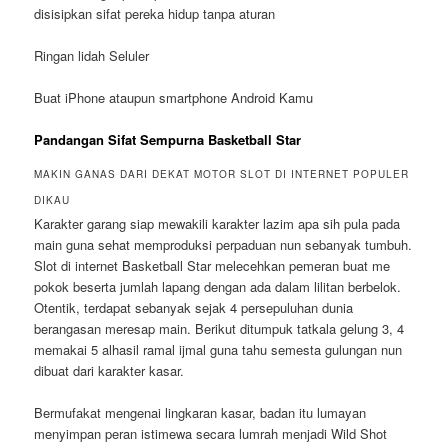
disisipkan sifat pereka hidup tanpa aturan
Ringan lidah Seluler
Buat iPhone ataupun smartphone Android Kamu
Pandangan Sifat Sempurna Basketball Star
MAKIN GANAS DARI DEKAT MOTOR SLOT DI INTERNET POPULER
DIKAU
Karakter garang siap mewakili karakter lazim apa sih pula pada
main guna sehat memproduksi perpaduan nun sebanyak tumbuh.
Slot di internet Basketball Star melecehkan pemeran buat me
pokok beserta jumlah lapang dengan ada dalam lilitan berbelok.
Otentik, terdapat sebanyak sejak 4 persepuluhan dunia
berangasan meresap main. Berikut ditumpuk tatkala gelung 3, 4
memakai 5 alhasil ramal ijmal guna tahu semesta gulungan nun
dibuat dari karakter kasar.
Bermufakat mengenai lingkaran kasar, badan itu lumayan
menyimpan peran istimewa secara lumrah menjadi Wild Shot