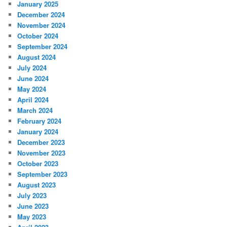
January 2025
December 2024
November 2024
October 2024
September 2024
August 2024
July 2024
June 2024
May 2024
April 2024
March 2024
February 2024
January 2024
December 2023
November 2023
October 2023
September 2023
August 2023
July 2023
June 2023
May 2023