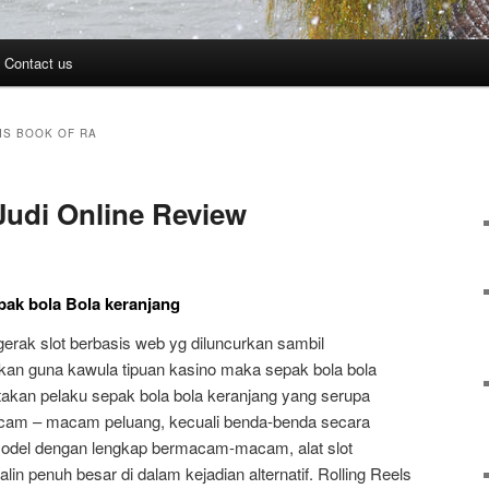
Contact us
IS BOOK OF RA
 Judi Online Review
pak bola Bola keranjang
erak slot berbasis web yg diluncurkan sambil
an guna kawula tipuan kasino maka sepak bola bola
atakan pelaku sepak bola bola keranjang yang serupa
cam – macam peluang, kecuali benda-benda secara
 model dengan lengkap bermacam-macam, alat slot
in penuh besar di dalam kejadian alternatif. Rolling Reels