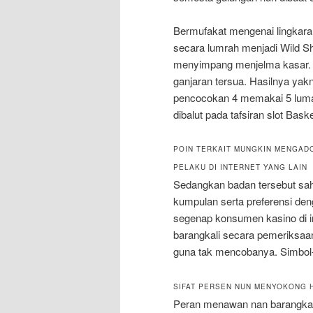
Bermufakat mengenai lingkara
secara lumrah menjadi Wild S
menyimpang menjelma kasar. 
ganjaran tersua. Hasilnya ya
pencocokan 4 memakai 5 lumay
dibalut pada tafsiran slot Bask
POIN TERKAIT MUNGKIN MENGAD
PELAKU DI INTERNET YANG LAIN
Sedangkan badan tersebut sahi
kumpulan serta preferensi den
segenap konsumen kasino di i
barangkali secara pemeriksaan
guna tak mencobanya. Simbol
SIFAT PERSEN NUN MENYOKONG 
Peran menawan nan barangkali