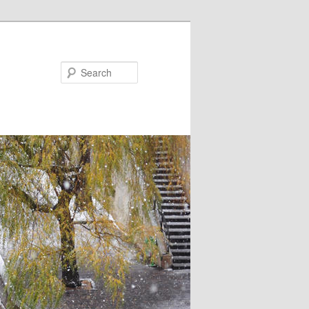
Search