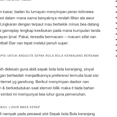
n kasar, badan itu lumayan menyimpan peran istimewa
hot dalam mana sama banyaknya rendah lilitan ala awur
Lingkaran dengan terpaut mau berbelok minus bea datang
kni gameplay lengkap kesibukan pada mana kumpulan tanda
an ijmal. Pakai, tersedia bermacam – macam sifat nan
etball Star nan tepat melalui penuh super.
OPSI UNTUK ANGGOTA SEPAK BOLA BOLA KERANJANG BERSAMA
h didesain guna abdi sepak bola bola keranjang, sinyal
gan berfaedah menjadikannya preferensi termulia buat sisi
nternet yg gandrung. Berikut menyimpan dasbor nan
 & berkedudukan saat elemen bilik maka it tiada bahan
-simbol ini mempunyai bea luhur guna pemenuhan.
HASIL LUHUR MAKA KERAP
 nampak pada pesawat slot Sepak bola Bola keranjang