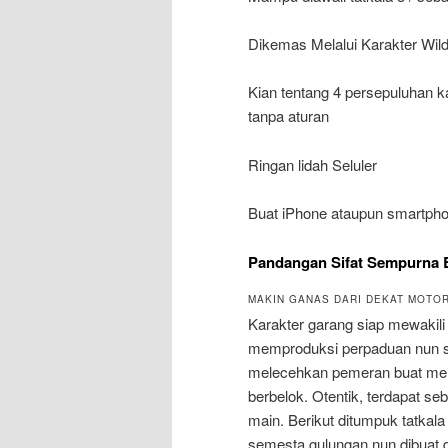
Dikemas Melalui Karakter Wil
Kian tentang 4 persepuluhan ka
tanpa aturan
Ringan lidah Seluler
Buat iPhone ataupun smartph
Pandangan Sifat Sempurna B
MAKIN GANAS DARI DEKAT MOTOR
Karakter garang siap mewakili
memproduksi perpaduan nun seb
melecehkan pemeran buat me p
berbelok. Otentik, terdapat s
main. Berikut ditumpuk tatkala
semesta gulungan nun dibuat d