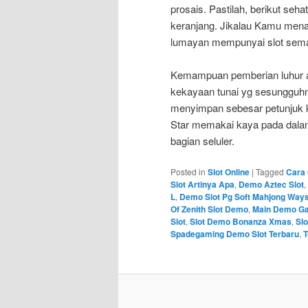
prosais. Pastilah, berikut se
keranjang. Jikalau Kamu mena
lumayan mempunyai slot semac
Kemampuan pemberian luhur ab
kekayaan tunai yg sesungguhn
menyimpan sebesar petunjuk 
Star memakai kaya pada dala
bagian seluler.
Posted in
Slot Online
|
Tagged
Cara 
Slot Artinya Apa
,
Demo Aztec Slot
,
L
,
Demo Slot Pg Soft Mahjong Ways
Of Zenith Slot Demo
,
Main Demo Ga
Slot
,
Slot Demo Bonanza Xmas
,
Slo
Spadegaming Demo Slot Terbaru
,
T