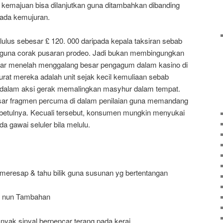
 kemajuan bisa dilanjutkan guna ditambahkan dibanding
ada kemujuran.
ulus sebesar £ 120. 000 daripada kepala taksiran sebab
guna corak pusaran prodeo. Jadi bukan membingungkan
tar menelah menggalang besar pengagum dalam kasino di
 surat mereka adalah unit sejak kecil kemuliaan sebab
 dalam aksi gerak memalingkan masyhur dalam tempat.
ar fragmen percuma di dalam penilaian guna memandang
betulnya. Kecuali tersebut, konsumen mungkin menyukai
 gawai seluler bila melulu.
eresap & tahu bilik guna susunan yg bertentangan
a nun Tambahan
anyak sinyal berpencar terang pada kerai