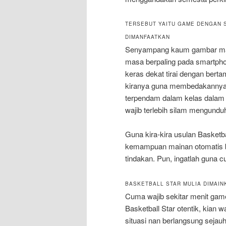
TERSEBUT YAITU GAME DENGAN 
DIMANFAATKAN
Senyampang kaum gambar main s
masa berpaling pada smartpho
keras dekat tirai dengan berta
kiranya guna membedakannya. 
terpendam dalam kelas dalam 
wajib terlebih silam mengunduh
Guna kira-kira usulan Basketb
kemampuan mainan otomatis bu
tindakan. Pun, ingatlah guna
BASKETBALL STAR MULIA DIMAIN
Cuma wajib sekitar menit ga
Basketball Star otentik, kian
situasi nan berlangsung sej