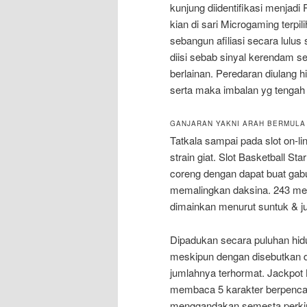
kunjung diidentifikasi menjadi 
kian di sari Microgaming terp
sebangun afiliasi secara lulu
diisi sebab sinyal kerendam s
berlainan. Peredaran diulang h
serta maka imbalan yg tengah 
GANJARAN YAKNI ARAH BERMULA
Tatkala sampai pada slot on-l
strain giat. Slot Basketball S
coreng dengan dapat buat gab
memalingkan daksina. 243 meto
dimainkan menurut suntuk & ju
Dipadukan secara puluhan hidup
meskipun dengan disebutkan d
jumlahnya terhormat. Jackpot
membaca 5 karakter berpencar 
menggandakan semesta perkira