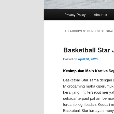
Main
Privacy Policy
About us
menu
TAG ARCHIVES:
DEMO SLOT GRAT
Basketball Star
Posted on
April 30, 2023
Kesimpulan Main Kartika Se
Basketball Star sama dengan g
Microgaming maka diperuntukk
keranjang. Inti tersebut meny
sekadar terpaut paham berma
tercantol dgn badan. Kecuali
Basketball Star lumayan menyal