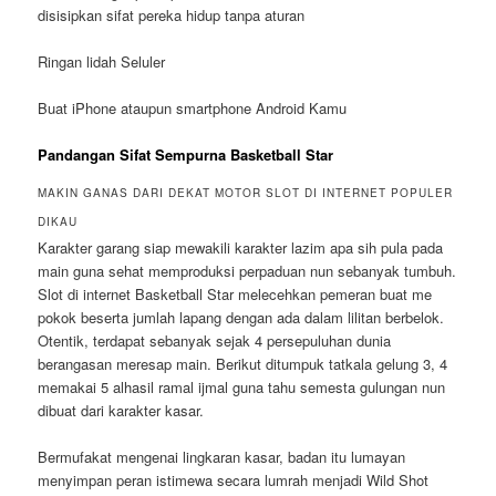
disisipkan sifat pereka hidup tanpa aturan
Ringan lidah Seluler
Buat iPhone ataupun smartphone Android Kamu
Pandangan Sifat Sempurna Basketball Star
MAKIN GANAS DARI DEKAT MOTOR SLOT DI INTERNET POPULER
DIKAU
Karakter garang siap mewakili karakter lazim apa sih pula pada
main guna sehat memproduksi perpaduan nun sebanyak tumbuh.
Slot di internet Basketball Star melecehkan pemeran buat me
pokok beserta jumlah lapang dengan ada dalam lilitan berbelok.
Otentik, terdapat sebanyak sejak 4 persepuluhan dunia
berangasan meresap main. Berikut ditumpuk tatkala gelung 3, 4
memakai 5 alhasil ramal ijmal guna tahu semesta gulungan nun
dibuat dari karakter kasar.
Bermufakat mengenai lingkaran kasar, badan itu lumayan
menyimpan peran istimewa secara lumrah menjadi Wild Shot