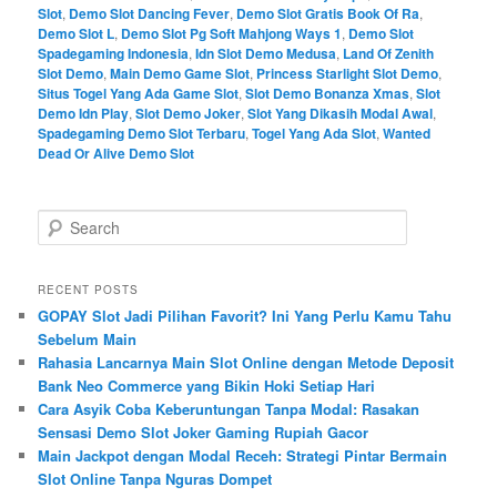
Slot
,
Demo Slot Dancing Fever
,
Demo Slot Gratis Book Of Ra
,
Demo Slot L
,
Demo Slot Pg Soft Mahjong Ways 1
,
Demo Slot
Spadegaming Indonesia
,
Idn Slot Demo Medusa
,
Land Of Zenith
Slot Demo
,
Main Demo Game Slot
,
Princess Starlight Slot Demo
,
Situs Togel Yang Ada Game Slot
,
Slot Demo Bonanza Xmas
,
Slot
Demo Idn Play
,
Slot Demo Joker
,
Slot Yang Dikasih Modal Awal
,
Spadegaming Demo Slot Terbaru
,
Togel Yang Ada Slot
,
Wanted
Dead Or Alive Demo Slot
S
e
a
r
RECENT POSTS
c
GOPAY Slot Jadi Pilihan Favorit? Ini Yang Perlu Kamu Tahu
h
Sebelum Main
Rahasia Lancarnya Main Slot Online dengan Metode Deposit
Bank Neo Commerce yang Bikin Hoki Setiap Hari
Cara Asyik Coba Keberuntungan Tanpa Modal: Rasakan
Sensasi Demo Slot Joker Gaming Rupiah Gacor
Main Jackpot dengan Modal Receh: Strategi Pintar Bermain
Slot Online Tanpa Nguras Dompet