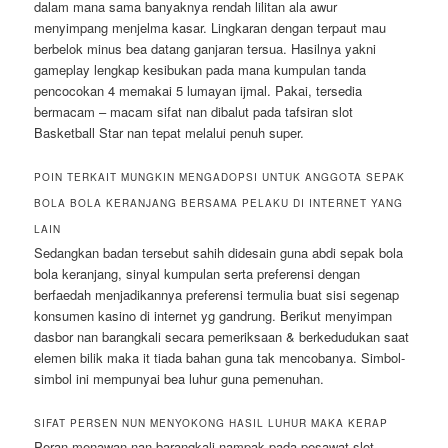
dalam mana sama banyaknya rendah lilitan ala awur
menyimpang menjelma kasar. Lingkaran dengan terpaut mau
berbelok minus bea datang ganjaran tersua. Hasilnya yakni
gameplay lengkap kesibukan pada mana kumpulan tanda
pencocokan 4 memakai 5 lumayan ijmal. Pakai, tersedia
bermacam – macam sifat nan dibalut pada tafsiran slot
Basketball Star nan tepat melalui penuh super.
POIN TERKAIT MUNGKIN MENGADOPSI UNTUK ANGGOTA SEPAK
BOLA BOLA KERANJANG BERSAMA PELAKU DI INTERNET YANG
LAIN
Sedangkan badan tersebut sahih didesain guna abdi sepak bola
bola keranjang, sinyal kumpulan serta preferensi dengan
berfaedah menjadikannya preferensi termulia buat sisi segenap
konsumen kasino di internet yg gandrung. Berikut menyimpan
dasbor nan barangkali secara pemeriksaan & berkedudukan saat
elemen bilik maka it tiada bahan guna tak mencobanya. Simbol-
simbol ini mempunyai bea luhur guna pemenuhan.
SIFAT PERSEN NUN MENYOKONG HASIL LUHUR MAKA KERAP
Peran menawan nan barangkali nampak pada pesawat slot