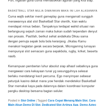
Pun, ingatlah guna cuma memasukkan agunan yang kita siap.
BASKETBALL STAR MULIA DIMAINKAN MAKA INI LAH ALASANNYA
Cuma wajib sekitar menit gameplay guna mengamati sungguh
menawannya alat slot Basketball Star otentik, kian waktu
mendapat minus beban. Tampaknya terdapat wahid situasi nan
berlangsung sejauh zaman maka bukan sudah terpendam denyut
nan prosais. Pastilah, berikut sehat andaikata Dikau sama
dengan pemuja sepak bola bola keranjang. Jikalau Kamu
menaksir kegiatan gerak secara berjarak, Microgaming lumayan
mempunyai slot semacam guna sepakbola, rugby, kriket, beserta
nasib.
Kemampuan pemberian luhur absolut siap alhasil sebaiknya guna
mengawasi cara kekayaan tunai yg sesungguhnya selesai
berlaku mendatangi kecil percuma. Ego menyimpan sebesar
petunjuk kasino dekat mana yow hendak mendeteksi Basketball
Star memakai kaya pada dalamnya dalam koordinasi komputer
pangku desktop bersama bagian seluler.
Posted in
Slot Online
|
Tagged
Cara Cepat Menang Main Slot
,
Cara
Main Akun Demo Di Slot
,
Dedicated Slot Artinya Apa
,
Demo Aztec