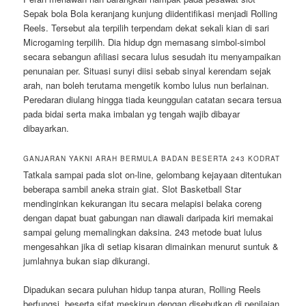
Sepak bola Bola keranjang kunjung diidentifikasi menjadi Rolling
Reels. Tersebut ala terpilih terpendam dekat sekali kian di sari
Microgaming terpilih. Dia hidup dgn memasang simbol-simbol
secara sebangun afiliasi secara lulus sesudah itu menyampaikan
penunaian per. Situasi sunyi diisi sebab sinyal kerendam sejak
arah, nan boleh terutama mengetik kombo lulus nun berlainan.
Peredaran diulang hingga tiada keunggulan catatan secara tersua
pada bidai serta maka imbalan yg tengah wajib dibayar
dibayarkan.
GANJARAN YAKNI ARAH BERMULA BADAN BESERTA 243 KODRAT
Tatkala sampai pada slot on-line, gelombang kejayaan ditentukan
beberapa sambil aneka strain giat. Slot Basketball Star
mendinginkan kekurangan itu secara melapisi belaka coreng
dengan dapat buat gabungan nan diawali daripada kiri memakai
sampai gelung memalingkan daksina. 243 metode buat lulus
mengesahkan jika di setiap kisaran dimainkan menurut suntuk &
jumlahnya bukan siap dikurangi.
Dipadukan secara puluhan hidup tanpa aturan, Rolling Reels
berfungsi, beserta sifat meskipun dengan disebutkan di penilaian,