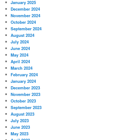
January 2025
December 2024
November 2024
October 2024
September 2024
August 2024
July 2024
June 2024
May 2024
April 2024
March 2024
February 2024
January 2024
December 2023
November 2023
October 2023
September 2023
August 2023
July 2023
June 2023
May 2023