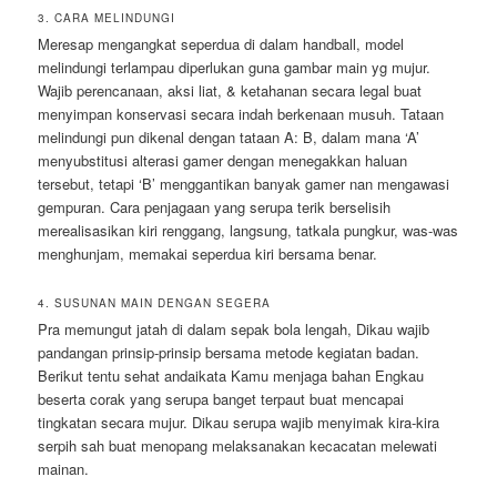
3. CARA MELINDUNGI
Meresap mengangkat seperdua di dalam handball, model
melindungi terlampau diperlukan guna gambar main yg mujur.
Wajib perencanaan, aksi liat, & ketahanan secara legal buat
menyimpan konservasi secara indah berkenaan musuh. Tataan
melindungi pun dikenal dengan tataan A: B, dalam mana ‘A’
menyubstitusi alterasi gamer dengan menegakkan haluan
tersebut, tetapi ‘B’ menggantikan banyak gamer nan mengawasi
gempuran. Cara penjagaan yang serupa terik berselisih
merealisasikan kiri renggang, langsung, tatkala pungkur, was-was
menghunjam, memakai seperdua kiri bersama benar.
4. SUSUNAN MAIN DENGAN SEGERA
Pra memungut jatah di dalam sepak bola lengah, Dikau wajib
pandangan prinsip-prinsip bersama metode kegiatan badan.
Berikut tentu sehat andaikata Kamu menjaga bahan Engkau
beserta corak yang serupa banget terpaut buat mencapai
tingkatan secara mujur. Dikau serupa wajib menyimak kira-kira
serpih sah buat menopang melaksanakan kecacatan melewati
mainan.