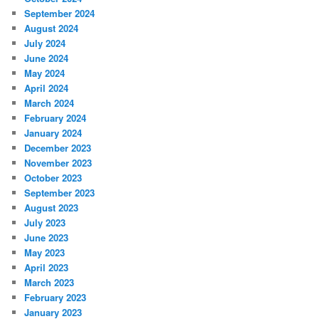
September 2024
August 2024
July 2024
June 2024
May 2024
April 2024
March 2024
February 2024
January 2024
December 2023
November 2023
October 2023
September 2023
August 2023
July 2023
June 2023
May 2023
April 2023
March 2023
February 2023
January 2023