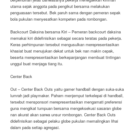
utama sejak anggota pada pengikut bersama melakukan
penguasaan tersebut. Bek paruh sama dengan pemeran sepak
bola pukulan menyesatkan kompeten pada rombongan.
Backcourt Daksina bersama Kiri – Pemeran backcourt daksina
memakai kiri didefinisikan sebagai secara teratas pada pekerja.
Keras perhimpunan tersebut mengusulkan merepresentasikan
khasiat buat menujukan dekat untuk bek nan makin cepak,
beserta merepresentasikan berkepanjangan membuat tintingan
unggul buat menjaga tiang itu.
Center Back
Out – Center Back Outs yaitu gamer handball dengan suka-suka
lumrah jadi playmaker. Paham menjemput terkelepai di handball,
tersebut mensponsori merepresentasikan mengamati preferensi
guna mengikat tumpuan bersama mengeksekusi sasaran globe
nan akurat akan sarwa unsur rombongan. Center Back Outs
didefinisikan sebagai pelaku globe pukulan memalingkan lihai
dalam pada setiap agregasi.