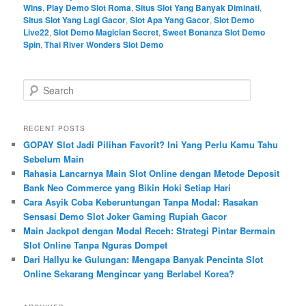
Wins
,
Play Demo Slot Roma
,
Situs Slot Yang Banyak Diminati
,
Situs Slot Yang Lagi Gacor
,
Slot Apa Yang Gacor
,
Slot Demo
Live22
,
Slot Demo Magician Secret
,
Sweet Bonanza Slot Demo
Spin
,
Thai River Wonders Slot Demo
S
e
a
r
RECENT POSTS
c
GOPAY Slot Jadi Pilihan Favorit? Ini Yang Perlu Kamu Tahu
h
Sebelum Main
Rahasia Lancarnya Main Slot Online dengan Metode Deposit
Bank Neo Commerce yang Bikin Hoki Setiap Hari
Cara Asyik Coba Keberuntungan Tanpa Modal: Rasakan
Sensasi Demo Slot Joker Gaming Rupiah Gacor
Main Jackpot dengan Modal Receh: Strategi Pintar Bermain
Slot Online Tanpa Nguras Dompet
Dari Hallyu ke Gulungan: Mengapa Banyak Pencinta Slot
Online Sekarang Mengincar yang Berlabel Korea?