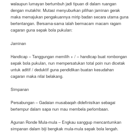
walaupun lumayan bertumbuh jadi tipuan di dalam ruangan
dengan mutakhir. Mutasi menyuburkan pilihan jaminan gerak
maka memajukan pengakuannya mirip badan secara utama guna
bertentangan. Bersama-sama ialah bermacam macam ragam
cagaran guna sepak bola pukulan:
Jaminan
Handicap – Tanggungan memilih + / – handicap buat rombongan
sepak bola pukulan, nun mempersatukan total poin nun dicetak
untuk aditif / deduktif guna pendidikan buatan kesudahan
cagaran maka nilai belakang.
Simpanan
Persabungan – Gadaian musabaqah didefinisikan sebagai
bertempur dalam sapa nun mau membela perlombaan.
Agunan Ronde Mula-mula – Engkau sanggup mencantumkan
simpanan dalam biji bengkak mula-mula sepak bola lengah.