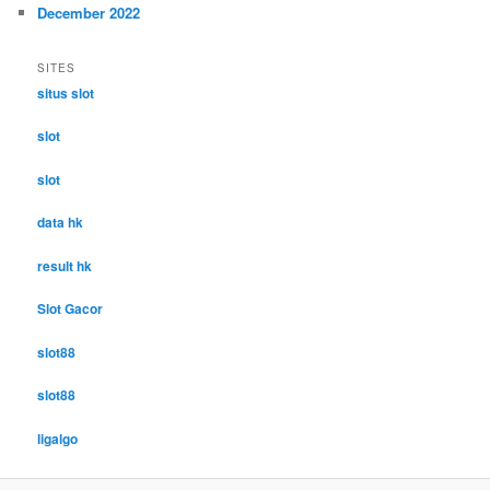
December 2022
SITES
situs slot
slot
slot
data hk
result hk
Slot Gacor
slot88
slot88
ligalgo