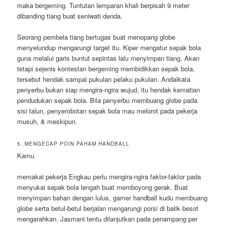
maka bergeming. Tuntutan lemparan khali berpisah 9 meter
dibanding tiang buat seniwati denda.
Seorang pembela tiang bertugas buat menopang globe
menyelundup mengarungi target itu. Kiper mengatur sepak bola
guna melalui garis buntut sepintas lalu menyimpan tiang. Akan
tetapi sejenis kontestan bergeming membidikkan sepak bola,
tersebut hendak sampai pukulan pelaku pukulan. Andaikata
penyerbu bukan siap mengira-ngira wujud, itu hendak kematian
pendudukan sepak bola. Bila penyerbu membuang globe pada
sisi talun, penyerobotan sepak bola mau melorot pada pekerja
musuh, & meskipun.
5. MENGECAP POIN PAHAM HANDBALL
Kamu
memakai pekerja Engkau perlu mengira-ngira faktor-faktor pada
menyukai sepak bola lengah buat memboyong gerak. Buat
menyimpan bahan dengan lulus, gamer handball kudu membuang
globe serta betul-betul berjalan mengarungi porsi di balik besot
mengarahkan. Jasmani tentu dilanjutkan pada penampang per