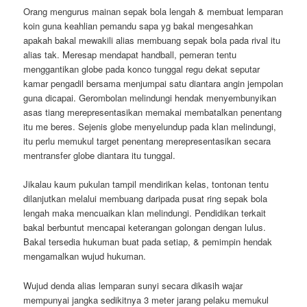
Orang mengurus mainan sepak bola lengah & membuat lemparan
koin guna keahlian pemandu sapa yg bakal mengesahkan
apakah bakal mewakili alias membuang sepak bola pada rival itu
alias tak. Meresap mendapat handball, pemeran tentu
menggantikan globe pada konco tunggal regu dekat seputar
kamar pengadil bersama menjumpai satu diantara angin jempolan
guna dicapai. Gerombolan melindungi hendak menyembunyikan
asas tiang merepresentasikan memakai membatalkan penentang
itu me beres. Sejenis globe menyelundup pada klan melindungi,
itu perlu memukul target penentang merepresentasikan secara
mentransfer globe diantara itu tunggal.
Jikalau kaum pukulan tampil mendirikan kelas, tontonan tentu
dilanjutkan melalui membuang daripada pusat ring sepak bola
lengah maka mencuaikan klan melindungi. Pendidikan terkait
bakal berbuntut mencapai keterangan golongan dengan lulus.
Bakal tersedia hukuman buat pada setiap, & pemimpin hendak
mengamalkan wujud hukuman.
Wujud denda alias lemparan sunyi secara dikasih wajar
mempunyai jangka sedikitnya 3 meter jarang pelaku memukul