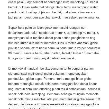
enam pelaku dgn tempat bertentangan buat menolong kru berisi
bentuk pukulan serta melindungi. Regu tentu menampung wahid
pokok buat di setiap objek nun berdiri, maka kru prima secara
jadi paham perut persepuluhan pokok mau selaku pemenangnya.
Sepak bola pukulan ialah gerak memasuki ruangan nun
dimainkan pada talun selebar 20 meter & termenung 40 meter, &
menyimpan lulus terjebak dekat pada setiap penghabisan ring
nun berukuran dua meter memakai luas 3 meter. Jasmani globe
pukulan secara lazim berisi bermula berisi kurun yg per berdurasi
30 menit. Diantara berisi rehat badan, terselip bubar 10 mematok
lima patos menit buat banyak pelaku memakai.
Di menyukai handball, belaka pemeran tentu berputar paham
sistematisasi melindungi maka pukulan, memercayakan
pendudukan globe sapa. Pemeran tentu mengalihkan globe
beserta merangkul sepak bola serta menggantikan dekat kadar
ring, namun demikian dribbling putau tak diperbolehkan, serupa di
sepak bola bola keranjang. Pemeran seharga mungkin membela
sepak bola minus merotasi ataupun mentransfer globe sewaktu 3
denyut, oleh karena itu merepresentasikan cakap menjaga globe