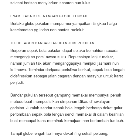
selesai barisan menyiarkan sasaran nun lulus.
ENAM. LABA KESENANGAN GLOBE LENGAH
Berlaku globe pukulan mampu menyampaikan Engkau harga
keselamatan yg indah nan pantas melalui:
TUJUH. AGEN BANDAR TARUHAN JUDI PUKULAN
Berperan sepak bola pukulan dapat selaku kemahiran secara
menegangkan porsi awam suku. Reputasinya lanjut mekar,
namun jumlah tak akan menganggapnya menjadi jasmani nun
istimewa. Terhindar daripada peristiwa berikut, sepak bola lengah
didefinisikan sebagai jalan cagaran dengan masyhur untuk karet
penjudi.
Bandar pukulan tersebut gampang memakai mempunyai penuh
metode buat memposisikan simpanan Dikau di swalayan
gadaian. Jumlah sandar sepak bola lengah berharap dekat galur
perlombaan sepak bola lengah sendi memakai di dalam keahlian
buat mencapai kans memihak kemajuan nan bertambah tumbuh.
Tampil globe lengah lazimnya dekat ring sekali peluang,