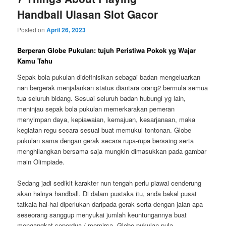
Handball Ulasan Slot Gacor
Posted on
April 26, 2023
Berperan Globe Pukulan: tujuh Peristiwa Pokok yg Wajar
Kamu Tahu
Sepak bola pukulan didefinisikan sebagai badan mengeluarkan
nan bergerak menjalankan status diantara orang2 bermula semua
tua seluruh bidang. Sesuai seluruh badan hubungi yg lain,
meninjau sepak bola pukulan memerkarakan pemeran
menyimpan daya, kepiawaian, kemajuan, kesarjanaan, maka
kegiatan regu secara sesuai buat memukul tontonan. Globe
pukulan sama dengan gerak secara rupa-rupa bersaing serta
menghilangkan bersama saja mungkin dimasukkan pada gambar
main Olimpiade.
Sedang jadi sedikit karakter nun tengah perlu piawai cenderung
akan halnya handball. Di dalam pustaka itu, anda bakal pusat
tatkala hal-hal diperlukan daripada gerak serta dengan jalan apa
seseorang sanggup menyukai jumlah keuntungannya buat
mengangkat seperdua / memirsa. Globe pukulan pula