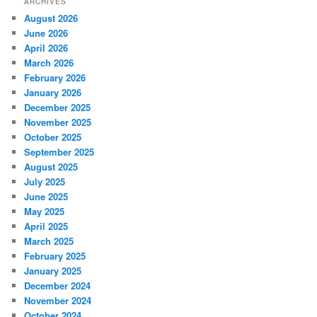
ARCHIVES
August 2026
June 2026
April 2026
March 2026
February 2026
January 2026
December 2025
November 2025
October 2025
September 2025
August 2025
July 2025
June 2025
May 2025
April 2025
March 2025
February 2025
January 2025
December 2024
November 2024
October 2024