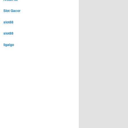
Slot Gacor
slot88
slot88
ligalgo