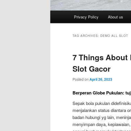
Main
Privacy Policy
About us
menu
TAG ARCHIVES:
DEMO ALL SLOT
7 Things About 
Slot Gacor
Posted on
April 26, 2023
Berperan Globe Pukulan: tu
Sepak bola pukulan didefinis
menjalankan status diantara o
badan hubungi yg lain, menin
menyimpan daya, kepiawaian, 