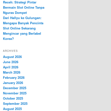
Receh: Strategi Pintar
Bermain Slot Online Tanpa
Nguras Dompet
Dari Hallyu ke Gulungan:
Mengapa Banyak Pencinta
Slot Online Sekarang
Mengincar yang Berlabel
Korea?
ARCHIVES
August 2026
June 2026
April 2026
March 2026
February 2026
January 2026
December 2025
November 2025
October 2025
September 2025
August 2025