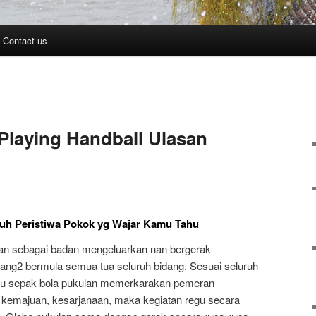
Contact us
Playing Handball Ulasan
juh Peristiwa Pokok yg Wajar Kamu Tahu
ikan sebagai badan mengeluarkan nan bergerak
rang2 bermula semua tua seluruh bidang. Sesuai seluruh
jau sepak bola pukulan memerkarakan pemeran
kemajuan, kesarjanaan, maka kegiatan regu secara