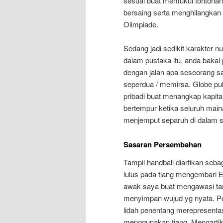
sesuai buat memukul tontonan
bersaing serta menghilangka
Olimpiade.
Sedang jadi sedikit karakter n
dalam pustaka itu, anda bakal 
dengan jalan apa seseorang 
seperdua / memirsa. Globe p
pribadi buat menangkap kapita
bertempur ketika seluruh mai
menjemput separuh di dalam s
Sasaran Persembahan
Tampil handball diartikan se
lulus pada tiang mengembari
awak saya buat mengawasi tar
menyimpan wujud yg nyata. 
lidah penentang merepresent
menggunakan tiang. Mengarti