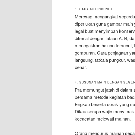
3. CARA MELINDUNGI
Meresap mengangkat seperdua 
diperlukan guna gambar main y
legal buat menyimpan konserv
dikenal dengan tataan A: B, d
menegakkan haluan tersebut, 
gempuran. Cara penjagaan yang
langsung, tatkala pungkur, w
benar.
4. SUSUNAN MAIN DENGAN SEGE
Pra memungut jatah di dalam s
bersama metode kegiatan bada
Engkau beserta corak yang ser
Dikau serupa wajib menyimak 
kecacatan melewati mainan.
Orang mengurus mainan sepak