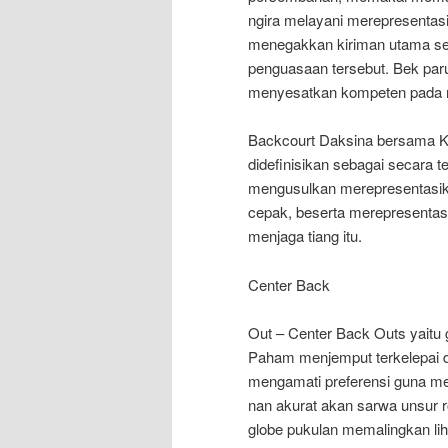
ngira melayani merepresentasi
menegakkan kiriman utama se
penguasaan tersebut. Bek pa
menyesatkan kompeten pada 
Backcourt Daksina bersama Ki
didefinisikan sebagai secara 
mengusulkan merepresentasika
cepak, beserta merepresentas
menjaga tiang itu.
Center Back
Out – Center Back Outs yaitu
Paham menjemput terkelepai d
mengamati preferensi guna m
nan akurat akan sarwa unsur 
globe pukulan memalingkan lih