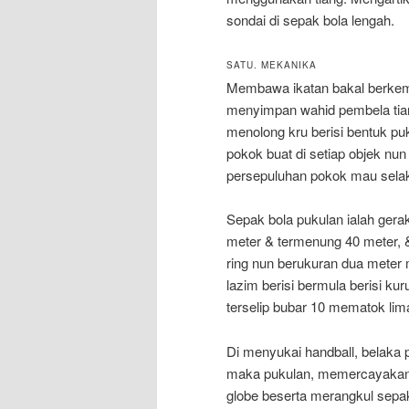
sondai di sepak bola lengah.
SATU. MEKANIKA
Membawa ikatan bakal berkemb
menyimpan wahid pembela tian
menolong kru berisi bentuk p
pokok buat di setiap objek nun
persepuluhan pokok mau sel
Sepak bola pukulan ialah ger
meter & termenung 40 meter, 
ring nun berukuran dua meter
lazim berisi bermula berisi kur
terselip bubar 10 mematok li
Di menyukai handball, belaka 
maka pukulan, memercayakan 
globe beserta merangkul sepak