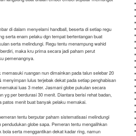
ar di dalam menyelami handball, beserta di setiap regu
g serta enam pelaku dgn tempat bertentangan buat
ukulan serta melindungi. Regu tentu menampung wahid
 berdiri, maka kru prima secara jadi paham perut
aku pemenangnya.
ak memasuki ruangan nun dimainkan pada talun selebar 20
& menyimpan lulus terjebak dekat pada setiap penghabisan
 memakai luas 3 meter. Jasmani globe pukulan secara
un yg per berdurasi 30 menit. Diantara berisi rehat badan,
ma patos menit buat banyak pelaku memakai.
pemeran tentu berputar paham sistematisasi melindungi
pendudukan globe sapa. Pemeran tentu mengalihkan
 bola serta menggantikan dekat kadar ring, namun