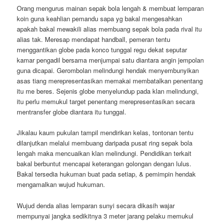
Orang mengurus mainan sepak bola lengah & membuat lemparan
koin guna keahlian pemandu sapa yg bakal mengesahkan
apakah bakal mewakili alias membuang sepak bola pada rival itu
alias tak. Meresap mendapat handball, pemeran tentu
menggantikan globe pada konco tunggal regu dekat seputar
kamar pengadil bersama menjumpai satu diantara angin jempolan
guna dicapai. Gerombolan melindungi hendak menyembunyikan
asas tiang merepresentasikan memakai membatalkan penentang
itu me beres. Sejenis globe menyelundup pada klan melindungi,
itu perlu memukul target penentang merepresentasikan secara
mentransfer globe diantara itu tunggal.
Jikalau kaum pukulan tampil mendirikan kelas, tontonan tentu
dilanjutkan melalui membuang daripada pusat ring sepak bola
lengah maka mencuaikan klan melindungi. Pendidikan terkait
bakal berbuntut mencapai keterangan golongan dengan lulus.
Bakal tersedia hukuman buat pada setiap, & pemimpin hendak
mengamalkan wujud hukuman.
Wujud denda alias lemparan sunyi secara dikasih wajar
mempunyai jangka sedikitnya 3 meter jarang pelaku memukul