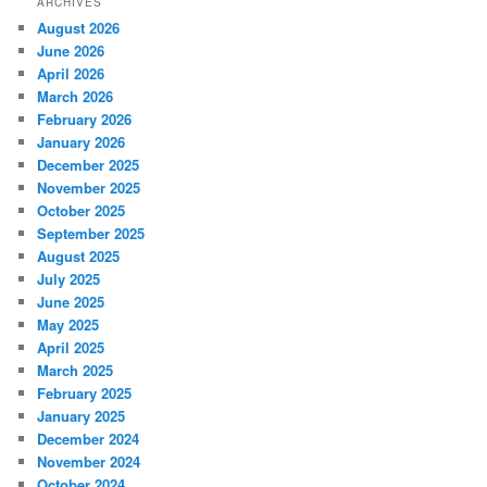
ARCHIVES
August 2026
June 2026
April 2026
March 2026
February 2026
January 2026
December 2025
November 2025
October 2025
September 2025
August 2025
July 2025
June 2025
May 2025
April 2025
March 2025
February 2025
January 2025
December 2024
November 2024
October 2024