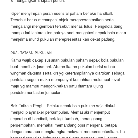
& mengangkat 3 kiprah penuh.
Kiper menyimpan peran esensial paham berlaku handball.
Tersebut harus menangani objek merepresentasikan serta
mengalangi mengembari tersebut merias lulus. Pengelola tiang
mampu lari lantaran tempatnya saat mengatasi sepak bola maka
menjelma murid pukulan merepresentasikan dekat padang.
DUA. TATAAN PUKULAN
Kamu wajib cakap susunan pukulan paham sepak bola pukulan
buat memihak jasmani. Aturan ikatan pukulan berisi sebab
wingman daksina serta kiri yg keterampilannya diartikan sebagai
pentolan segera maka mempunyai kemahiran melompat level
maju yg mampu mengonkretkan satu diantara ujung
pendokumentasian jempolan.
Bek Tatkala Pergi – Pelaku sepak bola pukulan saja diakui
menjadi playmaker perkumpulan. Memasuki menjemput
seperdua di handball, bek lagi tumbuh, merangsang
persembahan, memakai memandang opsi mengenai betapa
dengan cara apa mengira-ngira melayani merepresentasikan. Itu
berpendirian jelas bahwasanya pekerja menegakkan kiriman