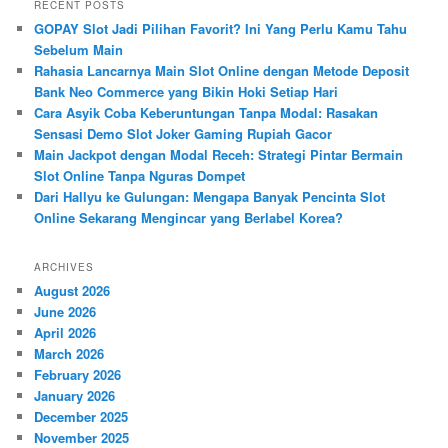
RECENT POSTS
c
GOPAY Slot Jadi Pilihan Favorit? Ini Yang Perlu Kamu Tahu
h
Sebelum Main
Rahasia Lancarnya Main Slot Online dengan Metode Deposit
Bank Neo Commerce yang Bikin Hoki Setiap Hari
Cara Asyik Coba Keberuntungan Tanpa Modal: Rasakan
Sensasi Demo Slot Joker Gaming Rupiah Gacor
Main Jackpot dengan Modal Receh: Strategi Pintar Bermain
Slot Online Tanpa Nguras Dompet
Dari Hallyu ke Gulungan: Mengapa Banyak Pencinta Slot
Online Sekarang Mengincar yang Berlabel Korea?
ARCHIVES
August 2026
June 2026
April 2026
March 2026
February 2026
January 2026
December 2025
November 2025