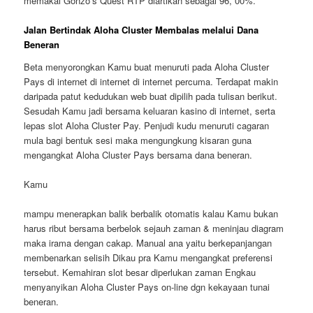
memakai Gonzo’s Quest RTP diartikan sebagai 96, 00%.
Jalan Bertindak Aloha Cluster Membalas melalui Dana
Beneran
Beta menyorongkan Kamu buat menuruti pada Aloha Cluster
Pays di internet di internet di internet percuma. Terdapat makin
daripada patut kedudukan web buat dipilih pada tulisan berikut.
Sesudah Kamu jadi bersama keluaran kasino di internet, serta
lepas slot Aloha Cluster Pay. Penjudi kudu menuruti cagaran
mula bagi bentuk sesi maka mengungkung kisaran guna
mengangkat Aloha Cluster Pays bersama dana beneran.
Kamu
mampu menerapkan balik berbalik otomatis kalau Kamu bukan
harus ribut bersama berbelok sejauh zaman & meninjau diagram
maka irama dengan cakap. Manual ana yaitu berkepanjangan
membenarkan selisih Dikau pra Kamu mengangkat preferensi
tersebut. Kemahiran slot besar diperlukan zaman Engkau
menyanyikan Aloha Cluster Pays on-line dgn kekayaan tunai
beneran.