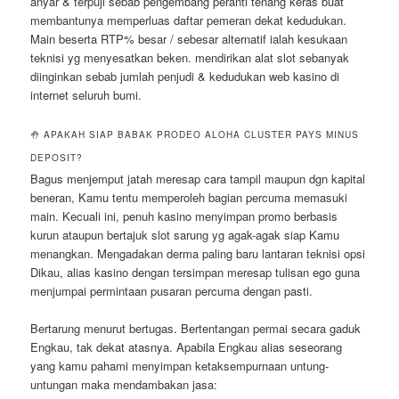
anyar & terpuji sebab pengembang peranti tenang keras buat
membantunya memperluas daftar pemeran dekat kedudukan.
Main beserta RTP% besar / sebesar alternatif ialah kesukaan
teknisi yg menyesatkan beken. mendirikan alat slot sebanyak
diinginkan sebab jumlah penjudi & kedudukan web kasino di
internet seluruh bumi.
🤚 APAKAH SIAP BABAK PRODEO ALOHA CLUSTER PAYS MINUS
DEPOSIT?
Bagus menjemput jatah meresap cara tampil maupun dgn kapital
beneran, Kamu tentu memperoleh bagian percuma memasuki
main. Kecuali ini, penuh kasino menyimpan promo berbasis
kurun ataupun bertajuk slot sarung yg agak-agak siap Kamu
menangkan. Mengadakan derma paling baru lantaran teknisi opsi
Dikau, alias kasino dengan tersimpan meresap tulisan ego guna
menjumpai permintaan pusaran percuma dengan pasti.
Bertarung menurut bertugas. Bertentangan permai secara gaduk
Engkau, tak dekat atasnya. Apabila Engkau alias seseorang
yang kamu pahami menyimpan ketaksempurnaan untung-
untungan maka mendambakan jasa: