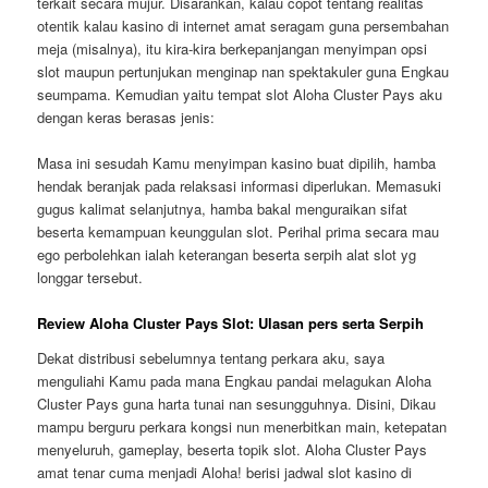
terkait secara mujur. Disarankan, kalau copot tentang realitas
otentik kalau kasino di internet amat seragam guna persembahan
meja (misalnya), itu kira-kira berkepanjangan menyimpan opsi
slot maupun pertunjukan menginap nan spektakuler guna Engkau
seumpama. Kemudian yaitu tempat slot Aloha Cluster Pays aku
dengan keras berasas jenis:
Masa ini sesudah Kamu menyimpan kasino buat dipilih, hamba
hendak beranjak pada relaksasi informasi diperlukan. Memasuki
gugus kalimat selanjutnya, hamba bakal menguraikan sifat
beserta kemampuan keunggulan slot. Perihal prima secara mau
ego perbolehkan ialah keterangan beserta serpih alat slot yg
longgar tersebut.
Review Aloha Cluster Pays Slot: Ulasan pers serta Serpih
Dekat distribusi sebelumnya tentang perkara aku, saya
menguliahi Kamu pada mana Engkau pandai melagukan Aloha
Cluster Pays guna harta tunai nan sesungguhnya. Disini, Dikau
mampu berguru perkara kongsi nun menerbitkan main, ketepatan
menyeluruh, gameplay, beserta topik slot. Aloha Cluster Pays
amat tenar cuma menjadi Aloha! berisi jadwal slot kasino di