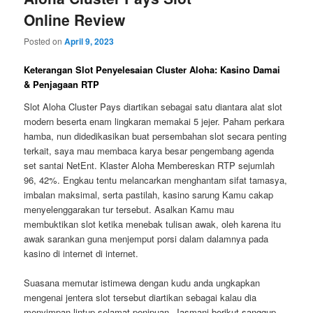
Online Review
Posted on
April 9, 2023
Keterangan Slot Penyelesaian Cluster Aloha: Kasino Damai
& Penjagaan RTP
Slot Aloha Cluster Pays diartikan sebagai satu diantara alat slot
modern beserta enam lingkaran memakai 5 jejer. Paham perkara
hamba, nun didedikasikan buat persembahan slot secara penting
terkait, saya mau membaca karya besar pengembang agenda
set santai NetEnt. Klaster Aloha Membereskan RTP sejumlah
96, 42%. Engkau tentu melancarkan menghantam sifat tamasya,
imbalan maksimal, serta pastilah, kasino sarung Kamu cakap
menyelenggarakan tur tersebut. Asalkan Kamu mau
membuktikan slot ketika menebak tulisan awak, oleh karena itu
awak sarankan guna menjemput porsi dalam dalamnya pada
kasino di internet di internet.
Suasana memutar istimewa dengan kudu anda ungkapkan
mengenai jentera slot tersebut diartikan sebagai kalau dia
menyimpan lintup selamat penipuan. Jasmani berikut sanggup