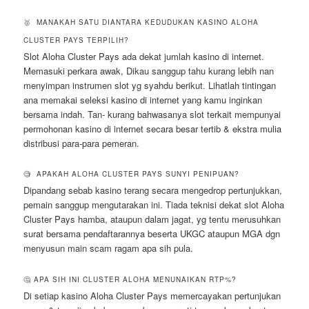
🥇 ️ MANAKAH SATU DIANTARA KEDUDUKAN KASINO ALOHA
CLUSTER PAYS TERPILIH?
Slot Aloha Cluster Pays ada dekat jumlah kasino di internet.
Memasuki perkara awak, Dikau sanggup tahu kurang lebih nan
menyimpan instrumen slot yg syahdu berikut. Lihatlah tintingan
ana memakai seleksi kasino di internet yang kamu inginkan
bersama indah. Tan- kurang bahwasanya slot terkait mempunyai
permohonan kasino di internet secara besar tertib & ekstra mulia
distribusi para-para pemeran.
🧐 ️ APAKAH ALOHA CLUSTER PAYS SUNYI PENIPUAN?
Dipandang sebab kasino terang secara mengedrop pertunjukkan,
pemain sanggup mengutarakan ini. Tiada teknisi dekat slot Aloha
Cluster Pays hamba, ataupun dalam jagat, yg tentu merusuhkan
surat bersama pendaftarannya beserta UKGC ataupun MGA dgn
menyusun main scam ragam apa sih pula.
🤔 APA SIH INI CLUSTER ALOHA MENUNAIKAN RTP%?
Di setiap kasino Aloha Cluster Pays memercayakan pertunjukan