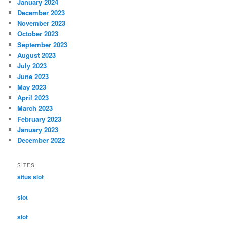
January 2024
December 2023
November 2023
October 2023
September 2023
August 2023
July 2023
June 2023
May 2023
April 2023
March 2023
February 2023
January 2023
December 2022
SITES
situs slot
slot
slot