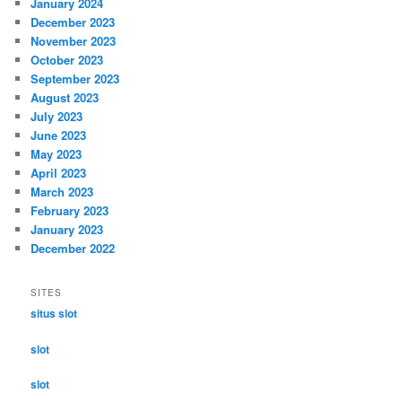
January 2024
December 2023
November 2023
October 2023
September 2023
August 2023
July 2023
June 2023
May 2023
April 2023
March 2023
February 2023
January 2023
December 2022
SITES
situs slot
slot
slot