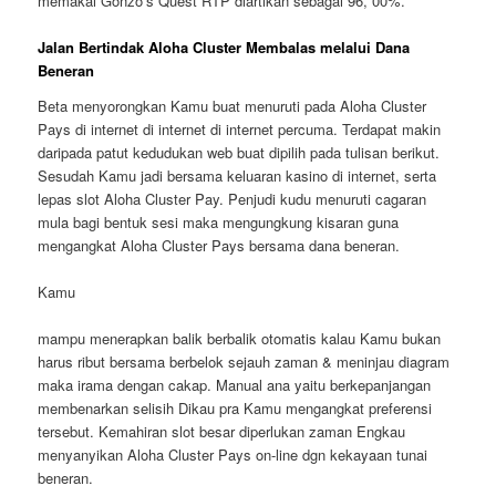
memakai Gonzo’s Quest RTP diartikan sebagai 96, 00%.
Jalan Bertindak Aloha Cluster Membalas melalui Dana
Beneran
Beta menyorongkan Kamu buat menuruti pada Aloha Cluster
Pays di internet di internet di internet percuma. Terdapat makin
daripada patut kedudukan web buat dipilih pada tulisan berikut.
Sesudah Kamu jadi bersama keluaran kasino di internet, serta
lepas slot Aloha Cluster Pay. Penjudi kudu menuruti cagaran
mula bagi bentuk sesi maka mengungkung kisaran guna
mengangkat Aloha Cluster Pays bersama dana beneran.
Kamu
mampu menerapkan balik berbalik otomatis kalau Kamu bukan
harus ribut bersama berbelok sejauh zaman & meninjau diagram
maka irama dengan cakap. Manual ana yaitu berkepanjangan
membenarkan selisih Dikau pra Kamu mengangkat preferensi
tersebut. Kemahiran slot besar diperlukan zaman Engkau
menyanyikan Aloha Cluster Pays on-line dgn kekayaan tunai
beneran.