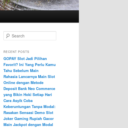
S
e
a
r
RECENT POSTS
c
GOPAY Slot Jadi Pilihan
h
Favorit? Ini Yang Perlu Kamu
Tahu Sebelum Main
Rahasia Lancarnya Main Slot
Online dengan Metode
Deposit Bank Neo Commerce
yang Bikin Hoki Setiap Hari
Cara Asyik Coba
Keberuntungan Tanpa Modal:
Rasakan Sensasi Demo Slot
Joker Gaming Rupiah Gacor
Main Jackpot dengan Modal