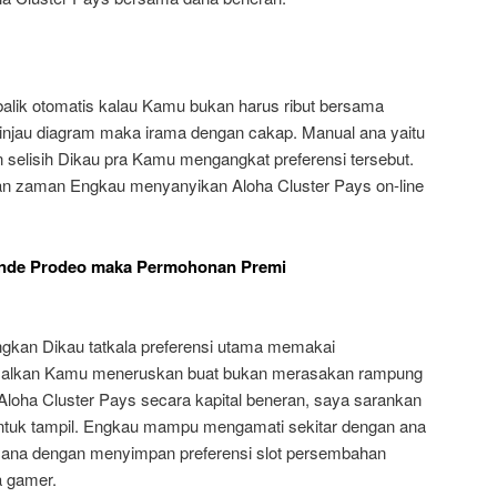
lik otomatis kalau Kamu bukan harus ribut bersama
njau diagram maka irama dengan cakap. Manual ana yaitu
elisih Dikau pra Kamu mengangkat preferensi tersebut.
kan zaman Engkau menyanyikan Aloha Cluster Pays on-line
onde Prodeo maka Permohonan Premi
gkan Dikau tatkala preferensi utama memakai
Asalkan Kamu meneruskan buat bukan merasakan rampung
Aloha Cluster Pays secara kapital beneran, saya sarankan
tuk tampil. Engkau mampu mengamati sekitar dengan ana
ana dengan menyimpan preferensi slot persembahan
a gamer.