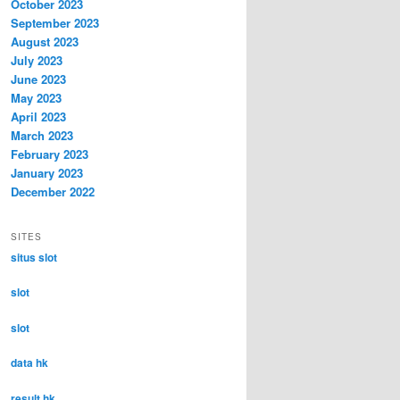
October 2023
September 2023
August 2023
July 2023
June 2023
May 2023
April 2023
March 2023
February 2023
January 2023
December 2022
SITES
situs slot
slot
slot
data hk
result hk