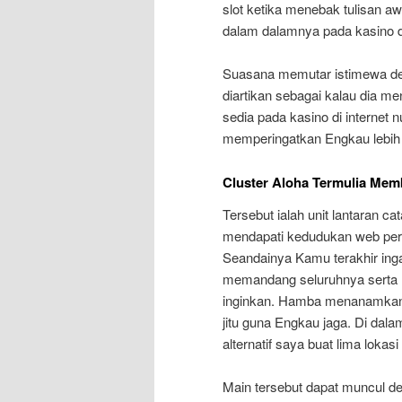
slot ketika menebak tulisan a
dalam dalamnya pada kasino di i
Suasana memutar istimewa den
diartikan sebagai kalau dia m
sedia pada kasino di internet
memperingatkan Engkau lebih j
Cluster Aloha Termulia Me
Tersebut ialah unit lantaran 
mendapati kedudukan web per
Seandainya Kamu terakhir inga
memandang seluruhnya serta 
inginkan. Hamba menanamkan u
jitu guna Engkau jaga. Di dal
alternatif saya buat lima lokas
Main tersebut dapat muncul de