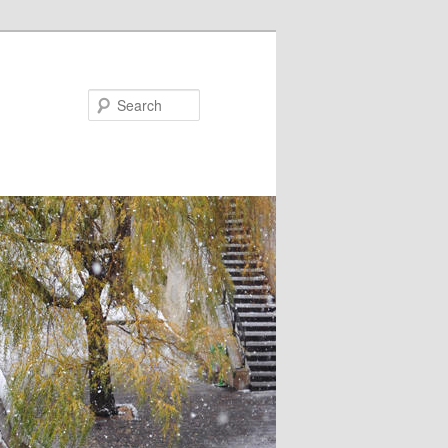
Search