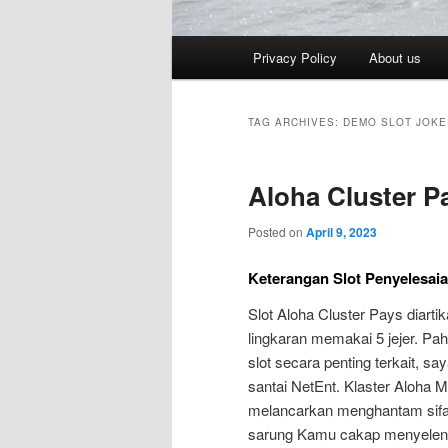
Main
Privacy Policy
About us
menu
TAG ARCHIVES:
DEMO SLOT JOKE
Aloha Cluster P
Posted on
April 9, 2023
Keterangan Slot Penyelesai
Slot Aloha Cluster Pays diarti
lingkaran memakai 5 jejer. P
slot secara penting terkait,
santai NetEnt. Klaster Aloha
melancarkan menghantam sifat
sarung Kamu cakap menyeleng