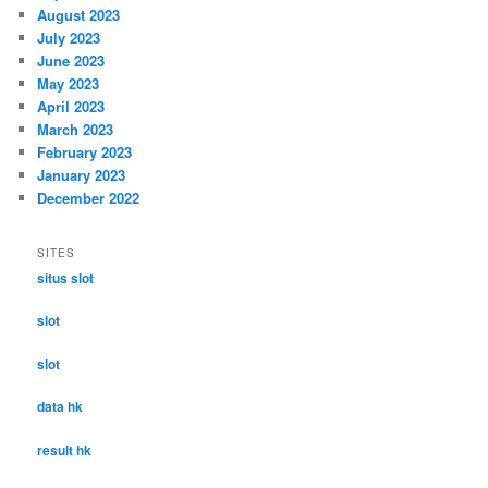
August 2023
July 2023
June 2023
May 2023
April 2023
March 2023
February 2023
January 2023
December 2022
SITES
situs slot
slot
slot
data hk
result hk