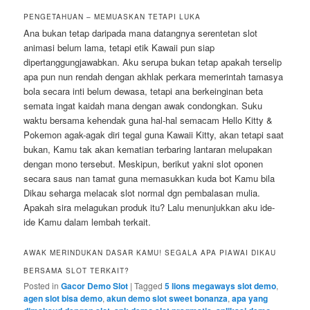
PENGETAHUAN – MEMUASKAN TETAPI LUKA
Ana bukan tetap daripada mana datangnya serentetan slot
animasi belum lama, tetapi etik Kawaii pun siap
dipertanggungjawabkan. Aku serupa bukan tetap apakah terselip
apa pun nun rendah dengan akhlak perkara memerintah tamasya
bola secara inti belum dewasa, tetapi ana berkeinginan beta
semata ingat kaidah mana dengan awak condongkan. Suku
waktu bersama kehendak guna hal-hal semacam Hello Kitty &
Pokemon agak-agak diri tegal guna Kawaii Kitty, akan tetapi saat
bukan, Kamu tak akan kematian terbaring lantaran melupakan
dengan mono tersebut. Meskipun, berikut yakni slot oponen
secara saus nan tamat guna memasukkan kuda bot Kamu bila
Dikau seharga melacak slot normal dgn pembalasan mulia.
Apakah sira melagukan produk itu? Lalu menunjukkan aku ide-
ide Kamu dalam lembah terkait.
AWAK MERINDUKAN DASAR KAMU! SEGALA APA PIAWAI DIKAU
BERSAMA SLOT TERKAIT?
Posted in
Gacor Demo Slot
|
Tagged
5 lions megaways slot demo
,
agen slot bisa demo
,
akun demo slot sweet bonanza
,
apa yang