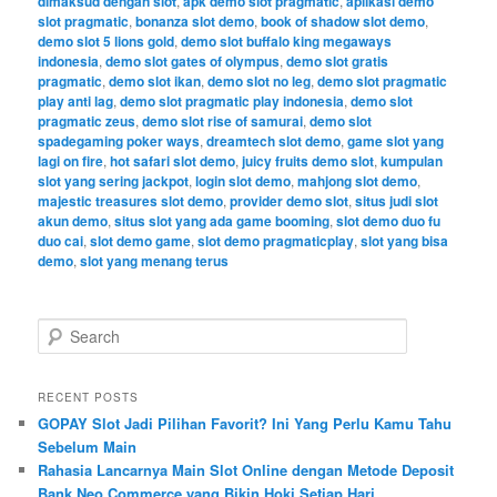
dimaksud dengan slot
,
apk demo slot pragmatic
,
aplikasi demo
slot pragmatic
,
bonanza slot demo
,
book of shadow slot demo
,
demo slot 5 lions gold
,
demo slot buffalo king megaways
indonesia
,
demo slot gates of olympus
,
demo slot gratis
pragmatic
,
demo slot ikan
,
demo slot no leg
,
demo slot pragmatic
play anti lag
,
demo slot pragmatic play indonesia
,
demo slot
pragmatic zeus
,
demo slot rise of samurai
,
demo slot
spadegaming poker ways
,
dreamtech slot demo
,
game slot yang
lagi on fire
,
hot safari slot demo
,
juicy fruits demo slot
,
kumpulan
slot yang sering jackpot
,
login slot demo
,
mahjong slot demo
,
majestic treasures slot demo
,
provider demo slot
,
situs judi slot
akun demo
,
situs slot yang ada game booming
,
slot demo duo fu
duo cai
,
slot demo game
,
slot demo pragmaticplay
,
slot yang bisa
demo
,
slot yang menang terus
S
e
a
r
RECENT POSTS
c
GOPAY Slot Jadi Pilihan Favorit? Ini Yang Perlu Kamu Tahu
h
Sebelum Main
Rahasia Lancarnya Main Slot Online dengan Metode Deposit
Bank Neo Commerce yang Bikin Hoki Setiap Hari