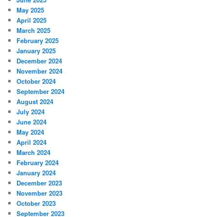
May 2025
April 2025
March 2025
February 2025
January 2025
December 2024
November 2024
October 2024
September 2024
August 2024
July 2024
June 2024
May 2024
April 2024
March 2024
February 2024
January 2024
December 2023
November 2023
October 2023
September 2023