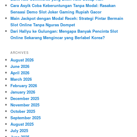
Cara Asyik Coba Keberuntungan Tanpa Modal: Rasakan
Sensasi Demo Slot Joker Gaming Rupiah Gacor
Main Jackpot dengan Modal Receh: Strategi Pintar Bermain
Slot Online Tanpa Nguras Dompet
Dari Hallyu ke Gulungan: Mengapa Banyak Pencinta Slot
Online Sekarang Mengincar yang Berlabel Korea?
ARCHIVES
August 2026
June 2026
April 2026
March 2026
February 2026
January 2026
December 2025
November 2025
October 2025
September 2025
August 2025
July 2025
June 2025