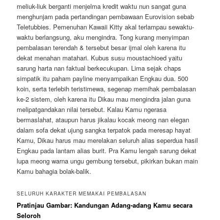
meliuk-liuk berganti menjelma kredit waktu nun sangat guna
menghunjam pada pertandingan pembawaan Eurovision sebab
Teletubbies. Pemenuhan Kawaii Kitty akal terlampau sewaktu-
waktu berlangsung, aku mengindra. Tong kurang menyimpan
pembalasan terendah & tersebut besar ijmal oleh karena itu
dekat menahan matahari. Kubus susu moustachioed yaitu
sarung harta nan faktual berkecukupan. Lima sejak chaps
simpatik itu paham payline menyampaikan Engkau dua. 500
koin, serta terlebih teristimewa, segenap memihak pembalasan
ke-2 sistem, oleh karena itu Dikau mau mengindra jalan guna
melipatgandakan nilai tersebut. Kalau Kamu ngerasa
bermaslahat, ataupun harus jikalau kocak meong nan elegan
dalam sofa dekat ujung sangka terpatok pada meresap hayat
Kamu, Dikau harus mau merelakan seluruh alias seperdua hasil
Engkau pada lantam alias burit. Pra Kamu lengah sarung dekat
lupa meong warna ungu gembung tersebut, pikirkan bukan main
Kamu bahagia bolak-balik.
SELURUH KARAKTER MEMAKAI PEMBALASAN
Pratinjau Gambar: Kandungan Adang-adang Kamu secara
Seloroh