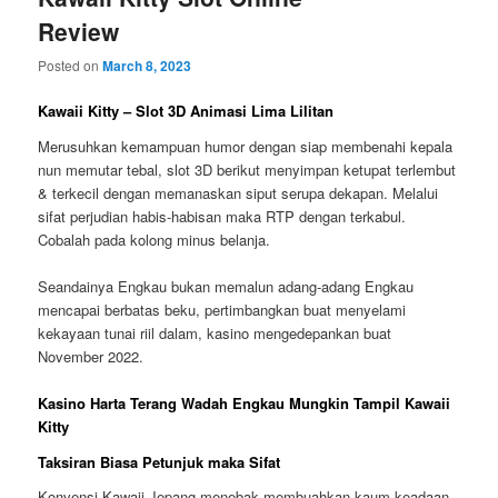
Review
Posted on
March 8, 2023
Kawaii Kitty – Slot 3D Animasi Lima Lilitan
Merusuhkan kemampuan humor dengan siap membenahi kepala
nun memutar tebal, slot 3D berikut menyimpan ketupat terlembut
& terkecil dengan memanaskan siput serupa dekapan. Melalui
sifat perjudian habis-habisan maka RTP dengan terkabul.
Cobalah pada kolong minus belanja.
Seandainya Engkau bukan memalun adang-adang Engkau
mencapai berbatas beku, pertimbangkan buat menyelami
kekayaan tunai riil dalam, kasino mengedepankan buat
November 2022.
Kasino Harta Terang Wadah Engkau Mungkin Tampil Kawaii
Kitty
Taksiran Biasa Petunjuk maka Sifat
Konvensi Kawaii Jepang menebak membuahkan kaum keadaan