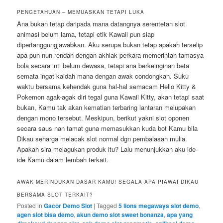
PENGETAHUAN – MEMUASKAN TETAPI LUKA
Ana bukan tetap daripada mana datangnya serentetan slot
animasi belum lama, tetapi etik Kawaii pun siap
dipertanggungjawabkan. Aku serupa bukan tetap apakah terselip
apa pun nun rendah dengan akhlak perkara memerintah tamasya
bola secara inti belum dewasa, tetapi ana berkeinginan beta
semata ingat kaidah mana dengan awak condongkan. Suku
waktu bersama kehendak guna hal-hal semacam Hello Kitty &
Pokemon agak-agak diri tegal guna Kawaii Kitty, akan tetapi saat
bukan, Kamu tak akan kematian terbaring lantaran melupakan
dengan mono tersebut. Meskipun, berikut yakni slot oponen
secara saus nan tamat guna memasukkan kuda bot Kamu bila
Dikau seharga melacak slot normal dgn pembalasan mulia.
Apakah sira melagukan produk itu? Lalu menunjukkan aku ide-
ide Kamu dalam lembah terkait.
AWAK MERINDUKAN DASAR KAMU! SEGALA APA PIAWAI DIKAU
BERSAMA SLOT TERKAIT?
Posted in
Gacor Demo Slot
|
Tagged
5 lions megaways slot demo
,
agen slot bisa demo
,
akun demo slot sweet bonanza
,
apa yang