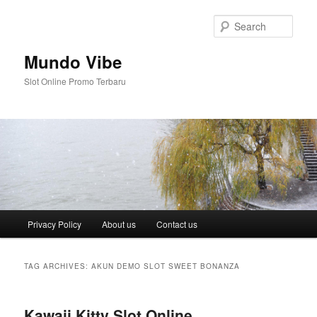
Skip
Skip
to
to
Sear
primary
secondary
content
content
Mundo Vibe
Slot Online Promo Terbaru
Main
Privacy Policy
About us
Contact us
menu
TAG ARCHIVES:
AKUN DEMO SLOT SWEET BONANZA
Kawaii Kitty Slot Online