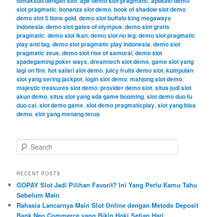
dimaksud dengan slot
,
apk demo slot pragmatic
,
aplikasi demo
slot pragmatic
,
bonanza slot demo
,
book of shadow slot demo
,
demo slot 5 lions gold
,
demo slot buffalo king megaways
indonesia
,
demo slot gates of olympus
,
demo slot gratis
pragmatic
,
demo slot ikan
,
demo slot no leg
,
demo slot pragmatic
play anti lag
,
demo slot pragmatic play indonesia
,
demo slot
pragmatic zeus
,
demo slot rise of samurai
,
demo slot
spadegaming poker ways
,
dreamtech slot demo
,
game slot yang
lagi on fire
,
hot safari slot demo
,
juicy fruits demo slot
,
kumpulan
slot yang sering jackpot
,
login slot demo
,
mahjong slot demo
,
majestic treasures slot demo
,
provider demo slot
,
situs judi slot
akun demo
,
situs slot yang ada game booming
,
slot demo duo fu
duo cai
,
slot demo game
,
slot demo pragmaticplay
,
slot yang bisa
demo
,
slot yang menang terus
S
e
a
r
RECENT POSTS
c
GOPAY Slot Jadi Pilihan Favorit? Ini Yang Perlu Kamu Tahu
h
Sebelum Main
Rahasia Lancarnya Main Slot Online dengan Metode Deposit
Bank Neo Commerce yang Bikin Hoki Setiap Hari