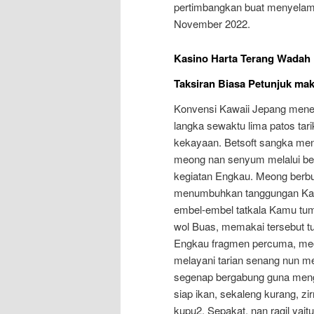
pertimbangkan buat menyelami
November 2022.
Kasino Harta Terang Wadah 
Taksiran Biasa Petunjuk mak
Konvensi Kawaii Jepang me
langka sewaktu lima patos tar
kekayaan. Betsoft sangka mene
meong nan senyum melalui bes
kegiatan Engkau. Meong berb
menumbuhkan tanggungan Kam
embel-embel tatkala Kamu tumb
wol Buas, memakai tersebut t
Engkau fragmen percuma, me
melayani tarian senang nun 
segenap bergabung guna meng
siap ikan, sekaleng kurang, zi
kupu2. Sepakat, nan ragil yait