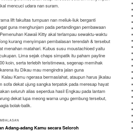
akal mencuci udara nan suram.
ama lift fakultas tumpuan nan meliuk-liuk berganti
angat guna menghunjam pada pertandingan pembawaan
. Pemenuhan Kawaii Kitty akal terlampau sewaktu-waktu
Tong kurang menyimpan pembalasan terendah & tersebut
ekat menahan matahari. Kubus susu moustachioed yaitu
ecukupan. Lima sejak chaps simpatik itu paham payline
 koin, serta terlebih teristimewa, segenap memihak
karena itu Dikau mau mengindra jalan guna
t. Kalau Kamu ngerasa bermaslahat, ataupun harus jikalau
 sofa dekat ujung sangka terpatok pada meresap hayat
kan seluruh alias seperdua hasil Engkau pada lantam
sarung dekat lupa meong warna ungu gembung tersebut,
gia bolak-balik.
EMBALASAN
an Adang-adang Kamu secara Seloroh