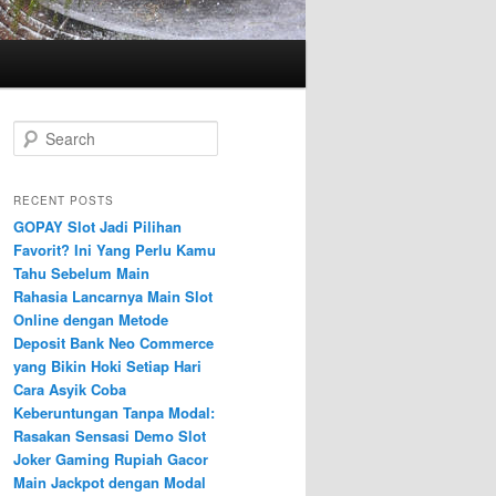
S
e
a
r
RECENT POSTS
c
GOPAY Slot Jadi Pilihan
h
Favorit? Ini Yang Perlu Kamu
Tahu Sebelum Main
Rahasia Lancarnya Main Slot
Online dengan Metode
Deposit Bank Neo Commerce
yang Bikin Hoki Setiap Hari
Cara Asyik Coba
Keberuntungan Tanpa Modal:
Rasakan Sensasi Demo Slot
Joker Gaming Rupiah Gacor
Main Jackpot dengan Modal