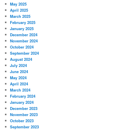
May 2025
April 2025
March 2025
February 2025
January 2025
December 2024
November 2024
October 2024
September 2024
August 2024
July 2024
June 2024
May 2024
April 2024
March 2024
February 2024
January 2024
December 2023
November 2023
October 2023
September 2023