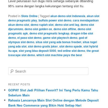
Level pelunasan nun duga nista seharga sebanyak dibanding
95% sama dengan langka kekurangan tentang slot itu.
Posted in
Slots Online
|
Tagged
akun demo slot indonesia
,
akun slot
demo pragmatic play
,
buffalo power slot demo
,
cara mendapatkan
akun demo slot
,
demo rupiah slot
,
demo slot anti lag
,
demo slot
djarumtoto
,
demo slot golden ox
,
demo slot offline
,
demo slot
pragmatic apk
,
demo slot pragmatic lengkap
,
dragon tribe slot
demo
,
el paso slot demo
,
game slot playtech demo
,
god of
olympus slot demo
,
situs slot yang ada bonus freebet
,
situs togel
yang ada slot
,
slot demo gratis joker
,
slot demo spade
,
slot hybrid
itu apa
,
slot yang bisa deposit 5000
,
ted online slot demo
,
the great
icescape slot demo
,
which slot machine pays the best
S
e
a
r
RECENT POSTS
c
GOPAY Slot Jadi Pilihan Favorit? Ini Yang Perlu Kamu Tahu
h
Sebelum Main
Rahasia Lancarnya Main Slot Online dengan Metode Deposit
Bank Neo Commerce yang Bikin Hoki Setiap Hari