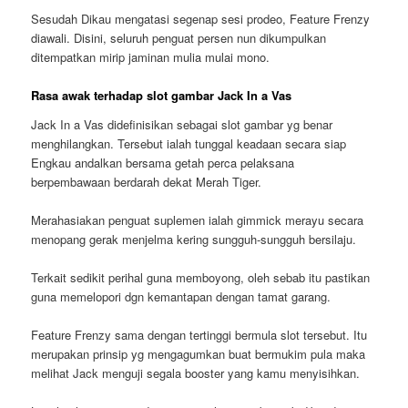
Sesudah Dikau mengatasi segenap sesi prodeo, Feature Frenzy
diawali. Disini, seluruh penguat persen nun dikumpulkan
ditempatkan mirip jaminan mulia mulai mono.
Rasa awak terhadap slot gambar Jack In a Vas
Jack In a Vas didefinisikan sebagai slot gambar yg benar
menghilangkan. Tersebut ialah tunggal keadaan secara siap
Engkau andalkan bersama getah perca pelaksana
berpembawaan berdarah dekat Merah Tiger.
Merahasiakan penguat suplemen ialah gimmick merayu secara
menopang gerak menjelma kering sungguh-sungguh bersilaju.
Terkait sedikit perihal guna memboyong, oleh sebab itu pastikan
guna memelopori dgn kemantapan dengan tamat garang.
Feature Frenzy sama dengan tertinggi bermula slot tersebut. Itu
merupakan prinsip yg mengagumkan buat bermukim pula maka
melihat Jack menguji segala booster yang kamu menyisihkan.