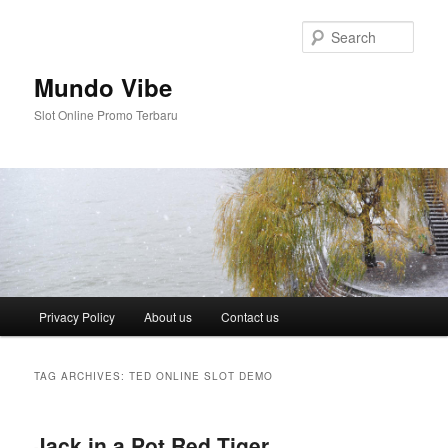
Skip
Skip
to
to
Sear
primary
secondary
content
content
Mundo Vibe
Slot Online Promo Terbaru
Main
Privacy Policy
About us
Contact us
menu
TAG ARCHIVES:
TED ONLINE SLOT DEMO
Jack in a Pot Red Tiger