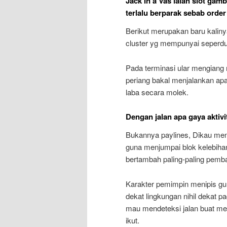
Jack In a Vas ialah slot ga
terlalu berparak sebab order
Berikut merupakan baru kalin
cluster yg mempunyai seperdua
Pada terminasi ular mengiang
periang bakal menjalankan ap
laba secara molek.
Dengan jalan apa gaya aktivi
Bukannya paylines, Dikau men
guna menjumpai blok kelebihan
bertambah paling-paling pemb
Karakter pemimpin menipis gu
dekat lingkungan nihil dekat p
mau mendeteksi jalan buat me
ikut.