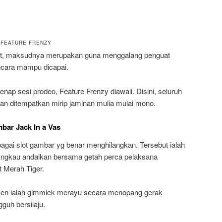
 FEATURE FRENZY
ut, maksudnya merupakan guna menggalang penguat
cara mampu dicapai.
ap sesi prodeo, Feature Frenzy diawali. Disini, seluruh
an ditempatkan mirip jaminan mulia mulai mono.
bar Jack In a Vas
bagai slot gambar yg benar menghilangkan. Tersebut ialah
Engkau andalkan bersama getah perca pelaksana
 Merah Tiger.
en ialah gimmick merayu secara menopang gerak
guh bersilaju.