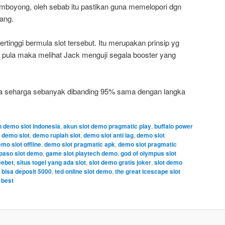
memboyong, oleh sebab itu pastikan guna memelopori dgn
ang.
tinggi bermula slot tersebut. Itu merupakan prinsip yg
ula maka melihat Jack menguji segala booster yang
ta seharga sebanyak dibanding 95% sama dengan langka
 demo slot indonesia
,
akun slot demo pragmatic play
,
buffalo power
 demo slot
,
demo rupiah slot
,
demo slot anti lag
,
demo slot
mo slot offline
,
demo slot pragmatic apk
,
demo slot pragmatic
 paso slot demo
,
game slot playtech demo
,
god of olympus slot
eebet
,
situs togel yang ada slot
,
slot demo gratis joker
,
slot demo
 bisa deposit 5000
,
ted online slot demo
,
the great icescape slot
 best