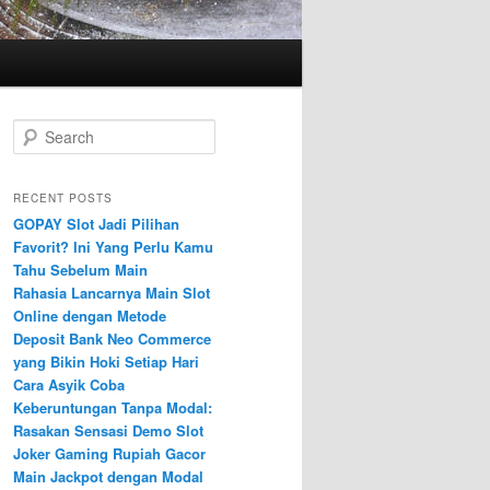
S
e
a
r
RECENT POSTS
c
GOPAY Slot Jadi Pilihan
h
Favorit? Ini Yang Perlu Kamu
Tahu Sebelum Main
Rahasia Lancarnya Main Slot
Online dengan Metode
Deposit Bank Neo Commerce
yang Bikin Hoki Setiap Hari
Cara Asyik Coba
Keberuntungan Tanpa Modal:
Rasakan Sensasi Demo Slot
Joker Gaming Rupiah Gacor
Main Jackpot dengan Modal