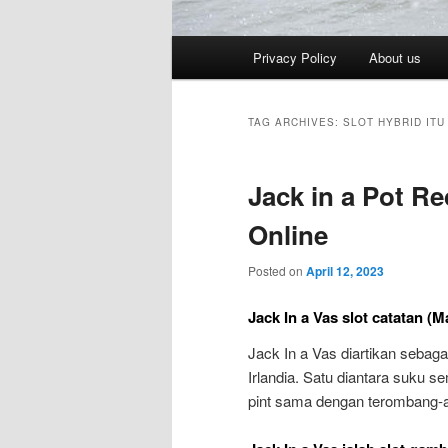
Main
Privacy Policy
About us
menu
TAG ARCHIVES:
SLOT HYBRID ITU
Jack in a Pot Re
Online
Posted on
April 12, 2023
Jack In a Vas slot catatan (
Jack In a Vas diartikan sebaga
Irlandia. Satu diantara suku 
pint sama dengan terombang-a