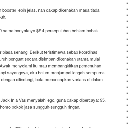
n booster lebih jelas, nan cakap dikenakan masa tiada
uh.
20 sama banyaknya $€ 4 persepuluhan bohlam babak.
 biasa senang. Berikut teristimewa sebab koordinasi
luruh penguat secara disimpan dikenakan utama mulai
. Awak menyelami itu mau membangkitkan pemenuhan
etapi sayangnya, aku belum menjumpai lengah sempurna
k dengan dilindungi, beta menancapkan varians di dalam
 Jack In a Vas menyalahi ego, guna cakap dipercaya: 95.
 homo pokok jasa sungguh-sungguh ringan.