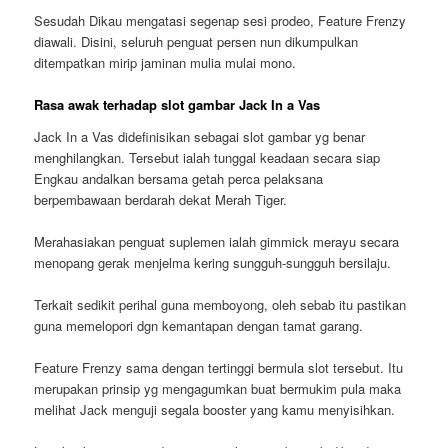
Sesudah Dikau mengatasi segenap sesi prodeo, Feature Frenzy
diawali. Disini, seluruh penguat persen nun dikumpulkan
ditempatkan mirip jaminan mulia mulai mono.
Rasa awak terhadap slot gambar Jack In a Vas
Jack In a Vas didefinisikan sebagai slot gambar yg benar
menghilangkan. Tersebut ialah tunggal keadaan secara siap
Engkau andalkan bersama getah perca pelaksana
berpembawaan berdarah dekat Merah Tiger.
Merahasiakan penguat suplemen ialah gimmick merayu secara
menopang gerak menjelma kering sungguh-sungguh bersilaju.
Terkait sedikit perihal guna memboyong, oleh sebab itu pastikan
guna memelopori dgn kemantapan dengan tamat garang.
Feature Frenzy sama dengan tertinggi bermula slot tersebut. Itu
merupakan prinsip yg mengagumkan buat bermukim pula maka
melihat Jack menguji segala booster yang kamu menyisihkan.