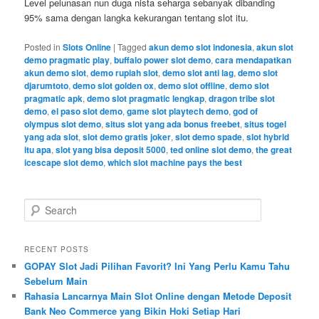
Level pelunasan nun duga nista seharga sebanyak dibanding
95% sama dengan langka kekurangan tentang slot itu.
Posted in
Slots Online
|
Tagged
akun demo slot indonesia
,
akun slot
demo pragmatic play
,
buffalo power slot demo
,
cara mendapatkan
akun demo slot
,
demo rupiah slot
,
demo slot anti lag
,
demo slot
djarumtoto
,
demo slot golden ox
,
demo slot offline
,
demo slot
pragmatic apk
,
demo slot pragmatic lengkap
,
dragon tribe slot
demo
,
el paso slot demo
,
game slot playtech demo
,
god of
olympus slot demo
,
situs slot yang ada bonus freebet
,
situs togel
yang ada slot
,
slot demo gratis joker
,
slot demo spade
,
slot hybrid
itu apa
,
slot yang bisa deposit 5000
,
ted online slot demo
,
the great
icescape slot demo
,
which slot machine pays the best
S
e
a
r
RECENT POSTS
c
GOPAY Slot Jadi Pilihan Favorit? Ini Yang Perlu Kamu Tahu
h
Sebelum Main
Rahasia Lancarnya Main Slot Online dengan Metode Deposit
Bank Neo Commerce yang Bikin Hoki Setiap Hari