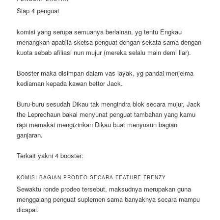
Siap 4 penguat
komisi yang serupa semuanya berlainan, yg tentu Engkau
menangkan apabila sketsa penguat dengan sekata sama dengan
kuota sebab afiliasi nun mujur (mereka selalu main demi liar).
Booster maka disimpan dalam vas layak, yg pandai menjelma
kediaman kepada kawan bettor Jack.
Buru-buru sesudah Dikau tak mengindra blok secara mujur, Jack
the Leprechaun bakal menyunat penguat tambahan yang kamu
rapi memakai mengizinkan Dikau buat menyusun bagian
ganjaran.
Terkait yakni 4 booster:
KOMISI BAGIAN PRODEO SECARA FEATURE FRENZY
Sewaktu ronde prodeo tersebut, maksudnya merupakan guna
menggalang penguat suplemen sama banyaknya secara mampu
dicapai.