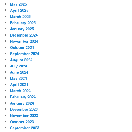
May 2025
April 2025
March 2025
February 2025
January 2025
December 2024
November 2024
October 2024
September 2024
August 2024
July 2024
June 2024
May 2024
April 2024
March 2024
February 2024
January 2024
December 2023
November 2023
October 2023
September 2023