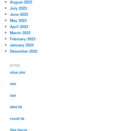
August 2023
July 2023
June 2023
May 2023
April 2023
March 2023
February 2023
January 2023
December 2022
SITES
situs slot
slot
slot
data hk
result hk
Slot Gacor