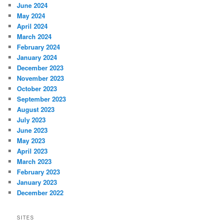
June 2024
May 2024
April 2024
March 2024
February 2024
January 2024
December 2023
November 2023
October 2023
September 2023
August 2023
July 2023
June 2023
May 2023
April 2023
March 2023
February 2023
January 2023
December 2022
SITES