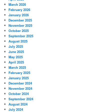
March 2026
February 2026
January 2026
December 2025
November 2025
October 2025
September 2025
August 2025
July 2025
June 2025
May 2025
April 2025
March 2025
February 2025
January 2025
December 2024
November 2024
October 2024
September 2024
August 2024
July 2024