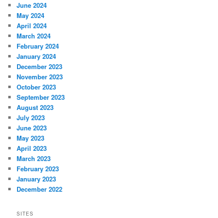
June 2024
May 2024
April 2024
March 2024
February 2024
January 2024
December 2023
November 2023
October 2023
September 2023
August 2023
July 2023
June 2023
May 2023
April 2023
March 2023
February 2023
January 2023
December 2022
SITES