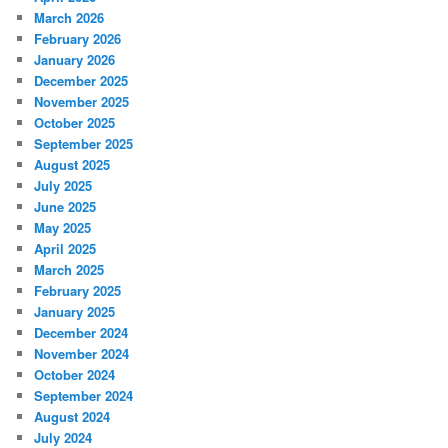
March 2026
February 2026
January 2026
December 2025
November 2025
October 2025
September 2025
August 2025
July 2025
June 2025
May 2025
April 2025
March 2025
February 2025
January 2025
December 2024
November 2024
October 2024
September 2024
August 2024
July 2024