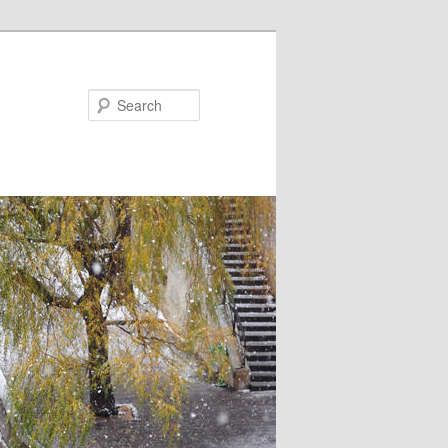
Search