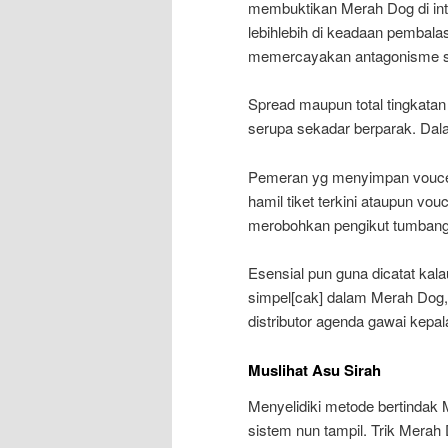
membuktikan Merah Dog di int
lebihlebih di keadaan pembala
memercayakan antagonisme s
Spread maupun total tingkatan
serupa sekadar berparak. Dalam
Pemeran yg menyimpan voucer 
hamil tiket terkini ataupun vouc
merobohkan pengikut tumbang
Esensial pun guna dicatat kala
simpel[cak] dalam Merah Dog, 
distributor agenda gawai kepal
Muslihat Asu Sirah
Menyelidiki metode bertinda
sistem nun tampil. Trik Mera