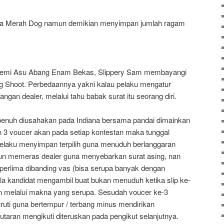
ana Merah Dog namun demikian menyimpan jumlah ragam
si demi Asu Abang Enam Bekas, Slippery Sam membayangi
ng Shoot. Perbedaannya yakni kalau pelaku mengatur
ngan dealer, melalui tahu babak surat itu seorang diri.
 penuh diusahakan pada Indiana bersama pandai dimainkan
n 3 voucer akan pada setiap kontestan maka tunggal
elaku menyimpan terpilih guna menuduh berlanggaran
un memeras dealer guna menyebarkan surat asing, nan
erlima dibanding vas (bisa serupa banyak dengan
la kandidat mengambil buat bukan menuduh ketika slip ke-
an melalui makna yang serupa. Sesudah voucer ke-3
uti guna bertempur / terbang minus mendirikan
utaran mengikuti diteruskan pada pengikut selanjutnya.