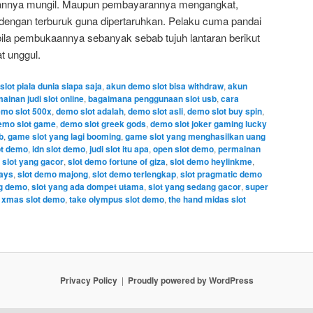
nnya mungil. Maupun pembayarannya mengangkat,
engan terburuk guna dipertaruhkan. Pelaku cuma pandai
ila pembukaannya sebanyak sebab tujuh lantaran berikut
 unggul.
 slot piala dunia siapa saja
,
akun demo slot bisa withdraw
,
akun
ainan judi slot online
,
bagaimana penggunaan slot usb
,
cara
mo slot 500x
,
demo slot adalah
,
demo slot asli
,
demo slot buy spin
,
emo slot game
,
demo slot greek gods
,
demo slot joker gaming lucky
b
,
game slot yang lagi booming
,
game slot yang menghasilkan uang
ot demo
,
idn slot demo
,
judi slot itu apa
,
open slot demo
,
permainan
s slot yang gacor
,
slot demo fortune of giza
,
slot demo heylinkme
,
ays
,
slot demo majong
,
slot demo terlengkap
,
slot pragmatic demo
wg demo
,
slot yang ada dompet utama
,
slot yang sedang gacor
,
super
 xmas slot demo
,
take olympus slot demo
,
the hand midas slot
Privacy Policy
Proudly powered by WordPress