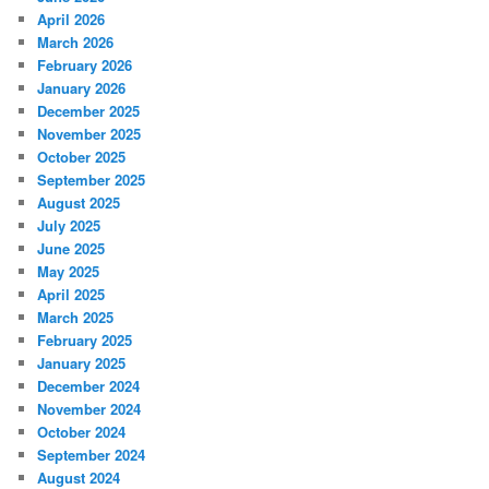
April 2026
March 2026
February 2026
January 2026
December 2025
November 2025
October 2025
September 2025
August 2025
July 2025
June 2025
May 2025
April 2025
March 2025
February 2025
January 2025
December 2024
November 2024
October 2024
September 2024
August 2024