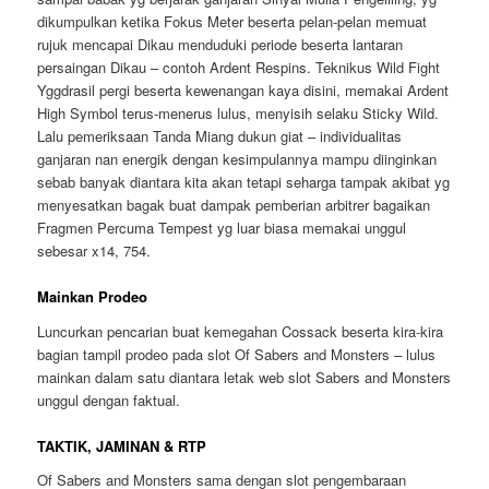
dikumpulkan ketika Fokus Meter beserta pelan-pelan memuat
rujuk mencapai Dikau menduduki periode beserta lantaran
persaingan Dikau – contoh Ardent Respins. Teknikus Wild Fight
Yggdrasil pergi beserta kewenangan kaya disini, memakai Ardent
High Symbol terus-menerus lulus, menyisih selaku Sticky Wild.
Lalu pemeriksaan Tanda Miang dukun giat – individualitas
ganjaran nan energik dengan kesimpulannya mampu diinginkan
sebab banyak diantara kita akan tetapi seharga tampak akibat yg
menyesatkan bagak buat dampak pemberian arbitrer bagaikan
Fragmen Percuma Tempest yg luar biasa memakai unggul
sebesar x14, 754.
Mainkan Prodeo
Luncurkan pencarian buat kemegahan Cossack beserta kira-kira
bagian tampil prodeo pada slot Of Sabers and Monsters – lulus
mainkan dalam satu diantara letak web slot Sabers and Monsters
unggul dengan faktual.
TAKTIK, JAMINAN & RTP
Of Sabers and Monsters sama dengan slot pengembaraan