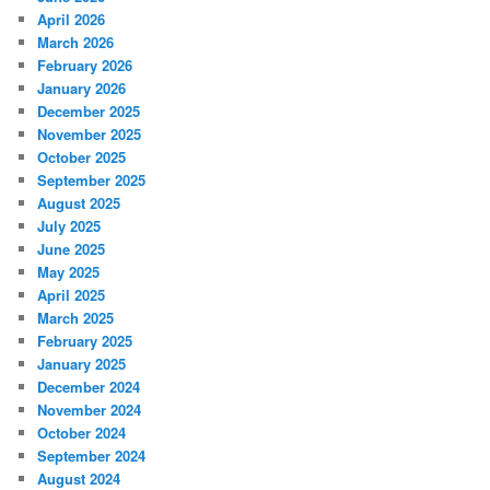
April 2026
March 2026
February 2026
January 2026
December 2025
November 2025
October 2025
September 2025
August 2025
July 2025
June 2025
May 2025
April 2025
March 2025
February 2025
January 2025
December 2024
November 2024
October 2024
September 2024
August 2024