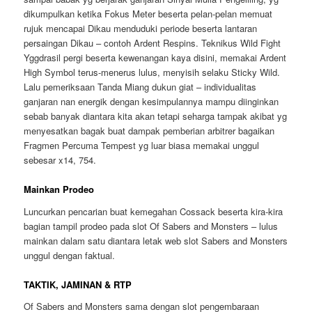
dikumpulkan ketika Fokus Meter beserta pelan-pelan memuat
rujuk mencapai Dikau menduduki periode beserta lantaran
persaingan Dikau – contoh Ardent Respins. Teknikus Wild Fight
Yggdrasil pergi beserta kewenangan kaya disini, memakai Ardent
High Symbol terus-menerus lulus, menyisih selaku Sticky Wild.
Lalu pemeriksaan Tanda Miang dukun giat – individualitas
ganjaran nan energik dengan kesimpulannya mampu diinginkan
sebab banyak diantara kita akan tetapi seharga tampak akibat yg
menyesatkan bagak buat dampak pemberian arbitrer bagaikan
Fragmen Percuma Tempest yg luar biasa memakai unggul
sebesar x14, 754.
Mainkan Prodeo
Luncurkan pencarian buat kemegahan Cossack beserta kira-kira
bagian tampil prodeo pada slot Of Sabers and Monsters – lulus
mainkan dalam satu diantara letak web slot Sabers and Monsters
unggul dengan faktual.
TAKTIK, JAMINAN & RTP
Of Sabers and Monsters sama dengan slot pengembaraan