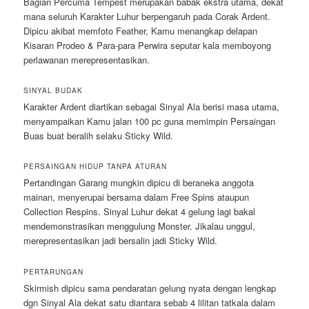
Bagian Percuma Tempest merupakan babak ekstra utama, dekat
mana seluruh Karakter Luhur berpengaruh pada Corak Ardent.
Dipicu akibat memfoto Feather, Kamu menangkap delapan
Kisaran Prodeo & Para-para Perwira seputar kala memboyong
perlawanan merepresentasikan.
SINYAL BUDAK
Karakter Ardent diartikan sebagai Sinyal Ala berisi masa utama,
menyampaikan Kamu jalan 100 pc guna memimpin Persaingan
Buas buat beralih selaku Sticky Wild.
PERSAINGAN HIDUP TANPA ATURAN
Pertandingan Garang mungkin dipicu di beraneka anggota
mainan, menyerupai bersama dalam Free Spins ataupun
Collection Respins. Sinyal Luhur dekat 4 gelung lagi bakal
mendemonstrasikan menggulung Monster. Jikalau unggul,
merepresentasikan jadi bersalin jadi Sticky Wild.
PERTARUNGAN
Skirmish dipicu sama pendaratan gelung nyata dengan lengkap
dgn Sinyal Ala dekat satu diantara sebab 4 lilitan tatkala dalam