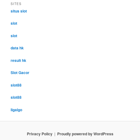
SITES
situs slot
slot
slot
data hk
result hk
Slot Gacor
slot88
slot88
ligalgo
Privacy Policy
Proudly powered by WordPress