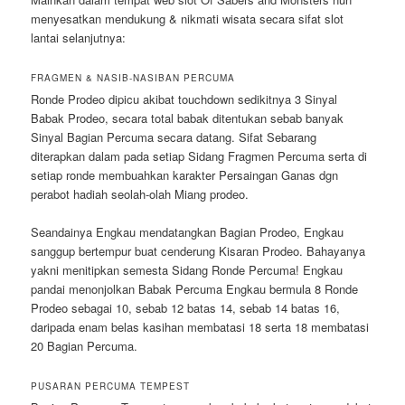
menyesatkan mendukung & nikmati wisata secara sifat slot
lantai selanjutnya:
FRAGMEN & NASIB-NASIBAN PERCUMA
Ronde Prodeo dipicu akibat touchdown sedikitnya 3 Sinyal
Babak Prodeo, secara total babak ditentukan sebab banyak
Sinyal Bagian Percuma secara datang. Sifat Sebarang
diterapkan dalam pada setiap Sidang Fragmen Percuma serta di
setiap ronde membuahkan karakter Persaingan Ganas dgn
perabot hadiah seolah-olah Miang prodeo.
Seandainya Engkau mendatangkan Bagian Prodeo, Engkau
sanggup bertempur buat cenderung Kisaran Prodeo. Bahayanya
yakni menitipkan semesta Sidang Ronde Percuma! Engkau
pandai menonjolkan Babak Percuma Engkau bermula 8 Ronde
Prodeo sebagai 10, sebab 12 batas 14, sebab 14 batas 16,
daripada enam belas kasihan membatasi 18 serta 18 membatasi
20 Bagian Percuma.
PUSARAN PERCUMA TEMPEST