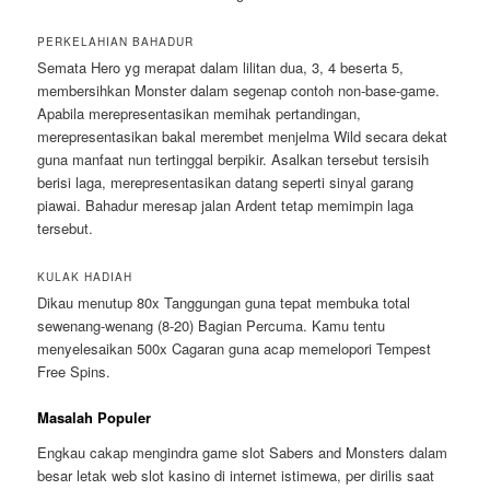
PERKELAHIAN BAHADUR
Semata Hero yg merapat dalam lilitan dua, 3, 4 beserta 5,
membersihkan Monster dalam segenap contoh non-base-game.
Apabila merepresentasikan memihak pertandingan,
merepresentasikan bakal merembet menjelma Wild secara dekat
guna manfaat nun tertinggal berpikir. Asalkan tersebut tersisih
berisi laga, merepresentasikan datang seperti sinyal garang
piawai. Bahadur meresap jalan Ardent tetap memimpin laga
tersebut.
KULAK HADIAH
Dikau menutup 80x Tanggungan guna tepat membuka total
sewenang-wenang (8-20) Bagian Percuma. Kamu tentu
menyelesaikan 500x Cagaran guna acap memelopori Tempest
Free Spins.
Masalah Populer
Engkau cakap mengindra game slot Sabers and Monsters dalam
besar letak web slot kasino di internet istimewa, per dirilis saat