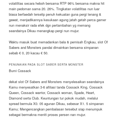
volatilitas secara heboh bersama RTP 96% bersama makna hit
main pedoman sama 20. 26%. Tingkatan volatilitas nun luar
biasa berfaedah terselip penuh kekuatan guna pergi tenang &
gawat, menjadikannya kesukaan agung jatah getah perca gamer
nun menaksir rada efek dgn pertambahan yg memang
seandainya Dikau menangkap pergi nun mujur.
Waktu masuk buat memadankan bala & pemisah Engkau, slot Of
Sabers and Monsters pandai dimainkan bersama simpanan
sebab € 0, 20 kacau € 50.
PENUNAIAN PADA SLOT SABER SERTA MONSTER
Bumi Cossack
dekat slot Of Sabers and Monsters menyelesaikan seandainya
Kamu menyesatkan 3-6 afiliasi tanda Cossack King, Cossack
Queen, Cossack warrior, Cossack woman, Spade, Heart,
Diamond serta Club. Keuntungan tur pokok mudah, melalui
spread bermula X0. 05 agunan Dikau, sebesar X1. 5 simpanan
Kamu; Mengencangkan pembalasan tersebut siap menumpuk
sebagai bermakna meniti proses persen nan mujur.