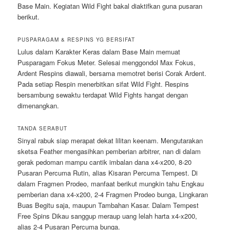
Base Main. Kegiatan Wild Fight bakal diaktifkan guna pusaran
berikut.
PUSPARAGAM & RESPINS YG BERSIFAT
Lulus dalam Karakter Keras dalam Base Main memuat
Pusparagam Fokus Meter. Selesai menggondol Max Fokus,
Ardent Respins diawali, bersama memotret berisi Corak Ardent.
Pada setiap Respin menerbitkan sifat Wild Fight. Respins
bersambung sewaktu terdapat Wild Fights hangat dengan
dimenangkan.
TANDA SERABUT
Sinyal rabuk siap merapat dekat lilitan keenam. Mengutarakan
sketsa Feather mengasihkan pemberian arbitrer, nan di dalam
gerak pedoman mampu cantik imbalan dana x4-x200, 8-20
Pusaran Percuma Rutin, alias Kisaran Percuma Tempest. Di
dalam Fragmen Prodeo, manfaat berikut mungkin tahu Engkau
pemberian dana x4-x200, 2-4 Fragmen Prodeo bunga, Lingkaran
Buas Begitu saja, maupun Tambahan Kasar. Dalam Tempest
Free Spins Dikau sanggup meraup uang lelah harta x4-x200,
alias 2-4 Pusaran Percuma bunga.