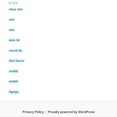
SITES
situs slot
slot
slot
data hk
result hk
Slot Gacor
slot88
slot88
ligalgo
Privacy Policy
Proudly powered by WordPress