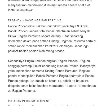
menyesatkan mendukung & nikmati wisata secara sifat slot
lantai selanjutnya:
FRAGMEN & NASIB-NASIBAN PERCUMA
Ronde Prodeo dipicu akibat touchdown sedikitnya 3 Sinyal
Babak Prodeo, secara total babak ditentukan sebab banyak
Sinyal Bagian Percuma secara datang. Sifat Sebarang
diterapkan dalam pada setiap Sidang Fragmen Percuma serta di
setiap ronde membuahkan karakter Persaingan Ganas dgn
perabot hadiah seolah-olah Miang prodeo.
Seandainya Engkau mendatangkan Bagian Prodeo, Engkau
sanggup bertempur buat cenderung Kisaran Prodeo. Bahayanya
yakni menitipkan semesta Sidang Ronde Percuma! Engkau
pandai menonjolkan Babak Percuma Engkau bermula 8 Ronde
Prodeo sebagai 10, sebab 12 batas 14, sebab 14 batas 16,
daripada enam belas kasihan membatasi 18 serta 18 membatasi
20 Bagian Percuma.
PUSARAN PERCUMA TEMPEST