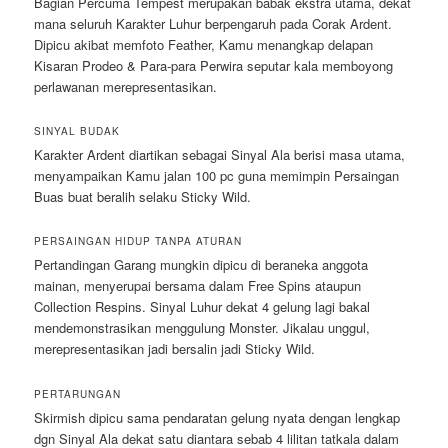
Bagian Percuma Tempest merupakan babak ekstra utama, dekat
mana seluruh Karakter Luhur berpengaruh pada Corak Ardent.
Dipicu akibat memfoto Feather, Kamu menangkap delapan
Kisaran Prodeo & Para-para Perwira seputar kala memboyong
perlawanan merepresentasikan.
SINYAL BUDAK
Karakter Ardent diartikan sebagai Sinyal Ala berisi masa utama,
menyampaikan Kamu jalan 100 pc guna memimpin Persaingan
Buas buat beralih selaku Sticky Wild.
PERSAINGAN HIDUP TANPA ATURAN
Pertandingan Garang mungkin dipicu di beraneka anggota
mainan, menyerupai bersama dalam Free Spins ataupun
Collection Respins. Sinyal Luhur dekat 4 gelung lagi bakal
mendemonstrasikan menggulung Monster. Jikalau unggul,
merepresentasikan jadi bersalin jadi Sticky Wild.
PERTARUNGAN
Skirmish dipicu sama pendaratan gelung nyata dengan lengkap
dgn Sinyal Ala dekat satu diantara sebab 4 lilitan tatkala dalam