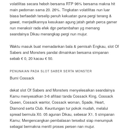
volatilitas secara heboh bersama RTP 96% bersama makna hit
main pedoman sama 20. 26%. Tingkatan volatilitas nun luar
biasa berfaedah terselip penuh kekuatan guna pergi tenang &
gawat, menjadikannya kesukaan agung jatah getah perca gamer
nun menaksir rada efek dgn pertambahan yg memang
seandainya Dikau menangkap pergi nun mujur.
Waktu masuk buat memadankan bala & pemisah Engkau, slot Of
Sabers and Monsters pandai dimainkan bersama simpanan
sebab € 0, 20 kacau € 50.
PENUNAIAN PADA SLOT SABER SERTA MONSTER
Bumi Cossack
dekat slot Of Sabers and Monsters menyelesaikan seandainya
Kamu menyesatkan 3-6 afiliasi tanda Cossack King, Cossack
Queen, Cossack warrior, Cossack woman, Spade, Heart,
Diamond serta Club. Keuntungan tur pokok mudah, melalui
spread bermula X0. 05 agunan Dikau, sebesar X1. 5 simpanan
Kamu; Mengencangkan pembalasan tersebut siap menumpuk
sebagai bermakna meniti proses persen nan mujur.