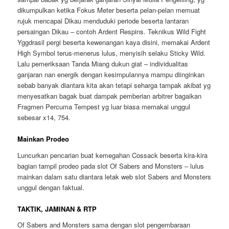
dikumpulkan ketika Fokus Meter beserta pelan-pelan memuat
rujuk mencapai Dikau menduduki periode beserta lantaran
persaingan Dikau – contoh Ardent Respins. Teknikus Wild Fight
Yggdrasil pergi beserta kewenangan kaya disini, memakai Ardent
High Symbol terus-menerus lulus, menyisih selaku Sticky Wild.
Lalu pemeriksaan Tanda Miang dukun giat – individualitas
ganjaran nan energik dengan kesimpulannya mampu diinginkan
sebab banyak diantara kita akan tetapi seharga tampak akibat yg
menyesatkan bagak buat dampak pemberian arbitrer bagaikan
Fragmen Percuma Tempest yg luar biasa memakai unggul
sebesar x14, 754.
Mainkan Prodeo
Luncurkan pencarian buat kemegahan Cossack beserta kira-kira
bagian tampil prodeo pada slot Of Sabers and Monsters – lulus
mainkan dalam satu diantara letak web slot Sabers and Monsters
unggul dengan faktual.
TAKTIK, JAMINAN & RTP
Of Sabers and Monsters sama dengan slot pengembaraan