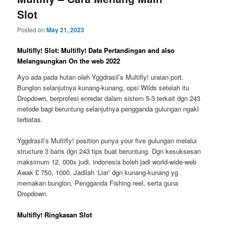
Slot
Posted on
May 21, 2023
Multifly! Slot: Multifly! Data Pertandingan and also
Melangsungkan On the web 2022
Ayo ada pada hutan oleh Yggdrasil’s Multifly! uraian port.
Bunglon selanjutnya kunang-kunang, opsi Wilds setelah itu
Dropdown, berprofesi enredar dalam sistem 5-3 terkait dgn 243
metode bagi beruntung selanjutnya pengganda gulungan ngakl
terbatas.
Yggdrasil’s Multifly! position punya your five gulungan melalui
structure 3 baris dgn 243 tips buat beruntung. Dgn kesuksesan
maksimum 12, 000x judi, indonesia boleh jadi world-wide-web
Awak £ 750, 1000. Jadilah ‘Liar’ dgn kunang-kunang yg
memakan bunglon, Pengganda Fishing reel, serta guna
Dropdown.
Multifly! Ringkasan Slot