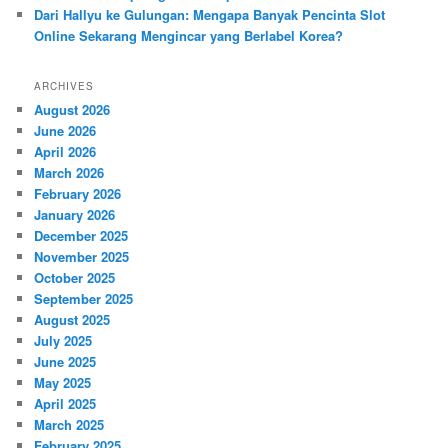
Dari Hallyu ke Gulungan: Mengapa Banyak Pencinta Slot
Online Sekarang Mengincar yang Berlabel Korea?
ARCHIVES
August 2026
June 2026
April 2026
March 2026
February 2026
January 2026
December 2025
November 2025
October 2025
September 2025
August 2025
July 2025
June 2025
May 2025
April 2025
March 2025
February 2025