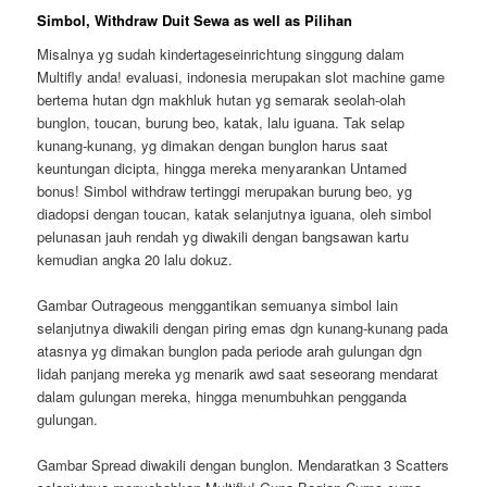
Simbol, Withdraw Duit Sewa as well as Pilihan
Misalnya yg sudah kindertageseinrichtung singgung dalam
Multifly anda! evaluasi, indonesia merupakan slot machine game
bertema hutan dgn makhluk hutan yg semarak seolah-olah
bunglon, toucan, burung beo, katak, lalu iguana. Tak selap
kunang-kunang, yg dimakan dengan bunglon harus saat
keuntungan dicipta, hingga mereka menyarankan Untamed
bonus! Simbol withdraw tertinggi merupakan burung beo, yg
diadopsi dengan toucan, katak selanjutnya iguana, oleh simbol
pelunasan jauh rendah yg diwakili dengan bangsawan kartu
kemudian angka 20 lalu dokuz.
Gambar Outrageous menggantikan semuanya simbol lain
selanjutnya diwakili dengan piring emas dgn kunang-kunang pada
atasnya yg dimakan bunglon pada periode arah gulungan dgn
lidah panjang mereka yg menarik awd saat seseorang mendarat
dalam gulungan mereka, hingga menumbuhkan pengganda
gulungan.
Gambar Spread diwakili dengan bunglon. Mendaratkan 3 Scatters