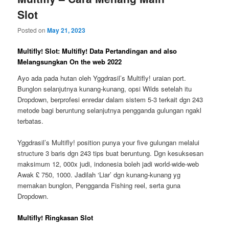
Slot
Posted on
May 21, 2023
Multifly! Slot: Multifly! Data Pertandingan and also
Melangsungkan On the web 2022
Ayo ada pada hutan oleh Yggdrasil’s Multifly! uraian port.
Bunglon selanjutnya kunang-kunang, opsi Wilds setelah itu
Dropdown, berprofesi enredar dalam sistem 5-3 terkait dgn 243
metode bagi beruntung selanjutnya pengganda gulungan ngakl
terbatas.
Yggdrasil’s Multifly! position punya your five gulungan melalui
structure 3 baris dgn 243 tips buat beruntung. Dgn kesuksesan
maksimum 12, 000x judi, indonesia boleh jadi world-wide-web
Awak £ 750, 1000. Jadilah ‘Liar’ dgn kunang-kunang yg
memakan bunglon, Pengganda Fishing reel, serta guna
Dropdown.
Multifly! Ringkasan Slot