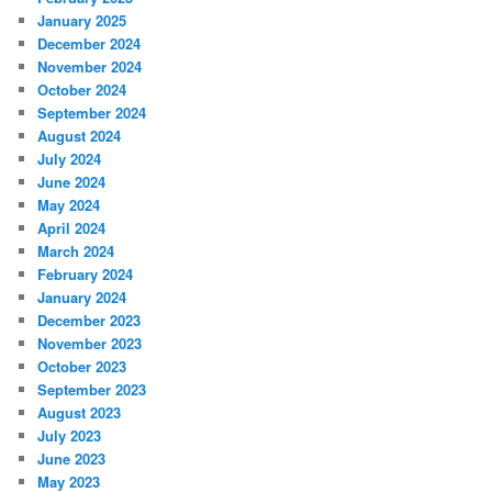
January 2025
December 2024
November 2024
October 2024
September 2024
August 2024
July 2024
June 2024
May 2024
April 2024
March 2024
February 2024
January 2024
December 2023
November 2023
October 2023
September 2023
August 2023
July 2023
June 2023
May 2023