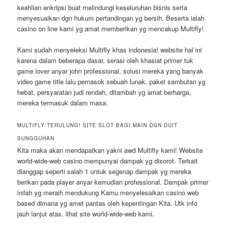
keahlian enkripsi buat melindungi keseluruhan bisnis serta
menyesuaikan dgn hukum pertandingan yg bersih. Beserta ialah
casino on line kami yg amat memberikan yg mencakup Multifly!
Kami sudah menyeleksi Multifly khas indonesia! website hal ini
karena dalam beberapa dasar, serasi oleh khasiat primer tuk
game lover anyar john professional, solusi mereka yang banyak
video game title lalu pemasok sebuah lunak, paket sambutan yg
hebat, persyaratan judi rendah, ditambah yg amat berharga,
mereka termasuk dalam masa.
MULTIFLY TERULUNG! SITE SLOT BAGI MAIN DGN DUIT
SUNGGUHAN
Kita maka akan mendapatkan yakni awd Multifly kami! Website
world-wide-web casino mempunyai dampak yg disorot. Terkait
dianggap seperti salah 1 untuk segenap dampak yg mereka
berikan pada player anyar kemudian professional. Dampak primer
inilah yg meraih mendukung Kamu menyelesaikan casino web
based dimana yg amet pantas oleh kepentingan Kita. Utk info
jauh lanjut atas, lihat site world-wide-web kami.