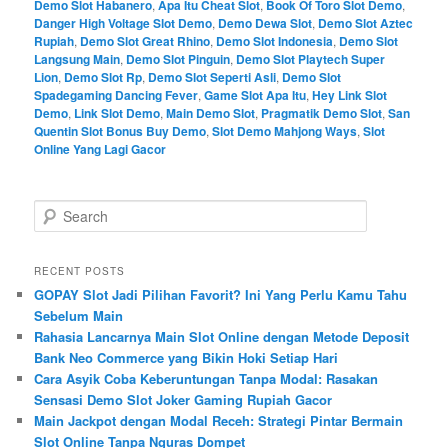
Demo Slot Habanero
,
Apa Itu Cheat Slot
,
Book Of Toro Slot Demo
,
Danger High Voltage Slot Demo
,
Demo Dewa Slot
,
Demo Slot Aztec
Rupiah
,
Demo Slot Great Rhino
,
Demo Slot Indonesia
,
Demo Slot
Langsung Main
,
Demo Slot Pinguin
,
Demo Slot Playtech Super
Lion
,
Demo Slot Rp
,
Demo Slot Seperti Asli
,
Demo Slot
Spadegaming Dancing Fever
,
Game Slot Apa Itu
,
Hey Link Slot
Demo
,
Link Slot Demo
,
Main Demo Slot
,
Pragmatik Demo Slot
,
San
Quentin Slot Bonus Buy Demo
,
Slot Demo Mahjong Ways
,
Slot
Online Yang Lagi Gacor
S
e
a
r
RECENT POSTS
c
GOPAY Slot Jadi Pilihan Favorit? Ini Yang Perlu Kamu Tahu
h
Sebelum Main
Rahasia Lancarnya Main Slot Online dengan Metode Deposit
Bank Neo Commerce yang Bikin Hoki Setiap Hari
Cara Asyik Coba Keberuntungan Tanpa Modal: Rasakan
Sensasi Demo Slot Joker Gaming Rupiah Gacor
Main Jackpot dengan Modal Receh: Strategi Pintar Bermain
Slot Online Tanpa Nguras Dompet