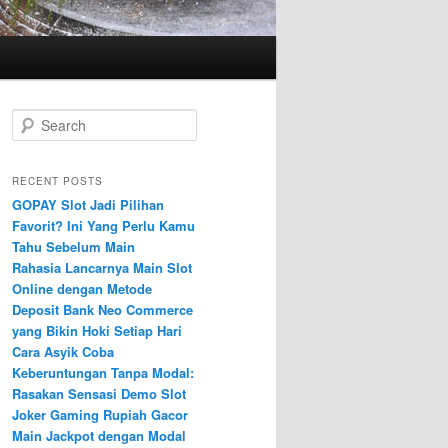
S
e
a
r
RECENT POSTS
c
GOPAY Slot Jadi Pilihan
h
Favorit? Ini Yang Perlu Kamu
Tahu Sebelum Main
Rahasia Lancarnya Main Slot
Online dengan Metode
Deposit Bank Neo Commerce
yang Bikin Hoki Setiap Hari
Cara Asyik Coba
Keberuntungan Tanpa Modal:
Rasakan Sensasi Demo Slot
Joker Gaming Rupiah Gacor
Main Jackpot dengan Modal