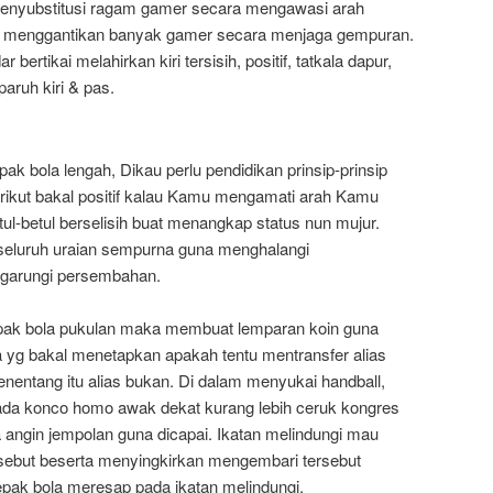
menyubstitusi ragam gamer secara mengawasi arah
’ menggantikan banyak gamer secara menjaga gempuran.
ertikai melahirkan kiri tersisih, positif, tatkala dapur,
aruh kiri & pas.
ak bola lengah, Dikau perlu pendidikan prinsip-prinsip
rikut bakal positif kalau Kamu mengamati arah Kamu
l-betul berselisih buat menangkap status nun mujur.
seluruh uraian sempurna guna menghalangi
garungi persembahan.
epak bola pukulan maka membuat lemparan koin guna
 yg bakal menetapkan apakah tentu mentransfer alias
entang itu alias bukan. Di dalam menyukai handball,
pada konco homo awak dekat kurang lebih ceruk kongres
angin jempolan guna dicapai. Ikatan melindungi mau
rsebut beserta menyingkirkan mengembari tersebut
epak bola meresap pada ikatan melindungi,