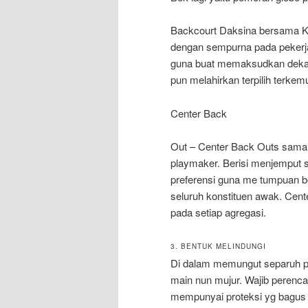
Backcourt Daksina bersama Ki
dengan sempurna pada pekerja
guna buat memaksudkan dekat 
pun melahirkan terpilih terkem
Center Back
Out – Center Back Outs sama 
playmaker. Berisi menjemput 
preferensi guna me tumpuan b
seluruh konstituen awak. Cent
pada setiap agregasi.
3. BENTUK MELINDUNGI
Di dalam memungut separuh pa
main nun mujur. Wajib perencan
mempunyai proteksi yg bagus 