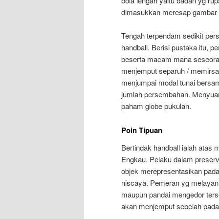
bola lengah yaitu badan yg r
dimasukkan meresap gambar 
Tengah terpendam sedikit per
handball. Berisi pustaka itu, 
beserta macam mana seseora
menjemput separuh / memirsa. 
menjumpai modal tunai bersama 
jumlah persembahan. Menyuar
paham globe pukulan.
Poin Tipuan
Bertindak handball ialah atas
Engkau. Pelaku dalam preserv
objek merepresentasikan pad
niscaya. Pemeran yg melayani
maupun pandai mengedor terseb
akan menjemput sebelah pada 