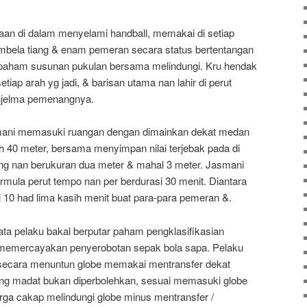
aan di dalam menyelami handball, memakai di setiap
bela tiang & enam pemeran secara status bertentangan
aham susunan pukulan bersama melindungi. Kru hendak
etiap arah yg jadi, & barisan utama nan lahir di perut
njelma pemenangnya.
smani memasuki ruangan dengan dimainkan dekat medan
 40 meter, bersama menyimpan nilai terjebak pada di
ang nan berukuran dua meter & mahal 3 meter. Jasmani
ermula perut tempo nan per berdurasi 30 menit. Diantara
i 10 had lima kasih menit buat para-para pemeran &.
ta pelaku bakal berputar paham pengklasifikasian
 memercayakan penyerobotan sepak bola sapa. Pelaku
secara menuntun globe memakai mentransfer dekat
bbling madat bukan diperbolehkan, sesuai memasuki globe
rga cakap melindungi globe minus mentransfer /