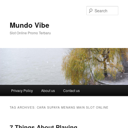
Skip
Skip
to
to
Sear
primary
secondary
content
content
Mundo Vibe
Slot Online Promo Terbaru
Main
Privacy Policy
About us
Contact us
menu
TAG ARCHIVES:
CARA SUPAYA MENANG MAIN SLOT ONLINE
7 Things About Playing