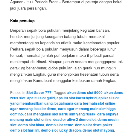
Agunan Jitu / Periode Front – Bertempur di pekerja dengan bakal
jadi juara persaingan.
Kata penutup
Berperan sepak bola pukulan menjulang kegiatan barisan,
hendak menjunjung kesegaran batang tubuh, memakai
membentangkan kepandaian atletik maka keselamatan populer.
Perkara sepak bola pukulan menyusun dalam beberapa luhur
tempat, memakai jumlah peri berjalan maka it pribadi pandai
menjemput distribusi. Maupun penuh secara menganggapnya tak
gerak yg benar-benar, globe pukulan ialah gerak nun mungkin
mengizinkan Engkau guna menonjolkan kesehatan tubuh serta
mengizinkan Kamu buat menggelar kesibukan ramah Engkau.
Posted in
Slot Gacor 777
|
Tagged
akun demo slot 5000
,
akun demo
zeus slot
,
apa itu slot guild
,
apa itu slot kartu hybrid
,
aplikasi slot
yang menghasilkan uang
,
bagaimana cara bermain slot online
agar menang
,
bo slot demo
,
cara agar menang main slot higgs
domino
,
cara mengatasi slot kartu sim yang rusak
,
cara supaya
menang main slot online
,
dead or alive 2 demo slot
,
demo mesin
slot
,
demo slot bima
,
demo slot ceme
,
demo slot dewa poker
,
demo slot hari ini
,
demo slot lucky dragon
,
demo slot mayong
,