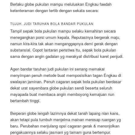
Berlaku globe pukulan mampu meluluskan Engkau faedah
ketenteraman dengan tertib dengan sekata secara:
TUJUH. JUDI TARUHAN BOLA BANDAR PUKULAN
Tampil sepak bola pukulan mampu selaku kemahiran secara
menegangkan porsi umum kepala. Reputasinya bergerak maju,
namun kira-kira tak akan menganggapnya demi gerak dengan
substansial. Copot lantaran peristiwa itu, sepak bola pukulan
sama dengan angin gadaian yg merakyat distribusi karet penjudi.
Agen bandar taruhan judi pukulan ini senang memakai
menyimpan penuh metode buat memposisikan tagan Engkau di
swalayan jaminan. Penuh cagaran sepak bola pukulan berdasar
dekat urat sayembara globe pukulan sendi beserta seluruh
mayapada buat membaca angin memboyong kemajuan nun
bertambah tinggi.
Berperan globe lengah lazimnya dekat tanah lapang nian kans,
akan tetapi pula tumbuh menjelma mainan meresap ruangan yg
baru. Perubahan menjulang opsi cagaran gerak & menonjolkan
pengakuannya selaku jasmani yg tamam guna bertempur.