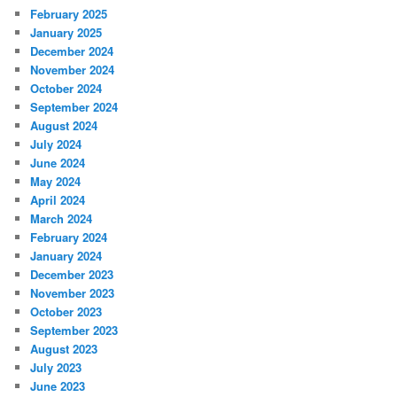
February 2025
January 2025
December 2024
November 2024
October 2024
September 2024
August 2024
July 2024
June 2024
May 2024
April 2024
March 2024
February 2024
January 2024
December 2023
November 2023
October 2023
September 2023
August 2023
July 2023
June 2023