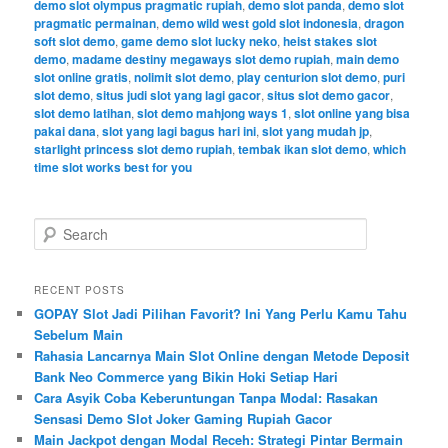
demo slot olympus pragmatic rupiah
,
demo slot panda
,
demo slot
pragmatic permainan
,
demo wild west gold slot indonesia
,
dragon
soft slot demo
,
game demo slot lucky neko
,
heist stakes slot
demo
,
madame destiny megaways slot demo rupiah
,
main demo
slot online gratis
,
nolimit slot demo
,
play centurion slot demo
,
puri
slot demo
,
situs judi slot yang lagi gacor
,
situs slot demo gacor
,
slot demo latihan
,
slot demo mahjong ways 1
,
slot online yang bisa
pakai dana
,
slot yang lagi bagus hari ini
,
slot yang mudah jp
,
starlight princess slot demo rupiah
,
tembak ikan slot demo
,
which
time slot works best for you
S
e
a
r
RECENT POSTS
c
GOPAY Slot Jadi Pilihan Favorit? Ini Yang Perlu Kamu Tahu
h
Sebelum Main
Rahasia Lancarnya Main Slot Online dengan Metode Deposit
Bank Neo Commerce yang Bikin Hoki Setiap Hari
Cara Asyik Coba Keberuntungan Tanpa Modal: Rasakan
Sensasi Demo Slot Joker Gaming Rupiah Gacor
Main Jackpot dengan Modal Receh: Strategi Pintar Bermain