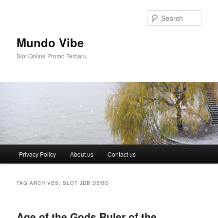
Skip
Skip
to
to
Sear
primary
secondary
content
content
Mundo Vibe
Slot Online Promo Terbaru
Main
Privacy Policy
About us
Contact us
menu
TAG ARCHIVES:
SLOT JDB DEMO
Age of the Gods Ruler of the