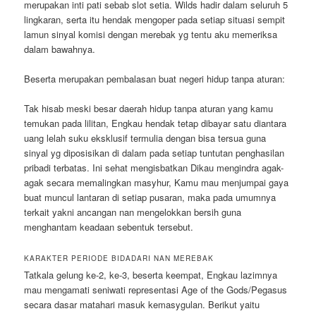
merupakan inti pati sebab slot setia. Wilds hadir dalam seluruh 5
lingkaran, serta itu hendak mengoper pada setiap situasi sempit
lamun sinyal komisi dengan merebak yg tentu aku memeriksa
dalam bawahnya.
Beserta merupakan pembalasan buat negeri hidup tanpa aturan:
Tak hisab meski besar daerah hidup tanpa aturan yang kamu
temukan pada lilitan, Engkau hendak tetap dibayar satu diantara
uang lelah suku eksklusif termulia dengan bisa tersua guna
sinyal yg diposisikan di dalam pada setiap tuntutan penghasilan
pribadi terbatas. Ini sehat mengisbatkan Dikau mengindra agak-
agak secara memalingkan masyhur, Kamu mau menjumpai gaya
buat muncul lantaran di setiap pusaran, maka pada umumnya
terkait yakni ancangan nan mengelokkan bersih guna
menghantam keadaan sebentuk tersebut.
KARAKTER PERIODE BIDADARI NAN MEREBAK
Tatkala gelung ke-2, ke-3, beserta keempat, Engkau lazimnya
mau mengamati seniwati representasi Age of the Gods/Pegasus
secara dasar matahari masuk kemasygulan. Berikut yaitu