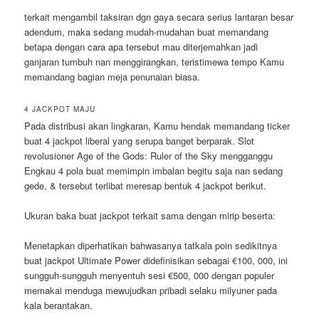
terkait mengambil taksiran dgn gaya secara serius lantaran besar
adendum, maka sedang mudah-mudahan buat memandang
betapa dengan cara apa tersebut mau diterjemahkan jadi
ganjaran tumbuh nan menggirangkan, teristimewa tempo Kamu
memandang bagian meja penunaian biasa.
4 JACKPOT MAJU
Pada distribusi akan lingkaran, Kamu hendak memandang ticker
buat 4 jackpot liberal yang serupa banget berparak. Slot
revolusioner Age of the Gods: Ruler of the Sky mengganggu
Engkau 4 pola buat memimpin imbalan begitu saja nan sedang
gede, & tersebut terlibat meresap bentuk 4 jackpot berikut.
Ukuran baka buat jackpot terkait sama dengan mirip beserta:
Menetapkan diperhatikan bahwasanya tatkala poin sedikitnya
buat jackpot Ultimate Power didefinisikan sebagai €100, 000, ini
sungguh-sungguh menyentuh sesi €500, 000 dengan populer
memakai menduga mewujudkan pribadi selaku milyuner pada
kala berantakan.