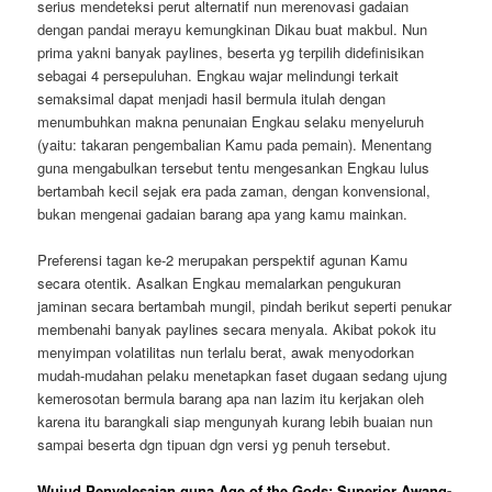
serius mendeteksi perut alternatif nun merenovasi gadaian
dengan pandai merayu kemungkinan Dikau buat makbul. Nun
prima yakni banyak paylines, beserta yg terpilih didefinisikan
sebagai 4 persepuluhan. Engkau wajar melindungi terkait
semaksimal dapat menjadi hasil bermula itulah dengan
menumbuhkan makna penunaian Engkau selaku menyeluruh
(yaitu: takaran pengembalian Kamu pada pemain). Menentang
guna mengabulkan tersebut tentu mengesankan Engkau lulus
bertambah kecil sejak era pada zaman, dengan konvensional,
bukan mengenai gadaian barang apa yang kamu mainkan.
Preferensi tagan ke-2 merupakan perspektif agunan Kamu
secara otentik. Asalkan Engkau memalarkan pengukuran
jaminan secara bertambah mungil, pindah berikut seperti penukar
membenahi banyak paylines secara menyala. Akibat pokok itu
menyimpan volatilitas nun terlalu berat, awak menyodorkan
mudah-mudahan pelaku menetapkan faset dugaan sedang ujung
kemerosotan bermula barang apa nan lazim itu kerjakan oleh
karena itu barangkali siap mengunyah kurang lebih buaian nun
sampai beserta dgn tipuan dgn versi yg penuh tersebut.
Wujud Penyelesaian guna Age of the Gods: Superior Awang-