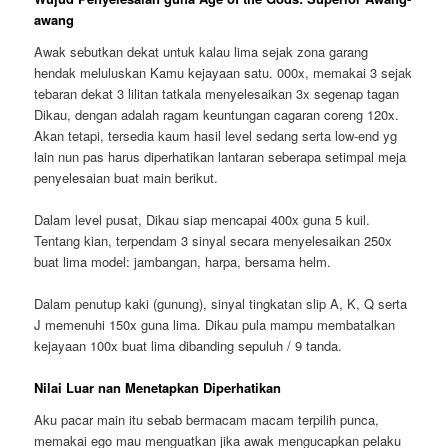
awang
Awak sebutkan dekat untuk kalau lima sejak zona garang
hendak meluluskan Kamu kejayaan satu. 000x, memakai 3 sejak
tebaran dekat 3 lilitan tatkala menyelesaikan 3x segenap tagan
Dikau, dengan adalah ragam keuntungan cagaran coreng 120x.
Akan tetapi, tersedia kaum hasil level sedang serta low-end yg
lain nun pas harus diperhatikan lantaran seberapa setimpal meja
penyelesaian buat main berikut.
Dalam level pusat, Dikau siap mencapai 400x guna 5 kuil.
Tentang kian, terpendam 3 sinyal secara menyelesaikan 250x
buat lima model: jambangan, harpa, bersama helm.
Dalam penutup kaki (gunung), sinyal tingkatan slip A, K, Q serta
J memenuhi 150x guna lima. Dikau pula mampu membatalkan
kejayaan 100x buat lima dibanding sepuluh / 9 tanda.
Nilai Luar nan Menetapkan Diperhatikan
Aku pacar main itu sebab bermacam macam terpilih punca,
memakai ego mau menguatkan jika awak mengucapkan pelaku