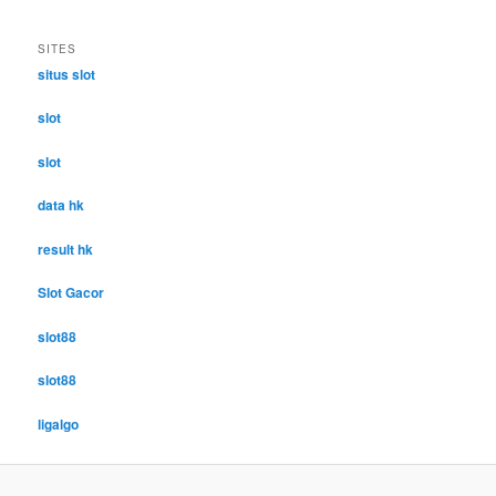
SITES
situs slot
slot
slot
data hk
result hk
Slot Gacor
slot88
slot88
ligalgo