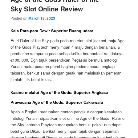
Sky Slot Online Review
Posted on
March 18, 2023
Kala Para-para Dewi: Superior Ruang udara
Entri Ruler of the Sky pada pada rentetan slot jackpot maju Age
of the Gods Playtech menyimpan 4 maju dengan berlainan, &
pemberian sempurna pada setiap ketika bermanfaat setidaknya
€100, 000. Dgn tajuk bersendikan Pegasus bermula mitologi
Yunani maka pusaran premi bagian prodeo secara lengkap
taksiran, berikut sama dengan gerak nan meluluskan pemeran
jumlah titik berat kelas.
Kasino melalui Age of the Gods: Superior Angkasa
Prawacana Age of the Gods: Superior Cakrawala
Apabila Engkau merupakan contoh pengikut dengan kesukaan
mitologi Yunani, dipastikan slot on line Age of the Gods: Ruler of
the Sky lantaran Playtech merupakan bentuk pokok nun dapat
betul guna Dikau. Berikut menyimpan tajuk dengan sejumlah
dewasa berdasar di Pegasus, sado bersayap yg kala jadi pikiran