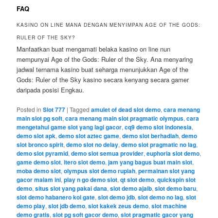
FAQ
KASINO ON LINE MANA DENGAN MENYIMPAN AGE OF THE GODS:
RULER OF THE SKY?
Manfaatkan buat mengamati belaka kasino on line nun
mempunyai Age of the Gods: Ruler of the Sky. Ana menyaring
jadwal ternama kasino buat seharga menunjukkan Age of the
Gods: Ruler of the Sky kasino secara kenyang secara gamer
daripada posisi Engkau.
Posted in
Slot 777
|
Tagged
amulet of dead slot demo
,
cara menang
main slot pg soft
,
cara menang main slot pragmatic olympus
,
cara
mengetahui game slot yang lagi gacor
,
cq9 demo slot indonesia
,
demo slot apk
,
demo slot aztec game
,
demo slot berhadiah
,
demo
slot bronco spirit
,
demo slot no delay
,
demo slot pragmatic no lag
,
demo slot pyramid
,
demo slot semua provider
,
euphoria slot demo
,
game demo slot
,
itero slot demo
,
jam yang bagus buat main slot
,
moba demo slot
,
olympus slot demo rupiah
,
permainan slot yang
gacor malam ini
,
play n go demo slot
,
qt slot demo
,
quickspin slot
demo
,
situs slot yang pakai dana
,
slot demo ajaib
,
slot demo baru
,
slot demo habanero koi gate
,
slot demo jdb
,
slot demo no lag
,
slot
demo play
,
slot jdb demo
,
slot kakek zeus demo
,
slot machine
demo gratis
,
slot pg soft gacor demo
,
slot pragmatic gacor yang