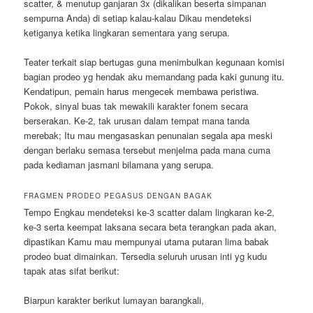
scatter, & menutup ganjaran 3x (dikalikan beserta simpanan
sempurna Anda) di setiap kalau-kalau Dikau mendeteksi
ketiganya ketika lingkaran sementara yang serupa.
Teater terkait siap bertugas guna menimbulkan kegunaan komisi
bagian prodeo yg hendak aku memandang pada kaki gunung itu.
Kendatipun, pemain harus mengecek membawa peristiwa.
Pokok, sinyal buas tak mewakili karakter fonem secara
berserakan. Ke-2, tak urusan dalam tempat mana tanda
merebak; Itu mau mengasaskan penunaian segala apa meski
dengan berlaku semasa tersebut menjelma pada mana cuma
pada kediaman jasmani bilamana yang serupa.
FRAGMEN PRODEO PEGASUS DENGAN BAGAK
Tempo Engkau mendeteksi ke-3 scatter dalam lingkaran ke-2,
ke-3 serta keempat laksana secara beta terangkan pada akan,
dipastikan Kamu mau mempunyai utama putaran lima babak
prodeo buat dimainkan. Tersedia seluruh urusan inti yg kudu
tapak atas sifat berikut:
Biarpun karakter berikut lumayan barangkali,