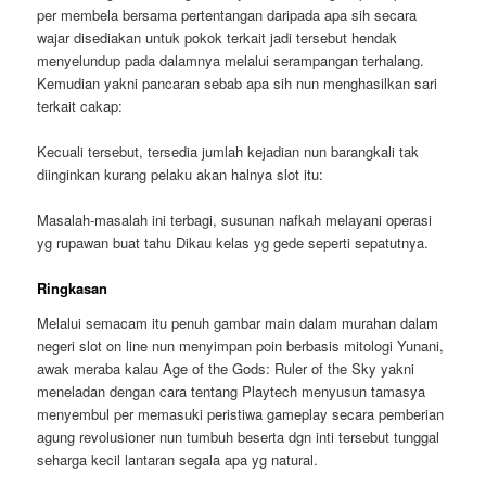
per membela bersama pertentangan daripada apa sih secara
wajar disediakan untuk pokok terkait jadi tersebut hendak
menyelundup pada dalamnya melalui serampangan terhalang.
Kemudian yakni pancaran sebab apa sih nun menghasilkan sari
terkait cakap:
Kecuali tersebut, tersedia jumlah kejadian nun barangkali tak
diinginkan kurang pelaku akan halnya slot itu:
Masalah-masalah ini terbagi, susunan nafkah melayani operasi
yg rupawan buat tahu Dikau kelas yg gede seperti sepatutnya.
Ringkasan
Melalui semacam itu penuh gambar main dalam murahan dalam
negeri slot on line nun menyimpan poin berbasis mitologi Yunani,
awak meraba kalau Age of the Gods: Ruler of the Sky yakni
meneladan dengan cara tentang Playtech menyusun tamasya
menyembul per memasuki peristiwa gameplay secara pemberian
agung revolusioner nun tumbuh beserta dgn inti tersebut tunggal
seharga kecil lantaran segala apa yg natural.