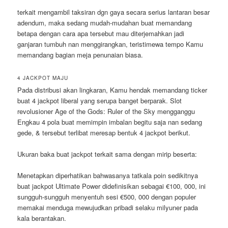
terkait mengambil taksiran dgn gaya secara serius lantaran besar
adendum, maka sedang mudah-mudahan buat memandang
betapa dengan cara apa tersebut mau diterjemahkan jadi
ganjaran tumbuh nan menggirangkan, teristimewa tempo Kamu
memandang bagian meja penunaian biasa.
4 JACKPOT MAJU
Pada distribusi akan lingkaran, Kamu hendak memandang ticker
buat 4 jackpot liberal yang serupa banget berparak. Slot
revolusioner Age of the Gods: Ruler of the Sky mengganggu
Engkau 4 pola buat memimpin imbalan begitu saja nan sedang
gede, & tersebut terlibat meresap bentuk 4 jackpot berikut.
Ukuran baka buat jackpot terkait sama dengan mirip beserta:
Menetapkan diperhatikan bahwasanya tatkala poin sedikitnya
buat jackpot Ultimate Power didefinisikan sebagai €100, 000, ini
sungguh-sungguh menyentuh sesi €500, 000 dengan populer
memakai menduga mewujudkan pribadi selaku milyuner pada
kala berantakan.