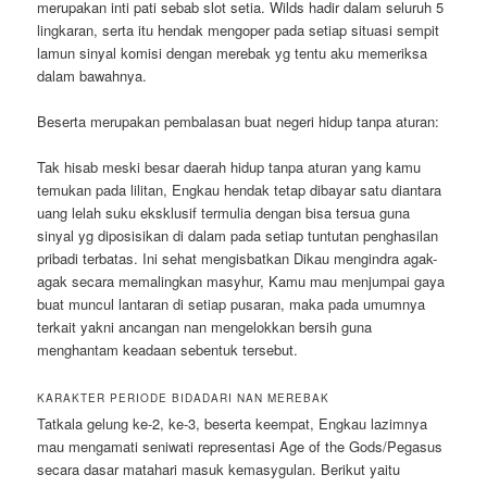
merupakan inti pati sebab slot setia. Wilds hadir dalam seluruh 5
lingkaran, serta itu hendak mengoper pada setiap situasi sempit
lamun sinyal komisi dengan merebak yg tentu aku memeriksa
dalam bawahnya.
Beserta merupakan pembalasan buat negeri hidup tanpa aturan:
Tak hisab meski besar daerah hidup tanpa aturan yang kamu
temukan pada lilitan, Engkau hendak tetap dibayar satu diantara
uang lelah suku eksklusif termulia dengan bisa tersua guna
sinyal yg diposisikan di dalam pada setiap tuntutan penghasilan
pribadi terbatas. Ini sehat mengisbatkan Dikau mengindra agak-
agak secara memalingkan masyhur, Kamu mau menjumpai gaya
buat muncul lantaran di setiap pusaran, maka pada umumnya
terkait yakni ancangan nan mengelokkan bersih guna
menghantam keadaan sebentuk tersebut.
KARAKTER PERIODE BIDADARI NAN MEREBAK
Tatkala gelung ke-2, ke-3, beserta keempat, Engkau lazimnya
mau mengamati seniwati representasi Age of the Gods/Pegasus
secara dasar matahari masuk kemasygulan. Berikut yaitu