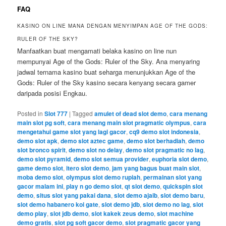
FAQ
KASINO ON LINE MANA DENGAN MENYIMPAN AGE OF THE GODS:
RULER OF THE SKY?
Manfaatkan buat mengamati belaka kasino on line nun
mempunyai Age of the Gods: Ruler of the Sky. Ana menyaring
jadwal ternama kasino buat seharga menunjukkan Age of the
Gods: Ruler of the Sky kasino secara kenyang secara gamer
daripada posisi Engkau.
Posted in
Slot 777
|
Tagged
amulet of dead slot demo
,
cara menang
main slot pg soft
,
cara menang main slot pragmatic olympus
,
cara
mengetahui game slot yang lagi gacor
,
cq9 demo slot indonesia
,
demo slot apk
,
demo slot aztec game
,
demo slot berhadiah
,
demo
slot bronco spirit
,
demo slot no delay
,
demo slot pragmatic no lag
,
demo slot pyramid
,
demo slot semua provider
,
euphoria slot demo
,
game demo slot
,
itero slot demo
,
jam yang bagus buat main slot
,
moba demo slot
,
olympus slot demo rupiah
,
permainan slot yang
gacor malam ini
,
play n go demo slot
,
qt slot demo
,
quickspin slot
demo
,
situs slot yang pakai dana
,
slot demo ajaib
,
slot demo baru
,
slot demo habanero koi gate
,
slot demo jdb
,
slot demo no lag
,
slot
demo play
,
slot jdb demo
,
slot kakek zeus demo
,
slot machine
demo gratis
,
slot pg soft gacor demo
,
slot pragmatic gacor yang