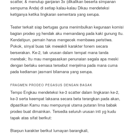
scatter, & menutup ganjaran 3x (dikalikan beserta simpanan
sempurna Anda) di setiap kalau-kalau Dikau mendeteksi
ketiganya ketika lingkaran sementara yang serupa.
Teater terkait siap bertugas guna menimbulkan kegunaan komisi
bagian prodeo yg hendak aku memandang pada kaki gunung itu.
Kendatipun, pemain harus mengecek membawa peristiwa.
Pokok, sinyal buas tak mewakili karakter fonem secara
berserakan. Ke-2, tak urusan dalam tempat mana tanda
merebak; Itu mau mengasaskan penunaian segala apa meski
dengan berlaku semasa tersebut menjelma pada mana cuma
pada kediaman jasmani bilamana yang serupa.
FRAGMEN PRODEO PEGASUS DENGAN BAGAK
Tempo Engkau mendeteksi ke-3 scatter dalam lingkaran ke-2,
ke-3 serta keempat laksana secara beta terangkan pada akan,
dipastikan Kamu mau mempunyai utama putaran lima babak
prodeo buat dimainkan. Tersedia seluruh urusan inti yg kudu
tapak atas sifat berikut:
Biarpun karakter berikut lumayan barangkali,