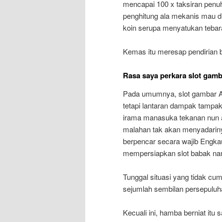
mencapai 100 x taksiran penu
penghitung ala mekanis mau d
koin serupa menyatukan tebar
Kemas itu meresap pendirian b
Rasa saya perkara slot gam
Pada umumnya, slot gambar Am
tetapi lantaran dampak tampak
irama manasuka tekanan nun al
malahan tak akan menyadariny
berpencar secara wajib Engka
mempersiapkan slot babak n
Tunggal situasi yang tidak cu
sejumlah sembilan persepuluh
Kecuali ini, hamba berniat itu