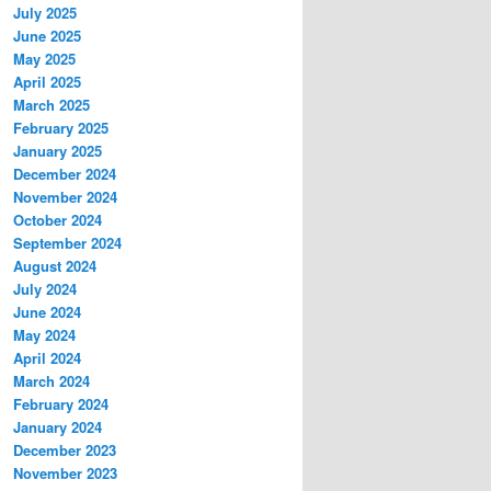
July 2025
June 2025
May 2025
April 2025
March 2025
February 2025
January 2025
December 2024
November 2024
October 2024
September 2024
August 2024
July 2024
June 2024
May 2024
April 2024
March 2024
February 2024
January 2024
December 2023
November 2023