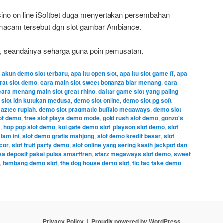
no on line iSoftbet duga menyertakan persembahan
macam tersebut dgn slot gambar Ambiance.
, seandainya seharga guna poin pemusatan.
d
akun demo slot terbaru
,
apa itu open slot
,
apa itu slot game ff
,
apa
rat slot demo
,
cara main slot sweet bonanza biar menang
,
cara
cara menang main slot great rhino
,
daftar game slot yang paling
slot idn kutukan medusa
,
demo slot online
,
demo slot pg soft
 aztec rupiah
,
demo slot pragmatic buffalo megaways
,
demo slot
lot demo
,
free slot plays demo mode
,
gold rush slot demo
,
gonzo's
o
,
hop pop slot demo
,
koi gate demo slot
,
playson slot demo
,
slot
lam ini
,
slot demo gratis mahjong
,
slot demo kredit besar
,
slot
cor
,
slot fruit party demo
,
slot online yang sering kasih jackpot dan
isa deposit pakai pulsa smartfren
,
starz megaways slot demo
,
sweet
,
tambang demo slot
,
the dog house demo slot
,
tic tac take demo
Privacy Policy
Proudly powered by WordPress