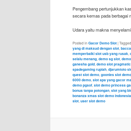
Pengembang pertunjukkan kasi
secara kemas pada berbagai 
Udara yaitu makna menyelami
Posted in
Gacor Demo Slot
|
Tagge
yang di maksud dengan slot
,
bacca
memperbaiki slot usb yang rusak
,
selalu menang
,
demo sg slot
,
demo 
ganesha gold
,
demo slot pragmatic
spadegaming rupiah
,
djarumtoto s
quest slot demo
,
goonies slot dem
6000 demo
,
slot apa yang gacor ma
demo pgsof
,
slot demo princess ga
bonus tanpa potongan
,
slot yang b
bonanza xmas slot demo indonesia
slot
,
user slot demo