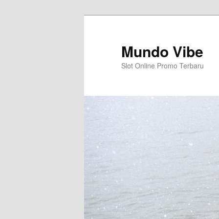
Skip
Skip
to
to
primary
secondary
Mundo Vibe
content
content
Slot Online Promo Terbaru