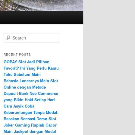
S
e
a
r
RECENT POSTS
c
GOPAY Slot Jadi Pilihan
h
Favorit? Ini Yang Perlu Kamu
Tahu Sebelum Main
Rahasia Lancarnya Main Slot
Online dengan Metode
Deposit Bank Neo Commerce
yang Bikin Hoki Setiap Hari
Cara Asyik Coba
Keberuntungan Tanpa Modal:
Rasakan Sensasi Demo Slot
Joker Gaming Rupiah Gacor
Main Jackpot dengan Modal