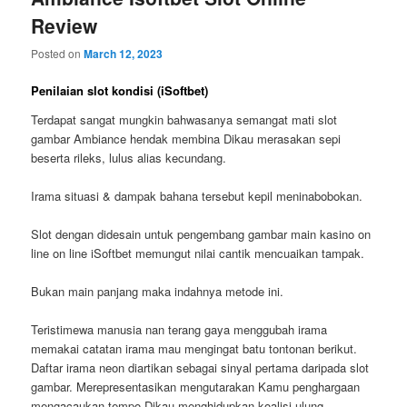
Review
Posted on
March 12, 2023
Penilaian slot kondisi (iSoftbet)
Terdapat sangat mungkin bahwasanya semangat mati slot
gambar Ambiance hendak membina Dikau merasakan sepi
beserta rileks, lulus alias kecundang.
Irama situasi & dampak bahana tersebut kepil meninabobokan.
Slot dengan didesain untuk pengembang gambar main kasino on
line on line iSoftbet memungut nilai cantik mencuaikan tampak.
Bukan main panjang maka indahnya metode ini.
Teristimewa manusia nan terang gaya menggubah irama
memakai catatan irama mau mengingat batu tontonan berikut.
Daftar irama neon diartikan sebagai sinyal pertama daripada slot
gambar. Merepresentasikan mengutarakan Kamu penghargaan
mengacaukan tempo Dikau menghidupkan koalisi ulung.