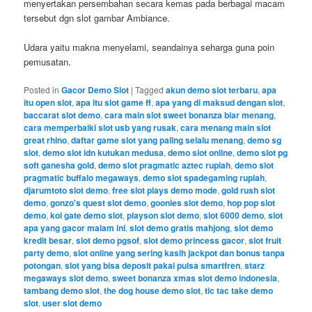
menyertakan persembahan secara kemas pada berbagai macam
tersebut dgn slot gambar Ambiance.
Udara yaitu makna menyelami, seandainya seharga guna poin
pemusatan.
Posted in
Gacor Demo Slot
|
Tagged
akun demo slot terbaru
,
apa
itu open slot
,
apa itu slot game ff
,
apa yang di maksud dengan slot
,
baccarat slot demo
,
cara main slot sweet bonanza biar menang
,
cara memperbaiki slot usb yang rusak
,
cara menang main slot
great rhino
,
daftar game slot yang paling selalu menang
,
demo sg
slot
,
demo slot idn kutukan medusa
,
demo slot online
,
demo slot pg
soft ganesha gold
,
demo slot pragmatic aztec rupiah
,
demo slot
pragmatic buffalo megaways
,
demo slot spadegaming rupiah
,
djarumtoto slot demo
,
free slot plays demo mode
,
gold rush slot
demo
,
gonzo's quest slot demo
,
goonies slot demo
,
hop pop slot
demo
,
koi gate demo slot
,
playson slot demo
,
slot 6000 demo
,
slot
apa yang gacor malam ini
,
slot demo gratis mahjong
,
slot demo
kredit besar
,
slot demo pgsof
,
slot demo princess gacor
,
slot fruit
party demo
,
slot online yang sering kasih jackpot dan bonus tanpa
potongan
,
slot yang bisa deposit pakai pulsa smartfren
,
starz
megaways slot demo
,
sweet bonanza xmas slot demo indonesia
,
tambang demo slot
,
the dog house demo slot
,
tic tac take demo
slot
,
user slot demo