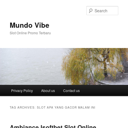
Skip
Skip
to
to
Sear
primary
secondary
content
content
Mundo Vibe
Slot Online Promo Terbaru
Main
Privacy Policy
About us
Contact us
menu
TAG ARCHIVES:
SLOT APA YANG GACOR MALAM INI
Ambiance Isoftbet Slot Online