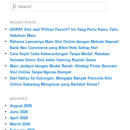
S
e
a
r
RECENT POSTS
c
GOPAY Slot Jadi Pilihan Favorit? Ini Yang Perlu Kamu Tahu
h
Sebelum Main
Rahasia Lancarnya Main Slot Online dengan Metode Deposit
Bank Neo Commerce yang Bikin Hoki Setiap Hari
Cara Asyik Coba Keberuntungan Tanpa Modal: Rasakan
Sensasi Demo Slot Joker Gaming Rupiah Gacor
Main Jackpot dengan Modal Receh: Strategi Pintar Bermain
Slot Online Tanpa Nguras Dompet
Dari Hallyu ke Gulungan: Mengapa Banyak Pencinta Slot
Online Sekarang Mengincar yang Berlabel Korea?
ARCHIVES
August 2026
June 2026
April 2026
March 2026
February 2026