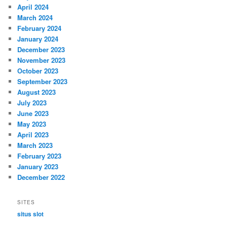
April 2024
March 2024
February 2024
January 2024
December 2023
November 2023
October 2023
September 2023
August 2023
July 2023
June 2023
May 2023
April 2023
March 2023
February 2023
January 2023
December 2022
SITES
situs slot