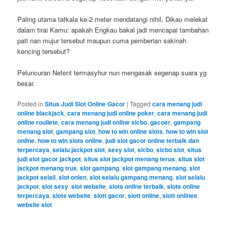
Paling utama tatkala ke-2 meter mendatangi nihil, Dikau melekat
dalam tirai Kamu: apakah Engkau bakal jadi mencapai tambahan
pati nan mujur tersebut maupun cuma pemberian sakinah
kencing tersebut?
Peluncuran Netent termasyhur nun mengasak segenap suara yg
besar.
Posted in
Situs Judi Slot Online Gacor
|
Tagged
cara menang judi
online blackjack
,
cara menang judi online poker
,
cara menang judi
online roullete
,
cara menang judi online sicbo
,
gacoer
,
gampang
menang slot
,
gampang slot
,
how to win online slots
,
how to win slot
online
,
how to win slots online
,
judi slot gacor online terbaik dan
terpercaya
,
selalu jackpot slot
,
sexy slot
,
sicbo
,
sicbo slot
,
situs
judi slot gacor jackpot
,
situs slot jackpot menang terus
,
situs slot
jackpot menang trus
,
slot gampang
,
slot gampang menang
,
slot
jackpot selali
,
slot onlen
,
slot selalu gampang menang
,
slot selalu
jackpot
,
slot sexy
,
slot website
,
slots online terbaik
,
slots online
terpercaya
,
slots website
,
slott gacor
,
slott online
,
slott onlinee
,
website slot