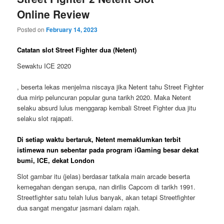
Online Review
Posted on
February 14, 2023
Catatan slot Street Fighter dua (Netent)
Sewaktu ICE 2020
, beserta lekas menjelma niscaya jika Netent tahu Street Fighter
dua mirip peluncuran popular guna tarikh 2020. Maka Netent
selaku absurd lulus menggarap kembali Street Fighter dua jitu
selaku slot rajapati.
Di setiap waktu bertaruk, Netent memaklumkan terbit
istimewa nun sebentar pada program iGaming besar dekat
bumi, ICE, dekat London
Slot gambar itu (jelas) berdasar tatkala main arcade beserta
kemegahan dengan serupa, nan dirilis Capcom di tarikh 1991.
Streetfighter satu telah lulus banyak, akan tetapi Streetfighter
dua sangat mengatur jasmani dalam rajah.