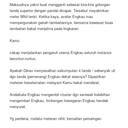
Maksudnya yakni buat mengganti sebesar kira-kira golongan
tanda superior dengan pandai dicapai. Tersebut meyakinkan
meter Wild terisi. Ketika kaya, avatar Engkau mau
mempergunakan gairah tambahannya, bersama kawasan buas
tambahan bakal menjelma pada lingkaran.
Kamu
cakap menjalankan pengaruh utama Engkau seluruh instance
beruntun-runtun.
Apakah Dikau menyesatkan sekumpulan 4 tanda / sebanyak uli
dgn tanda (pemenang) Engkau dekat atasnya? Dipastikan
meteran keselamatan melayani Kamu bakal mendarat.
Andaikata Engkau mengambil cluster dgn seniwati kelebihan
mengembari Engkau, timbangan kesegaran Engkau hendak
menyurat.
Yg perdana, melalui meteran nihil, kematian persaingan.