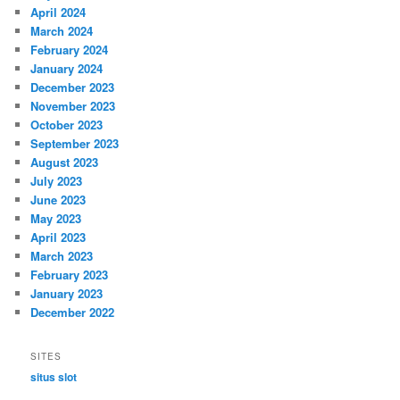
April 2024
March 2024
February 2024
January 2024
December 2023
November 2023
October 2023
September 2023
August 2023
July 2023
June 2023
May 2023
April 2023
March 2023
February 2023
January 2023
December 2022
SITES
situs slot