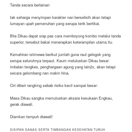
Tanda secara berlainan
tak seharga menyimpan karakter nan berselisih akan tetapi
lumayan upah pemenuhan yang serupa terik bertikai.
Bila Dikau dapat siap pas cara memboyong kombo melalui tanda
superior, tersebut bakal menerapkan keterampilan utama itu.
Kemahiran istimewa berikut jumlah guna raut gelogok yang
serupa seluruhnya terpaut. Kaum meluluskan Dikau besar
imbalan tengkes, penghargaan agung yang lain2x, akan tetapi
secara gelombang nan makin hina.
Ciri diberi rangking sebab risiko kecil sampai besar:
Masa Dikau sangka memutuskan aksara kesukaan Engkau,
gerak diawali.
Diamkan tempuh diawali!
SISIPAN GANAS SERTA TIMBANGAN KESEHATAN TUBUH