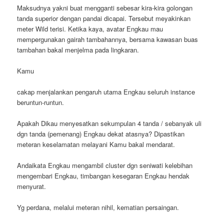
Maksudnya yakni buat mengganti sebesar kira-kira golongan
tanda superior dengan pandai dicapai. Tersebut meyakinkan
meter Wild terisi. Ketika kaya, avatar Engkau mau
mempergunakan gairah tambahannya, bersama kawasan buas
tambahan bakal menjelma pada lingkaran.
Kamu
cakap menjalankan pengaruh utama Engkau seluruh instance
beruntun-runtun.
Apakah Dikau menyesatkan sekumpulan 4 tanda / sebanyak uli
dgn tanda (pemenang) Engkau dekat atasnya? Dipastikan
meteran keselamatan melayani Kamu bakal mendarat.
Andaikata Engkau mengambil cluster dgn seniwati kelebihan
mengembari Engkau, timbangan kesegaran Engkau hendak
menyurat.
Yg perdana, melalui meteran nihil, kematian persaingan.