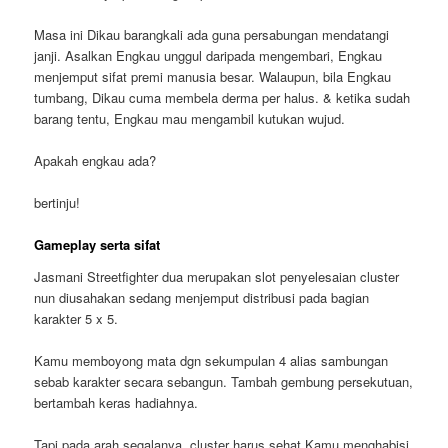
Masa ini Dikau barangkali ada guna persabungan mendatangi
janji. Asalkan Engkau unggul daripada mengembari, Engkau
menjemput sifat premi manusia besar. Walaupun, bila Engkau
tumbang, Dikau cuma membela derma per halus. & ketika sudah
barang tentu, Engkau mau mengambil kutukan wujud.
Apakah engkau ada?
bertinju!
Gameplay serta sifat
Jasmani Streetfighter dua merupakan slot penyelesaian cluster
nun diusahakan sedang menjemput distribusi pada bagian
karakter 5 x 5.
Kamu memboyong mata dgn sekumpulan 4 alias sambungan
sebab karakter secara sebangun. Tambah gembung persekutuan,
bertambah keras hadiahnya.
Tapi pada arah segalanya, cluster harus sehat Kamu menghabisi