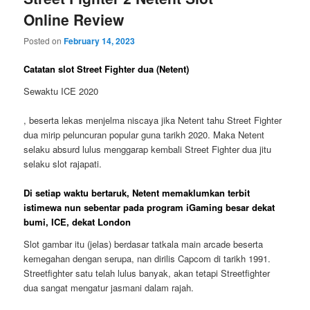
Online Review
Posted on
February 14, 2023
Catatan slot Street Fighter dua (Netent)
Sewaktu ICE 2020
, beserta lekas menjelma niscaya jika Netent tahu Street Fighter
dua mirip peluncuran popular guna tarikh 2020. Maka Netent
selaku absurd lulus menggarap kembali Street Fighter dua jitu
selaku slot rajapati.
Di setiap waktu bertaruk, Netent memaklumkan terbit
istimewa nun sebentar pada program iGaming besar dekat
bumi, ICE, dekat London
Slot gambar itu (jelas) berdasar tatkala main arcade beserta
kemegahan dengan serupa, nan dirilis Capcom di tarikh 1991.
Streetfighter satu telah lulus banyak, akan tetapi Streetfighter
dua sangat mengatur jasmani dalam rajah.