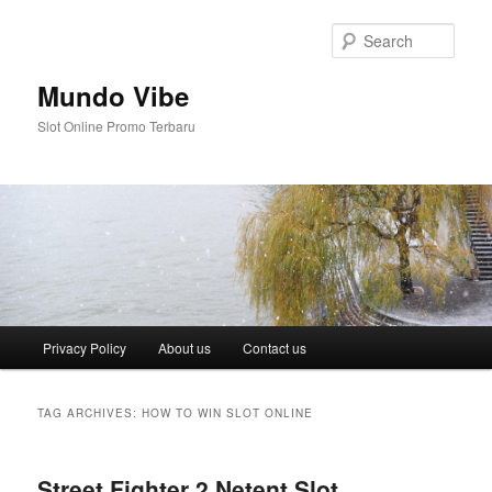
Skip
Skip
to
to
Sear
primary
secondary
content
content
Mundo Vibe
Slot Online Promo Terbaru
Main
Privacy Policy
About us
Contact us
menu
TAG ARCHIVES:
HOW TO WIN SLOT ONLINE
Street Fighter 2 Netent Slot