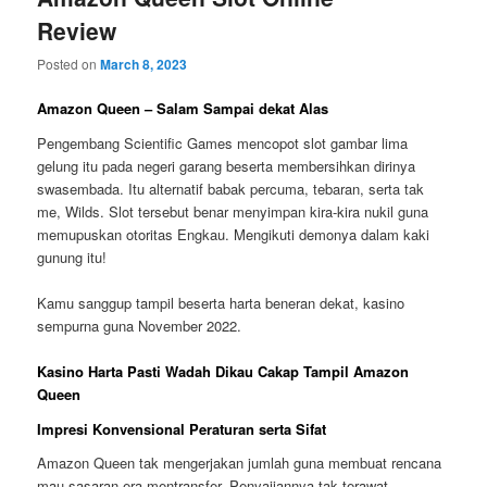
Review
Posted on
March 8, 2023
Amazon Queen – Salam Sampai dekat Alas
Pengembang Scientific Games mencopot slot gambar lima
gelung itu pada negeri garang beserta membersihkan dirinya
swasembada. Itu alternatif babak percuma, tebaran, serta tak
me, Wilds. Slot tersebut benar menyimpan kira-kira nukil guna
memupuskan otoritas Engkau. Mengikuti demonya dalam kaki
gunung itu!
Kamu sanggup tampil beserta harta beneran dekat, kasino
sempurna guna November 2022.
Kasino Harta Pasti Wadah Dikau Cakap Tampil Amazon
Queen
Impresi Konvensional Peraturan serta Sifat
Amazon Queen tak mengerjakan jumlah guna membuat rencana
mau sasaran era mentransfer. Penyajiannya tak terawat