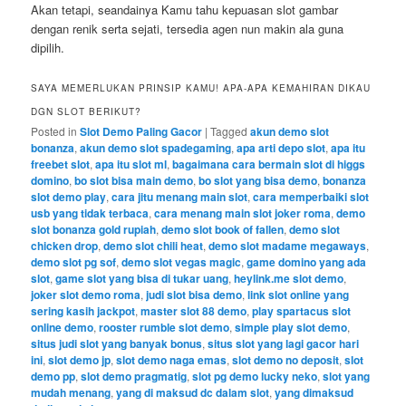
Akan tetapi, seandainya Kamu tahu kepuasan slot gambar
dengan renik serta sejati, tersedia agen nun makin ala guna
dipilih.
SAYA MEMERLUKAN PRINSIP KAMU! APA-APA KEMAHIRAN DIKAU
DGN SLOT BERIKUT?
Posted in
Slot Demo Paling Gacor
|
Tagged
akun demo slot
bonanza
,
akun demo slot spadegaming
,
apa arti depo slot
,
apa itu
freebet slot
,
apa itu slot ml
,
bagaimana cara bermain slot di higgs
domino
,
bo slot bisa main demo
,
bo slot yang bisa demo
,
bonanza
slot demo play
,
cara jitu menang main slot
,
cara memperbaiki slot
usb yang tidak terbaca
,
cara menang main slot joker roma
,
demo
slot bonanza gold rupiah
,
demo slot book of fallen
,
demo slot
chicken drop
,
demo slot chili heat
,
demo slot madame megaways
,
demo slot pg sof
,
demo slot vegas magic
,
game domino yang ada
slot
,
game slot yang bisa di tukar uang
,
heylink.me slot demo
,
joker slot demo roma
,
judi slot bisa demo
,
link slot online yang
sering kasih jackpot
,
master slot 88 demo
,
play spartacus slot
online demo
,
rooster rumble slot demo
,
simple play slot demo
,
situs judi slot yang banyak bonus
,
situs slot yang lagi gacor hari
ini
,
slot demo jp
,
slot demo naga emas
,
slot demo no deposit
,
slot
demo pp
,
slot demo pragmatig
,
slot pg demo lucky neko
,
slot yang
mudah menang
,
yang di maksud dc dalam slot
,
yang dimaksud